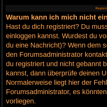
Regist
Warum kann ich mich nicht ei
Hast du dich registriert? Du muss
einloggen kannst. Wurdest du vo
du eine Nachricht)? Wenn dem so
den Forumsadministrator kontakt
du registriert und nicht gebannt 
kannst, dann überprüfe deinen 
Normalerweise liegt hier der Fehle
Forumsadministrator, es könnten
vorliegen.