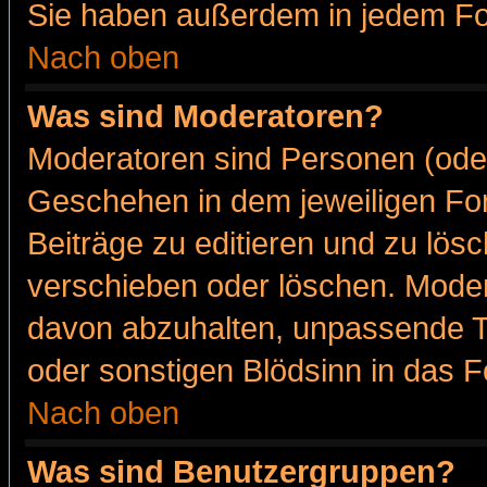
Sie haben außerdem in jedem Fo
Nach oben
Was sind Moderatoren?
Moderatoren sind Personen (oder
Geschehen in dem jeweiligen For
Beiträge zu editieren und zu lös
verschieben oder löschen. Moder
davon abzuhalten, unpassende T
oder sonstigen Blödsinn in das 
Nach oben
Was sind Benutzergruppen?