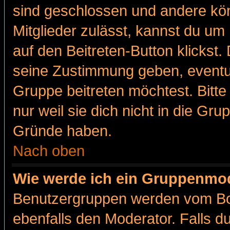
sind geschlossen und andere kön
Mitglieder zulässt, kannst du um 
auf den Beitreten-Button klicks
seine Zustimmung geben, eventue
Gruppe beitreten möchtest. Bitt
nur weil sie dich nicht in die Gr
Gründe haben.
Nach oben
Wie werde ich ein Gruppenmo
Benutzergruppen werden vom Boar
ebenfalls den Moderator. Falls du 