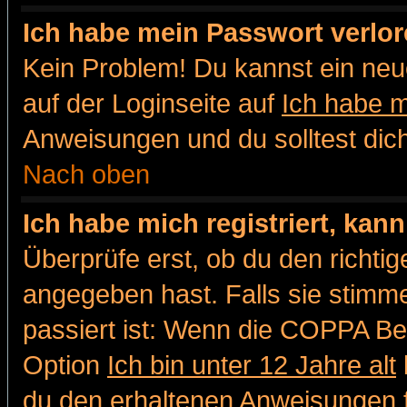
Ich habe mein Passwort verlor
Kein Problem! Du kannst ein neu
auf der Loginseite auf
Ich habe 
Anweisungen und du solltest dic
Nach oben
Ich habe mich registriert, kan
Überprüfe erst, ob du den richt
angegeben hast. Falls sie stimme
passiert ist: Wenn die COPPA Be
Option
Ich bin unter 12 Jahre alt
du den erhaltenen Anweisungen fol