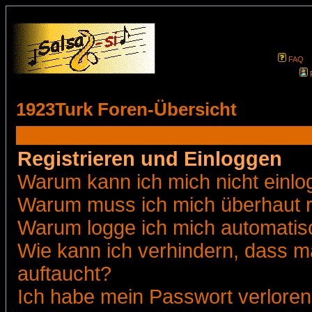
FAQ
1923Turk Foren-Übersicht
Registrieren und Einloggen
Warum kann ich mich nicht einl
Warum muss ich mich überhaut r
Warum logge ich mich automatis
Wie kann ich verhindern, dass ma
auftaucht?
Ich habe mein Passwort verloren