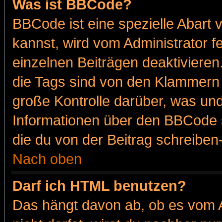
Was ist BBCode?
BBCode ist eine spezielle Abar
kannst, wird vom Administrator f
einzelnen Beiträgen deaktivieren
die Tags sind von den Klammern [
große Kontrolle darüber, was und
Informationen über den BBCode so
die du von der Beitrag schreiben
Nach oben
Darf ich HTML benutzen?
Das hängt davon ab, ob es vom Ad