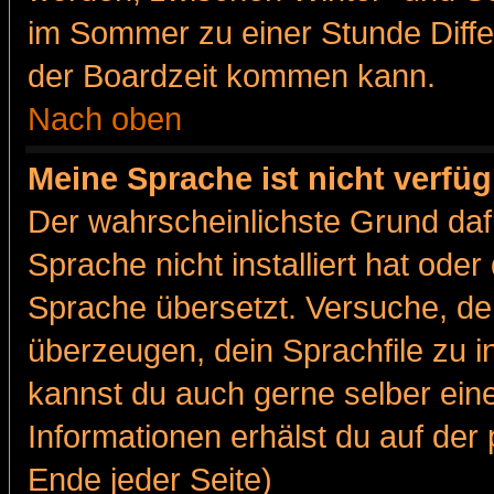
im Sommer zu einer Stunde Diff
der Boardzeit kommen kann.
Nach oben
Meine Sprache ist nicht verfüg
Der wahrscheinlichste Grund dafü
Sprache nicht installiert hat ode
Sprache übersetzt. Versuche, de
überzeugen, dein Sprachfile zu inst
kannst du auch gerne selber ein
Informationen erhälst du auf de
Ende jeder Seite)