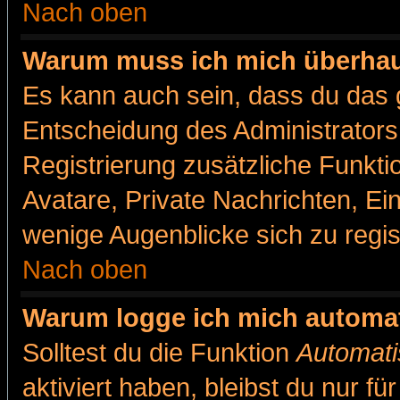
Nach oben
Warum muss ich mich überhaut
Es kann auch sein, dass du das g
Entscheidung des Administrators.
Registrierung zusätzliche Funkti
Avatare, Private Nachrichten, Ein
wenige Augenblicke sich zu registr
Nach oben
Warum logge ich mich automa
Solltest du die Funktion
Automati
aktiviert haben, bleibst du nur f