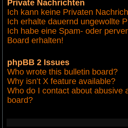
Private Nachrichten
Ich kann keine Privaten Nachric
Ich erhalte dauernd ungewollte 
Ich habe eine Spam- oder perve
Board erhalten!
phpBB 2 Issues
Who wrote this bulletin board?
Why isn't X feature available?
Who do I contact about abusive an
board?