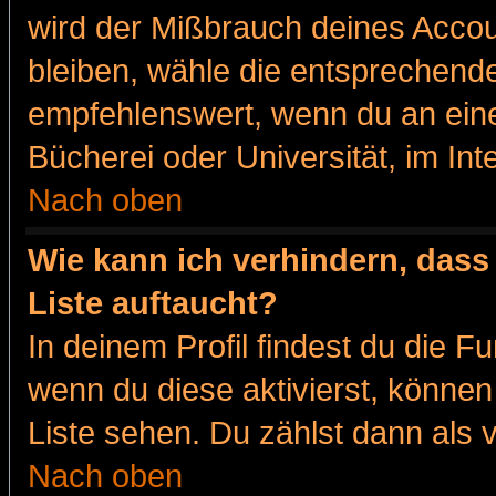
wird der Mißbrauch deines Accou
bleiben, wähle die entsprechende
empfehlenswert, wenn du an eine
Bücherei oder Universität, im Int
Nach oben
Wie kann ich verhindern, dass 
Liste auftaucht?
In deinem Profil findest du die F
wenn du diese aktivierst, können
Liste sehen. Du zählst dann als 
Nach oben