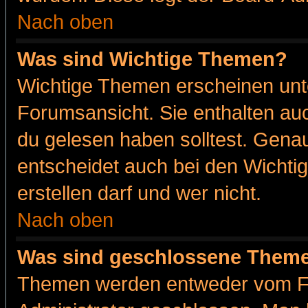
Nach oben
Was sind Wichtige Themen?
Wichtige Themen erscheinen unt
Forumsansicht. Sie enthalten auc
du gelesen haben solltest. Gena
entscheidet auch bei den Wichti
erstellen darf und wer nicht.
Nach oben
Was sind geschlossene Them
Themen werden entweder vom F