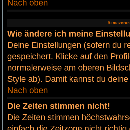
Nach oben
Benutzeran
Wie ändere ich meine Einstel
Deine Einstellungen (sofern du re
gespeichert. Klicke auf den
Profil
normalerweise am oberen Bildsc
Style ab). Damit kannst du deine
Nach oben
Die Zeiten stimmen nicht!
Die Zeiten stimmen höchstwahrsc
einfach die Zeitzone nicht richtig 