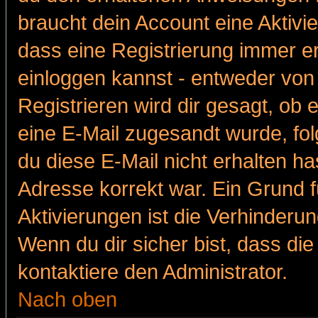
braucht dein Account eine Aktivie
dass eine Registrierung immer er
einloggen kannst - entweder von 
Registrieren wird dir gesagt, ob e
eine E-Mail zugesandt wurde, fol
du diese E-Mail nicht erhalten ha
Adresse korrekt war. Ein Grund 
Aktivierungen ist die Verhinder
Wenn du dir sicher bist, dass die
kontaktiere den Administrator.
Nach oben