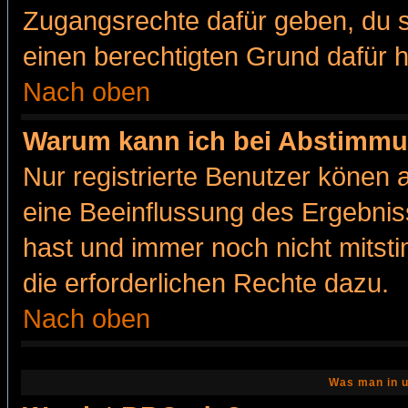
Zugangsrechte dafür geben, du so
einen berechtigten Grund dafür h
Nach oben
Warum kann ich bei Abstimmu
Nur registrierte Benutzer könen
eine Beeinflussung des Ergebnisse
hast und immer noch nicht mitsti
die erforderlichen Rechte dazu.
Nach oben
Was man in u