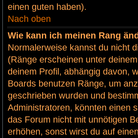
einen guten haben).
Nach oben
Wie kann ich meinen Rang än
Normalerweise kannst du nicht d
(Ränge erscheinen unter deine
deinem Profil, abhängig davon, w
Boards benutzen Ränge, um anzu
geschrieben wurden und bestimm
Administratoren, könnten einen s
das Forum nicht mit unnötigen B
erhöhen, sonst wirst du auf einen