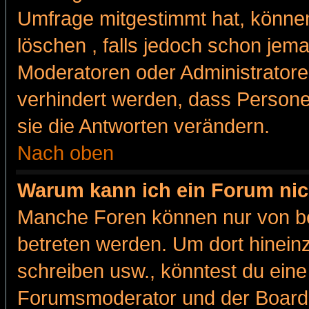
Umfrage mitgestimmt hat, können
löschen , falls jedoch schon jem
Moderatoren oder Administratoren
verhindert werden, dass Persone
sie die Antworten verändern.
Nach oben
Warum kann ich ein Forum nic
Manche Foren können nur von b
betreten werden. Um dort hinein
schreiben usw., könntest du eine
Forumsmoderator und der Boarda