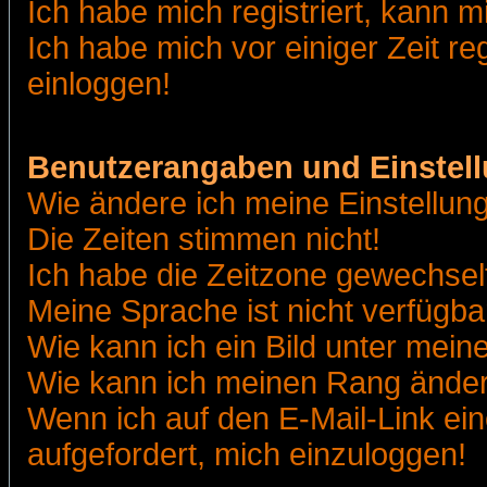
Ich habe mich registriert, kann m
Ich habe mich vor einiger Zeit re
einloggen!
Benutzerangaben und Einstel
Wie ändere ich meine Einstellun
Die Zeiten stimmen nicht!
Ich habe die Zeitzone gewechselt
Meine Sprache ist nicht verfügba
Wie kann ich ein Bild unter me
Wie kann ich meinen Rang ände
Wenn ich auf den E-Mail-Link ein
aufgefordert, mich einzuloggen!