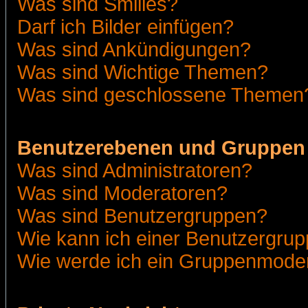
Was sind Smilies?
Darf ich Bilder einfügen?
Was sind Ankündigungen?
Was sind Wichtige Themen?
Was sind geschlossene Themen
Benutzerebenen und Gruppen
Was sind Administratoren?
Was sind Moderatoren?
Was sind Benutzergruppen?
Wie kann ich einer Benutzergrup
Wie werde ich ein Gruppenmode