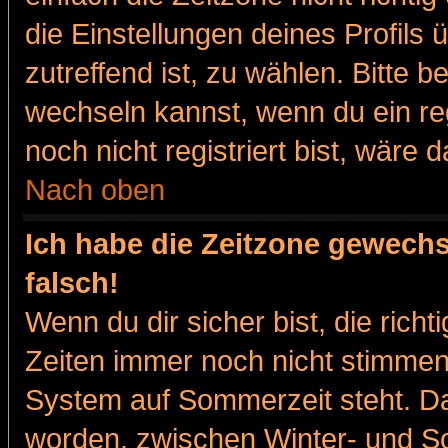
die Einstellungen deines Profils 
zutreffend ist, zu wählen. Bitte 
wechseln kannst, wenn du ein regis
noch nicht registriert bist, wäre 
Nach oben
Ich habe die Zeitzone gewechs
falsch!
Wenn du dir sicher bist, die rich
Zeiten immer noch nicht stimmen
System auf Sommerzeit steht. Da
worden, zwischen Winter- und 