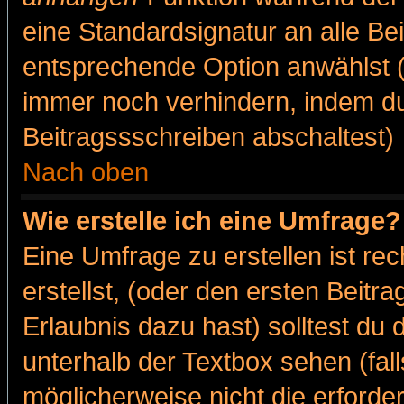
eine Standardsignatur an alle Be
entsprechende Option anwählst (
immer noch verhindern, indem du
Beitragssschreiben abschaltest)
Nach oben
Wie erstelle ich eine Umfrage?
Eine Umfrage zu erstellen ist r
erstellst, (oder den ersten Beitr
Erlaubnis dazu hast) solltest du 
unterhalb der Textbox sehen (fall
möglicherweise nicht die erforder