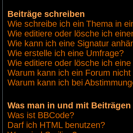
Beiträge schreiben
Wie schreibe ich ein Thema in e
Wie editiere oder lösche ich eine
Wie kann ich eine Signatur anh
Wie erstelle ich eine Umfrage?
Wie editiere oder lösche ich ein
Warum kann ich ein Forum nicht 
Warum kann ich bei Abstimmung
Was man in und mit Beiträgen
Was ist BBCode?
Darf ich HTML benutzen?