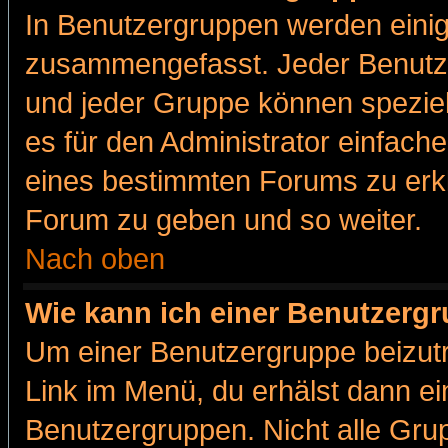
In Benutzergruppen werden einig
zusammengefasst. Jeder Benutz
und jeder Gruppe können speziell
es für den Administrator einfac
eines bestimmten Forums zu erklä
Forum zu geben und so weiter.
Nach oben
Wie kann ich einer Benutzergr
Um einer Benutzergruppe beizutr
Link im Menü, du erhälst dann ei
Benutzergruppen. Nicht alle Gr