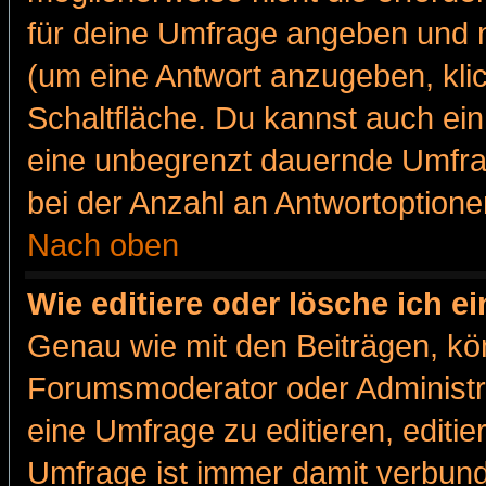
für deine Umfrage angeben und m
(um eine Antwort anzugeben, kli
Schaltfläche. Du kannst auch ein 
eine unbegrenzt dauernde Umfra
bei der Anzahl an Antwortoptionen
Nach oben
Wie editiere oder lösche ich 
Genau wie mit den Beiträgen, k
Forumsmoderator oder Administra
eine Umfrage zu editieren, editi
Umfrage ist immer damit verbun