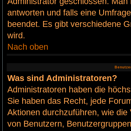
Administrator geschlossen. Man 
antworten und falls eine Umfrage
beendet. Es gibt verschiedene 
wird.
Nach oben
Benutze
Was sind Administratoren?
Administratoren haben die höch
Sie haben das Recht, jede Forum
Aktionen durchzuführen, wie di
von Benutzern, Benutzergruppen