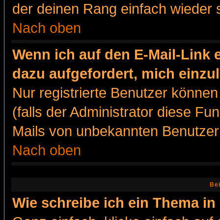
der deinen Rang einfach wieder 
Nach oben
Wenn ich auf den E-Mail-Link e
dazu aufgefordert, mich einzu
Nur registrierte Benutzer könne
(falls der Administrator diese Fu
Mails von unbekannten Benutzer
Nach oben
Bei
Wie schreibe ich ein Thema in