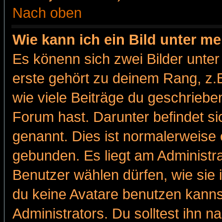
Nach oben
Wie kann ich ein Bild unter 
Es könenn sich zwei Bilder unt
erste gehört zu deinem Rang, z.B
wie viele Beiträge du geschriebe
Forum hast. Darunter befindet sic
genannt. Dies ist normalerweise
gebunden. Es liegt am Administra
Benutzer wählen dürfen, wie sie
du keine Avatare benutzen kanns
Administrators. Du solltest ihn 