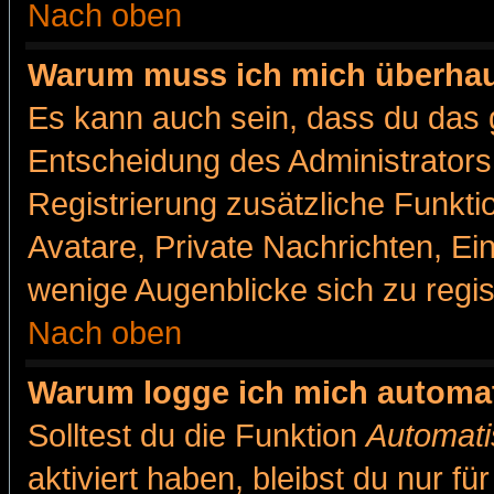
Nach oben
Warum muss ich mich überhaut
Es kann auch sein, dass du das g
Entscheidung des Administrators.
Registrierung zusätzliche Funkti
Avatare, Private Nachrichten, Ein
wenige Augenblicke sich zu registr
Nach oben
Warum logge ich mich automa
Solltest du die Funktion
Automati
aktiviert haben, bleibst du nur f