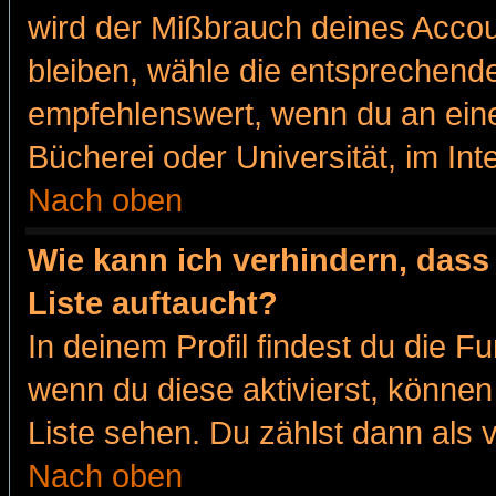
wird der Mißbrauch deines Accou
bleiben, wähle die entsprechende
empfehlenswert, wenn du an eine
Bücherei oder Universität, im Int
Nach oben
Wie kann ich verhindern, dass 
Liste auftaucht?
In deinem Profil findest du die F
wenn du diese aktivierst, können
Liste sehen. Du zählst dann als 
Nach oben