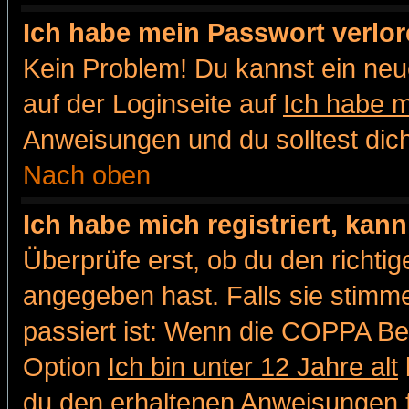
Ich habe mein Passwort verlor
Kein Problem! Du kannst ein neu
auf der Loginseite auf
Ich habe 
Anweisungen und du solltest dic
Nach oben
Ich habe mich registriert, kan
Überprüfe erst, ob du den richt
angegeben hast. Falls sie stimme
passiert ist: Wenn die COPPA Be
Option
Ich bin unter 12 Jahre alt
du den erhaltenen Anweisungen fol