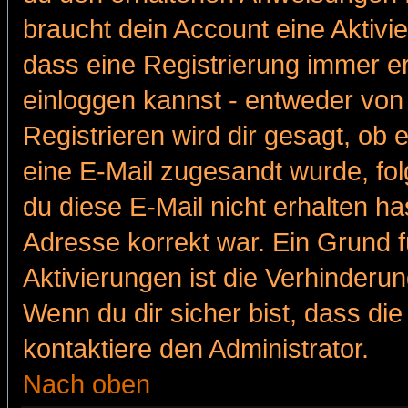
braucht dein Account eine Aktivie
dass eine Registrierung immer er
einloggen kannst - entweder von 
Registrieren wird dir gesagt, ob e
eine E-Mail zugesandt wurde, fol
du diese E-Mail nicht erhalten ha
Adresse korrekt war. Ein Grund 
Aktivierungen ist die Verhinder
Wenn du dir sicher bist, dass die
kontaktiere den Administrator.
Nach oben