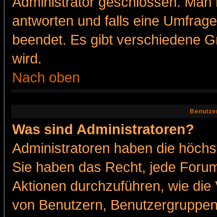
Administrator geschlossen. Man 
antworten und falls eine Umfrage
beendet. Es gibt verschiedene 
wird.
Nach oben
Benutze
Was sind Administratoren?
Administratoren haben die höch
Sie haben das Recht, jede Forum
Aktionen durchzuführen, wie di
von Benutzern, Benutzergruppen