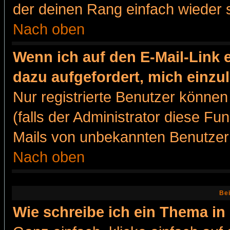
der deinen Rang einfach wieder 
Nach oben
Wenn ich auf den E-Mail-Link e
dazu aufgefordert, mich einzu
Nur registrierte Benutzer könne
(falls der Administrator diese Fu
Mails von unbekannten Benutzer
Nach oben
Bei
Wie schreibe ich ein Thema in