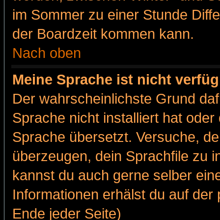
im Sommer zu einer Stunde Diff
der Boardzeit kommen kann.
Nach oben
Meine Sprache ist nicht verfüg
Der wahrscheinlichste Grund dafü
Sprache nicht installiert hat ode
Sprache übersetzt. Versuche, de
überzeugen, dein Sprachfile zu inst
kannst du auch gerne selber ein
Informationen erhälst du auf de
Ende jeder Seite)