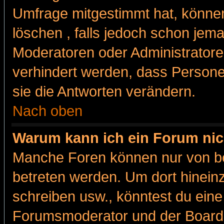
Umfrage mitgestimmt hat, können
löschen , falls jedoch schon jem
Moderatoren oder Administratoren
verhindert werden, dass Persone
sie die Antworten verändern.
Nach oben
Warum kann ich ein Forum nic
Manche Foren können nur von b
betreten werden. Um dort hinein
schreiben usw., könntest du eine
Forumsmoderator und der Boarda