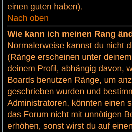
einen guten haben).
Nach oben
Wie kann ich meinen Rang än
Normalerweise kannst du nicht d
(Ränge erscheinen unter deine
deinem Profil, abhängig davon, w
Boards benutzen Ränge, um anzu
geschrieben wurden und bestimm
Administratoren, könnten einen s
das Forum nicht mit unnötigen B
erhöhen, sonst wirst du auf einen