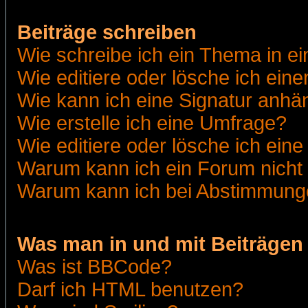
Beiträge schreiben
Wie schreibe ich ein Thema in e
Wie editiere oder lösche ich eine
Wie kann ich eine Signatur anh
Wie erstelle ich eine Umfrage?
Wie editiere oder lösche ich ein
Warum kann ich ein Forum nicht 
Warum kann ich bei Abstimmung
Was man in und mit Beiträgen
Was ist BBCode?
Darf ich HTML benutzen?