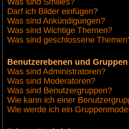
Was sind Smilies?
Darf ich Bilder einfügen?
Was sind Ankündigungen?
Was sind Wichtige Themen?
Was sind geschlossene Themen
Benutzerebenen und Gruppen
Was sind Administratoren?
Was sind Moderatoren?
Was sind Benutzergruppen?
Wie kann ich einer Benutzergrup
Wie werde ich ein Gruppenmode