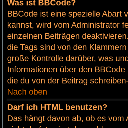
Was ist BBCode?
BBCode ist eine spezielle Abar
kannst, wird vom Administrator f
einzelnen Beiträgen deaktivieren
die Tags sind von den Klammern [
große Kontrolle darüber, was und
Informationen über den BBCode so
die du von der Beitrag schreiben
Nach oben
Darf ich HTML benutzen?
Das hängt davon ab, ob es vom Ad