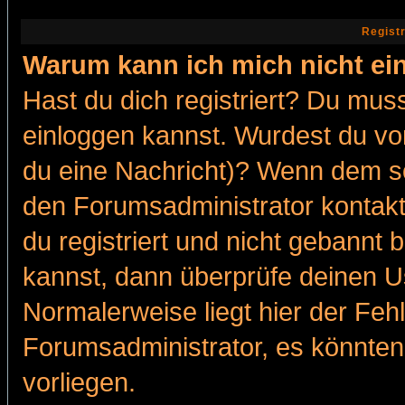
Regist
Warum kann ich mich nicht ei
Hast du dich registriert? Du muss
einloggen kannst. Wurdest du vo
du eine Nachricht)? Wenn dem so
den Forumsadministrator kontakt
du registriert und nicht gebannt 
kannst, dann überprüfe deinen 
Normalerweise liegt hier der Fehle
Forumsadministrator, es könnten
vorliegen.