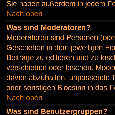
Sie haben außerdem in jedem Fo
Nach oben
Was sind Moderatoren?
Moderatoren sind Personen (oder
Geschehen in dem jeweiligen For
Beiträge zu editieren und zu lös
verschieben oder löschen. Moder
davon abzuhalten, unpassende T
oder sonstigen Blödsinn in das 
Nach oben
Was sind Benutzergruppen?