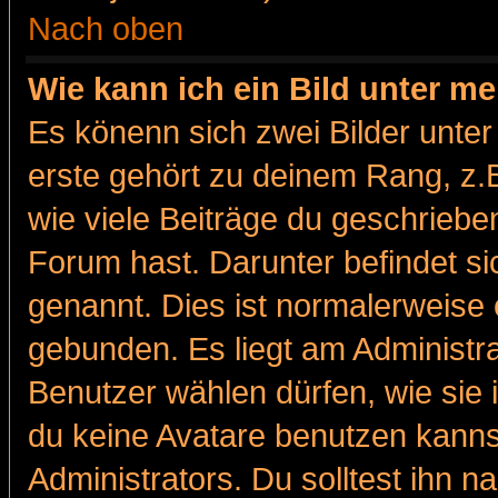
Nach oben
Wie kann ich ein Bild unter 
Es könenn sich zwei Bilder unt
erste gehört zu deinem Rang, z.B
wie viele Beiträge du geschriebe
Forum hast. Darunter befindet sic
genannt. Dies ist normalerweise
gebunden. Es liegt am Administra
Benutzer wählen dürfen, wie sie
du keine Avatare benutzen kanns
Administrators. Du solltest ihn 