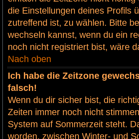
die Einstellungen deines Profils 
zutreffend ist, zu wählen. Bitte 
wechseln kannst, wenn du ein regis
noch nicht registriert bist, wäre 
Nach oben
Ich habe die Zeitzone gewechs
falsch!
Wenn du dir sicher bist, die rich
Zeiten immer noch nicht stimmen
System auf Sommerzeit steht. Da
worden, zwischen Winter- und 