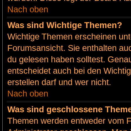
Nach oben
Was sind Wichtige Themen?
Wichtige Themen erscheinen unt
Forumsansicht. Sie enthalten auc
du gelesen haben solltest. Gena
entscheidet auch bei den Wichti
erstellen darf und wer nicht.
Nach oben
Was sind geschlossene Them
Themen werden entweder vom F