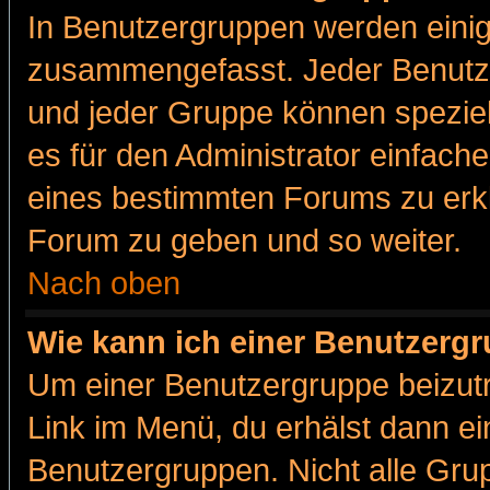
In Benutzergruppen werden einig
zusammengefasst. Jeder Benutz
und jeder Gruppe können speziell
es für den Administrator einfac
eines bestimmten Forums zu erklä
Forum zu geben und so weiter.
Nach oben
Wie kann ich einer Benutzergr
Um einer Benutzergruppe beizutr
Link im Menü, du erhälst dann ei
Benutzergruppen. Nicht alle Gr