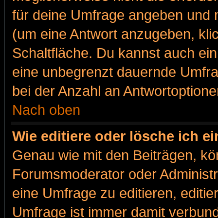
für deine Umfrage angeben und m
(um eine Antwort anzugeben, kli
Schaltfläche. Du kannst auch ein 
eine unbegrenzt dauernde Umfra
bei der Anzahl an Antwortoptionen
Nach oben
Wie editiere oder lösche ich 
Genau wie mit den Beiträgen, k
Forumsmoderator oder Administra
eine Umfrage zu editieren, editi
Umfrage ist immer damit verbun