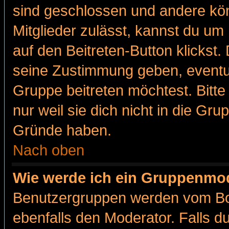
sind geschlossen und andere kön
Mitglieder zulässt, kannst du um 
auf den Beitreten-Button klicks
seine Zustimmung geben, eventue
Gruppe beitreten möchtest. Bitt
nur weil sie dich nicht in die Gr
Gründe haben.
Nach oben
Wie werde ich ein Gruppenmo
Benutzergruppen werden vom Boar
ebenfalls den Moderator. Falls du 