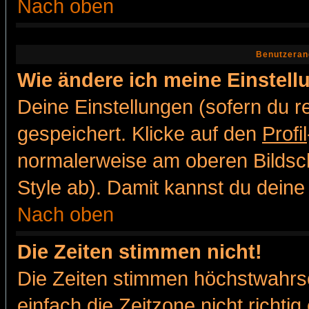
Nach oben
Benutzeran
Wie ändere ich meine Einstel
Deine Einstellungen (sofern du re
gespeichert. Klicke auf den
Profil
normalerweise am oberen Bildsc
Style ab). Damit kannst du deine
Nach oben
Die Zeiten stimmen nicht!
Die Zeiten stimmen höchstwahrsc
einfach die Zeitzone nicht richtig 