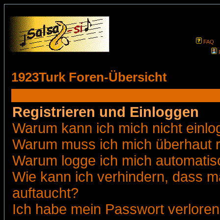
FAQ
1923Turk Foren-Übersicht
Registrieren und Einloggen
Warum kann ich mich nicht einl
Warum muss ich mich überhaut r
Warum logge ich mich automatis
Wie kann ich verhindern, dass ma
auftaucht?
Ich habe mein Passwort verloren