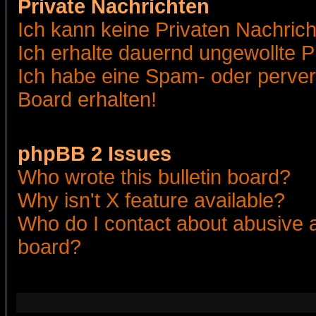
Private Nachrichten
Ich kann keine Privaten Nachric
Ich erhalte dauernd ungewollte 
Ich habe eine Spam- oder perve
Board erhalten!
phpBB 2 Issues
Who wrote this bulletin board?
Why isn't X feature available?
Who do I contact about abusive an
board?