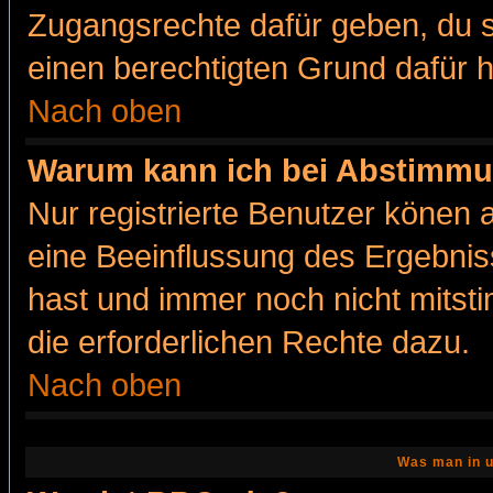
Zugangsrechte dafür geben, du so
einen berechtigten Grund dafür h
Nach oben
Warum kann ich bei Abstimmu
Nur registrierte Benutzer könen
eine Beeinflussung des Ergebnisse
hast und immer noch nicht mitsti
die erforderlichen Rechte dazu.
Nach oben
Was man in u