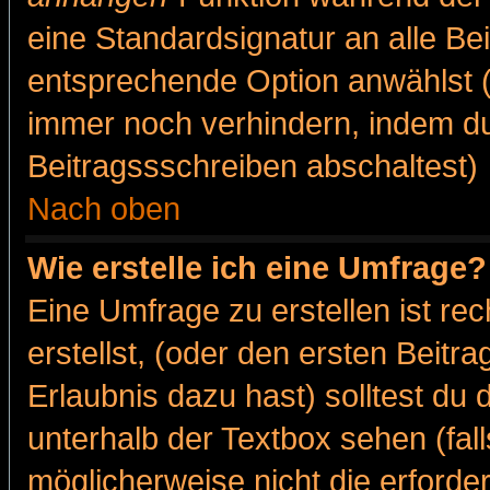
eine Standardsignatur an alle Be
entsprechende Option anwählst (
immer noch verhindern, indem du
Beitragssschreiben abschaltest)
Nach oben
Wie erstelle ich eine Umfrage?
Eine Umfrage zu erstellen ist r
erstellst, (oder den ersten Beitr
Erlaubnis dazu hast) solltest du 
unterhalb der Textbox sehen (fall
möglicherweise nicht die erforder