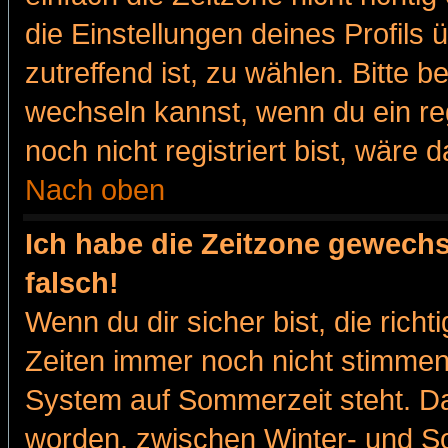
die Einstellungen deines Profils 
zutreffend ist, zu wählen. Bitte 
wechseln kannst, wenn du ein regis
noch nicht registriert bist, wäre 
Nach oben
Ich habe die Zeitzone gewechs
falsch!
Wenn du dir sicher bist, die rich
Zeiten immer noch nicht stimmen
System auf Sommerzeit steht. Da
worden, zwischen Winter- und 