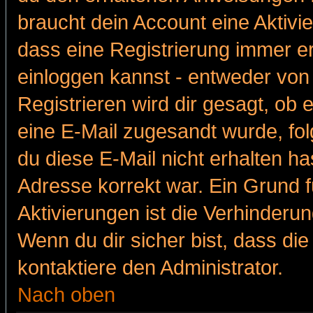
braucht dein Account eine Aktivie
dass eine Registrierung immer er
einloggen kannst - entweder von 
Registrieren wird dir gesagt, ob e
eine E-Mail zugesandt wurde, fol
du diese E-Mail nicht erhalten ha
Adresse korrekt war. Ein Grund 
Aktivierungen ist die Verhinder
Wenn du dir sicher bist, dass die
kontaktiere den Administrator.
Nach oben