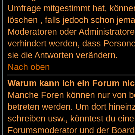
Umfrage mitgestimmt hat, können
löschen , falls jedoch schon jem
Moderatoren oder Administratoren
verhindert werden, dass Persone
sie die Antworten verändern.
Nach oben
Warum kann ich ein Forum nic
Manche Foren können nur von b
betreten werden. Um dort hinein
schreiben usw., könntest du eine
Forumsmoderator und der Boarda