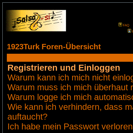
FAQ
1923Turk Foren-Übersicht
Registrieren und Einloggen
Warum kann ich mich nicht einl
Warum muss ich mich überhaut r
Warum logge ich mich automatis
Wie kann ich verhindern, dass ma
auftaucht?
Ich habe mein Passwort verloren