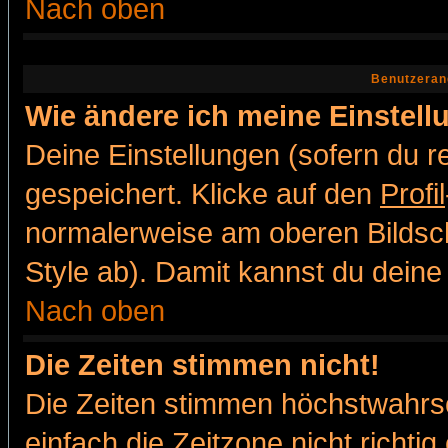
Nach oben
Benutzeran
Wie ändere ich meine Einstel
Deine Einstellungen (sofern du re
gespeichert. Klicke auf den
Profil
normalerweise am oberen Bildsc
Style ab). Damit kannst du deine
Nach oben
Die Zeiten stimmen nicht!
Die Zeiten stimmen höchstwahrsc
einfach die Zeitzone nicht richtig 