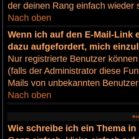
der deinen Rang einfach wieder 
Nach oben
Wenn ich auf den E-Mail-Link e
dazu aufgefordert, mich einzu
Nur registrierte Benutzer könne
(falls der Administrator diese Fu
Mails von unbekannten Benutzer
Nach oben
Bei
Wie schreibe ich ein Thema in