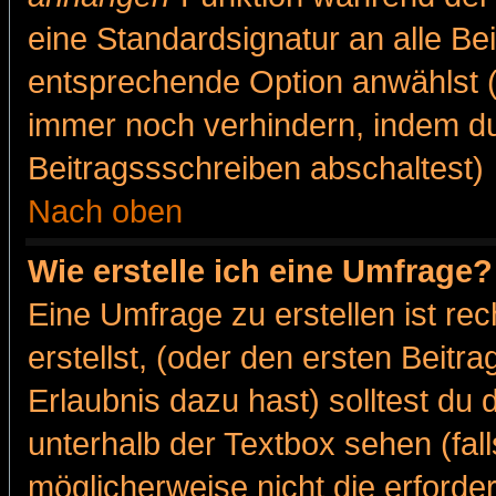
eine Standardsignatur an alle Be
entsprechende Option anwählst (
immer noch verhindern, indem du
Beitragssschreiben abschaltest)
Nach oben
Wie erstelle ich eine Umfrage?
Eine Umfrage zu erstellen ist r
erstellst, (oder den ersten Beitr
Erlaubnis dazu hast) solltest du 
unterhalb der Textbox sehen (fall
möglicherweise nicht die erforder