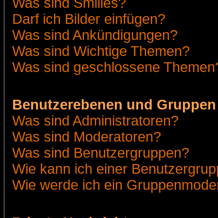
Was sind Smilies?
Darf ich Bilder einfügen?
Was sind Ankündigungen?
Was sind Wichtige Themen?
Was sind geschlossene Themen
Benutzerebenen und Gruppen
Was sind Administratoren?
Was sind Moderatoren?
Was sind Benutzergruppen?
Wie kann ich einer Benutzergrup
Wie werde ich ein Gruppenmode