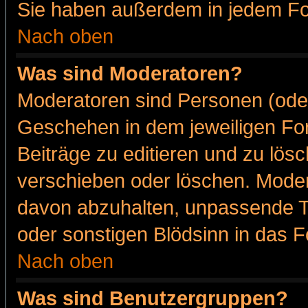
Sie haben außerdem in jedem Fo
Nach oben
Was sind Moderatoren?
Moderatoren sind Personen (oder
Geschehen in dem jeweiligen For
Beiträge zu editieren und zu lös
verschieben oder löschen. Moder
davon abzuhalten, unpassende T
oder sonstigen Blödsinn in das 
Nach oben
Was sind Benutzergruppen?