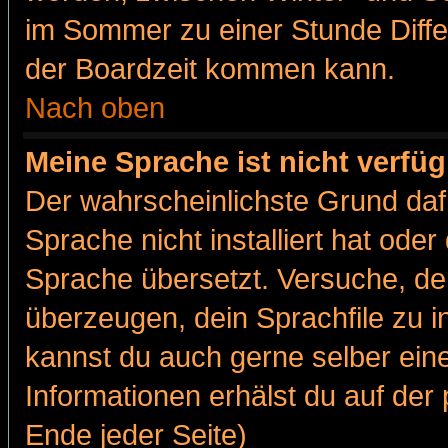
im Sommer zu einer Stunde Diff
der Boardzeit kommen kann.
Nach oben
Meine Sprache ist nicht verfüg
Der wahrscheinlichste Grund dafü
Sprache nicht installiert hat ode
Sprache übersetzt. Versuche, de
überzeugen, dein Sprachfile zu inst
kannst du auch gerne selber ein
Informationen erhälst du auf de
Ende jeder Seite)