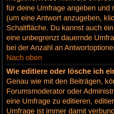
für deine Umfrage angeben und m
(um eine Antwort anzugeben, kli
Schaltfläche. Du kannst auch ein 
eine unbegrenzt dauernde Umfra
bei der Anzahl an Antwortoptionen
Nach oben
Wie editiere oder lösche ich 
Genau wie mit den Beiträgen, k
Forumsmoderator oder Administra
eine Umfrage zu editieren, editi
Umfrage ist immer damit verbun