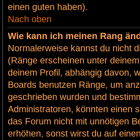
einen guten haben).
Nach oben
Wie kann ich meinen Rang än
Normalerweise kannst du nicht d
(Ränge erscheinen unter deine
deinem Profil, abhängig davon, w
Boards benutzen Ränge, um anzu
geschrieben wurden und bestimm
Administratoren, könnten einen s
das Forum nicht mit unnötigen B
erhöhen, sonst wirst du auf einen