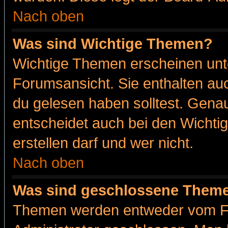
Nach oben
Was sind Wichtige Themen?
Wichtige Themen erscheinen unt
Forumsansicht. Sie enthalten auc
du gelesen haben solltest. Gena
entscheidet auch bei den Wichti
erstellen darf und wer nicht.
Nach oben
Was sind geschlossene Them
Themen werden entweder vom F