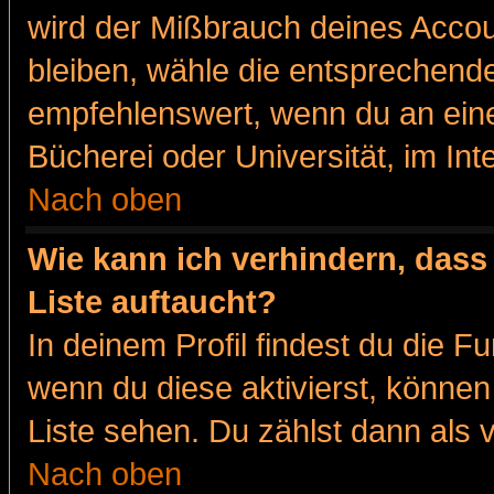
wird der Mißbrauch deines Accou
bleiben, wähle die entsprechende
empfehlenswert, wenn du an eine
Bücherei oder Universität, im Int
Nach oben
Wie kann ich verhindern, dass 
Liste auftaucht?
In deinem Profil findest du die F
wenn du diese aktivierst, können
Liste sehen. Du zählst dann als 
Nach oben