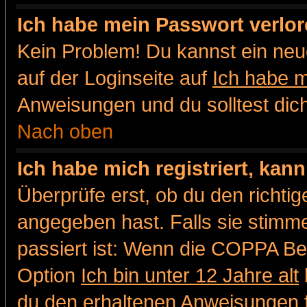
Ich habe mein Passwort verlor
Kein Problem! Du kannst ein neu
auf der Loginseite auf
Ich habe 
Anweisungen und du solltest dic
Nach oben
Ich habe mich registriert, kan
Überprüfe erst, ob du den richt
angegeben hast. Falls sie stimme
passiert ist: Wenn die COPPA Be
Option
Ich bin unter 12 Jahre alt
du den erhaltenen Anweisungen fol