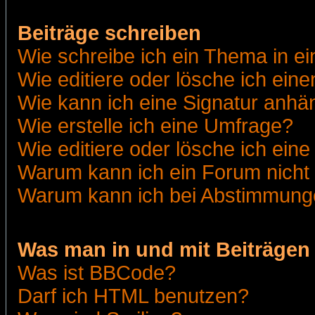
Beiträge schreiben
Wie schreibe ich ein Thema in e
Wie editiere oder lösche ich eine
Wie kann ich eine Signatur anh
Wie erstelle ich eine Umfrage?
Wie editiere oder lösche ich ein
Warum kann ich ein Forum nicht 
Warum kann ich bei Abstimmung
Was man in und mit Beiträgen
Was ist BBCode?
Darf ich HTML benutzen?