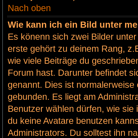
Nach oben
Wie kann ich ein Bild unter 
Es könenn sich zwei Bilder unt
erste gehört zu deinem Rang, z.B
wie viele Beiträge du geschriebe
Forum hast. Darunter befindet sic
genannt. Dies ist normalerweise
gebunden. Es liegt am Administra
Benutzer wählen dürfen, wie sie
du keine Avatare benutzen kanns
Administrators. Du solltest ihn 