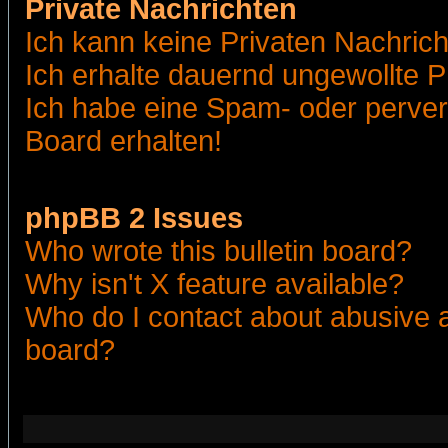
Private Nachrichten
Ich kann keine Privaten Nachric
Ich erhalte dauernd ungewollte 
Ich habe eine Spam- oder perve
Board erhalten!
phpBB 2 Issues
Who wrote this bulletin board?
Why isn't X feature available?
Who do I contact about abusive an
board?