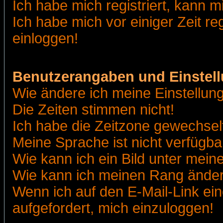
Ich habe mich registriert, kann m
Ich habe mich vor einiger Zeit re
einloggen!
Benutzerangaben und Einstel
Wie ändere ich meine Einstellun
Die Zeiten stimmen nicht!
Ich habe die Zeitzone gewechselt
Meine Sprache ist nicht verfügba
Wie kann ich ein Bild unter me
Wie kann ich meinen Rang ände
Wenn ich auf den E-Mail-Link ein
aufgefordert, mich einzuloggen!