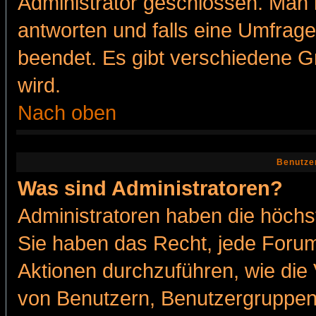
Administrator geschlossen. Man 
antworten und falls eine Umfrage
beendet. Es gibt verschiedene 
wird.
Nach oben
Benutze
Was sind Administratoren?
Administratoren haben die höch
Sie haben das Recht, jede Forum
Aktionen durchzuführen, wie di
von Benutzern, Benutzergruppen