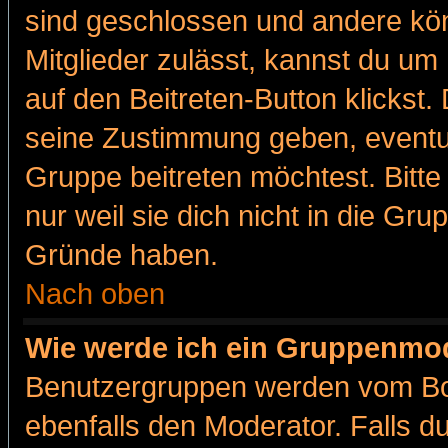
sind geschlossen und andere kön
Mitglieder zulässt, kannst du um 
auf den Beitreten-Button klicks
seine Zustimmung geben, eventue
Gruppe beitreten möchtest. Bitt
nur weil sie dich nicht in die Gr
Gründe haben.
Nach oben
Wie werde ich ein Gruppenmo
Benutzergruppen werden vom Boar
ebenfalls den Moderator. Falls du 