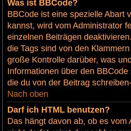
Was ist BBCode?
BBCode ist eine spezielle Abar
kannst, wird vom Administrator f
einzelnen Beiträgen deaktivieren
die Tags sind von den Klammern [
große Kontrolle darüber, was und
Informationen über den BBCode so
die du von der Beitrag schreiben
Nach oben
Darf ich HTML benutzen?
Das hängt davon ab, ob es vom Ad