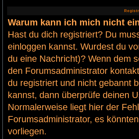
Regist
Warum kann ich mich nicht ei
Hast du dich registriert? Du muss
einloggen kannst. Wurdest du vo
du eine Nachricht)? Wenn dem so
den Forumsadministrator kontakt
du registriert und nicht gebannt 
kannst, dann überprüfe deinen 
Normalerweise liegt hier der Fehle
Forumsadministrator, es könnten
vorliegen.