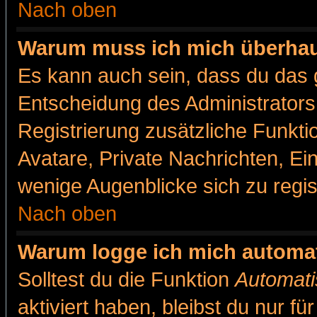
Nach oben
Warum muss ich mich überhaut
Es kann auch sein, dass du das g
Entscheidung des Administrators.
Registrierung zusätzliche Funkti
Avatare, Private Nachrichten, Ein
wenige Augenblicke sich zu registr
Nach oben
Warum logge ich mich automa
Solltest du die Funktion
Automati
aktiviert haben, bleibst du nur f