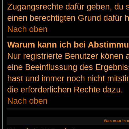
Zugangsrechte dafür geben, du so
einen berechtigten Grund dafür h
Nach oben
Warum kann ich bei Abstimmu
Nur registrierte Benutzer könen
eine Beeinflussung des Ergebnisse
hast und immer noch nicht mitsti
die erforderlichen Rechte dazu.
Nach oben
Was man in u