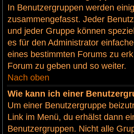
In Benutzergruppen werden einig
zusammengefasst. Jeder Benutz
und jeder Gruppe können speziell
es für den Administrator einfac
eines bestimmten Forums zu erklä
Forum zu geben und so weiter.
Nach oben
Wie kann ich einer Benutzergr
Um einer Benutzergruppe beizutr
Link im Menü, du erhälst dann ei
Benutzergruppen. Nicht alle Gr