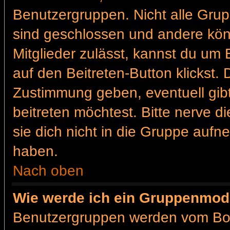
Benutzergruppen. Nicht alle Gr
sind geschlossen und andere könn
Mitglieder zulässt, kannst du um 
auf den Beitreten-Button klickst
Zustimmung geben, eventuell gib
beitreten möchtest. Bitte nerve d
sie dich nicht in die Gruppe auf
haben.
Nach oben
Wie werde ich ein Gruppenmod
Benutzergruppen werden vom Board