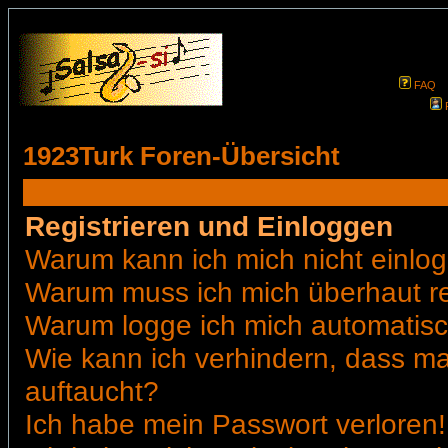
FAQ
1923Turk Foren-Übersicht
Registrieren und Einloggen
Warum kann ich mich nicht einlo
Warum muss ich mich überhaut re
Warum logge ich mich automatis
Wie kann ich verhindern, dass man
auftaucht?
Ich habe mein Passwort verloren!