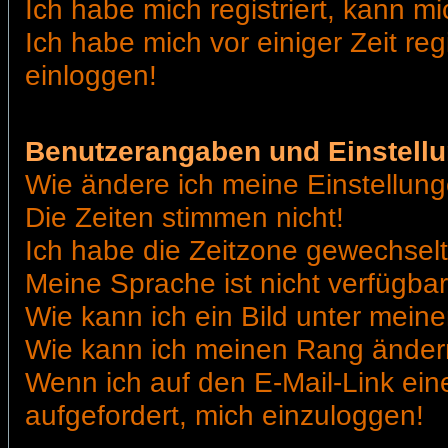
Ich habe mich registriert, kann mi
Ich habe mich vor einiger Zeit reg
einloggen!
Benutzerangaben und Einstell
Wie ändere ich meine Einstellun
Die Zeiten stimmen nicht!
Ich habe die Zeitzone gewechselt 
Meine Sprache ist nicht verfügbar
Wie kann ich ein Bild unter me
Wie kann ich meinen Rang ände
Wenn ich auf den E-Mail-Link ein
aufgefordert, mich einzuloggen!