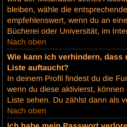
bleiben, wähle die entsprechende 
empfehlenswert, wenn du an einem
Bücherei oder Universität, im Int
Nach oben
Wie kann ich verhindern, dass 
Liste auftaucht?
In deinem Profil findest du die F
wenn du diese aktivierst, können 
Liste sehen. Du zählst dann als v
Nach oben
Ich habe mein Passwort verlor