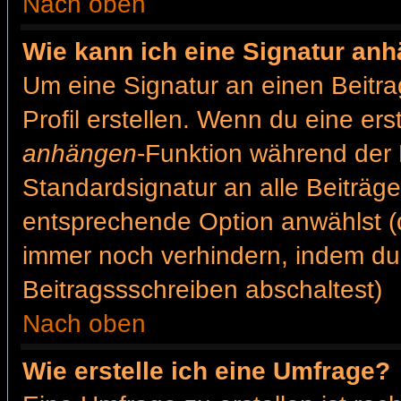
Nach oben
Wie kann ich eine Signatur an
Um eine Signatur an einen Beitr
Profil erstellen. Wenn du eine erst
anhängen
-Funktion während der 
Standardsignatur an alle Beiträg
entsprechende Option anwählst (
immer noch verhindern, indem du
Beitragssschreiben abschaltest)
Nach oben
Wie erstelle ich eine Umfrage?