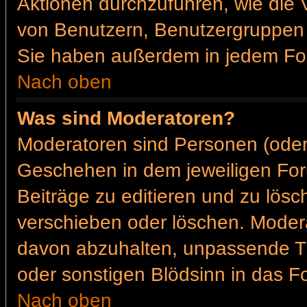
Aktionen durchzuführen, wie die
von Benutzern, Benutzergruppen 
Sie haben außerdem in jedem For
Nach oben
Was sind Moderatoren?
Moderatoren sind Personen (oder
Geschehen in dem jeweiligen For
Beiträge zu editieren und zu lös
verschieben oder löschen. Moder
davon abzuhalten, unpassende Th
oder sonstigen Blödsinn in das F
Nach oben