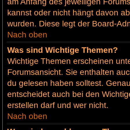
am Anfang des jeweiligen Forum
kannst oder nicht hängt davon ab
wurden. Diese legt der Board-Admi
Nach oben
Was sind Wichtige Themen?
Wichtige Themen erscheinen unte
Forumsansicht. Sie enthalten auc
du gelesen haben solltest. Gena
entscheidet auch bei den Wichtig
erstellen darf und wer nicht.
Nach oben