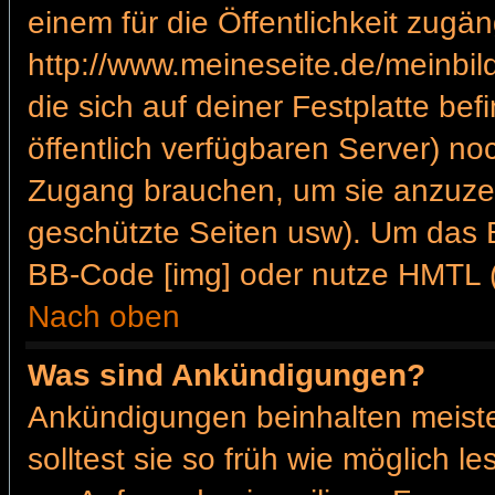
einem für die Öffentlichkeit zugän
http://www.meineseite.de/meinbild
die sich auf deiner Festplatte be
öffentlich verfügbaren Server) noc
Zugang brauchen, um sie anzuzei
geschützte Seiten usw). Um das 
BB-Code [img] oder nutze HMTL (s
Nach oben
Was sind Ankündigungen?
Ankündigungen beinhalten meiste
solltest sie so früh wie möglich