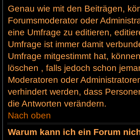
Genau wie mit den Beiträgen, kö
Forumsmoderator oder Administrat
eine Umfrage zu editieren, editie
Umfrage ist immer damit verbund
Umfrage mitgestimmt hat, können
löschen , falls jedoch schon jem
Moderatoren oder Administratoren 
verhindert werden, dass Personen
die Antworten verändern.
Nach oben
Warum kann ich ein Forum nich