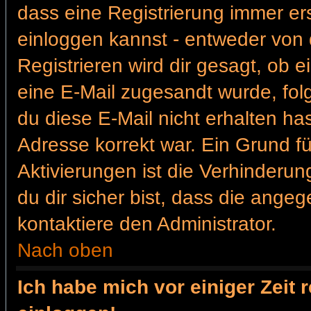
dass eine Registrierung immer ers
einloggen kannst - entweder von d
Registrieren wird dir gesagt, ob ei
eine E-Mail zugesandt wurde, fol
du diese E-Mail nicht erhalten ha
Adresse korrekt war. Ein Grund f
Aktivierungen ist die Verhinder
du dir sicher bist, dass die angeg
kontaktiere den Administrator.
Nach oben
Ich habe mich vor einiger Zeit 