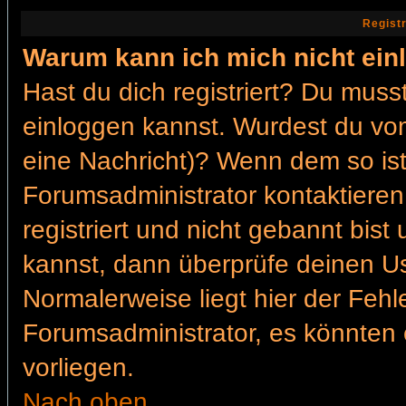
Regist
Warum kann ich mich nicht ein
Hast du dich registriert? Du musst
einloggen kannst. Wurdest du vom
eine Nachricht)? Wenn dem so ist
Forumsadministrator kontaktieren
registriert und nicht gebannt bis
kannst, dann überprüfe deinen 
Normalerweise liegt hier der Fehler
Forumsadministrator, es könnten 
vorliegen.
Nach oben