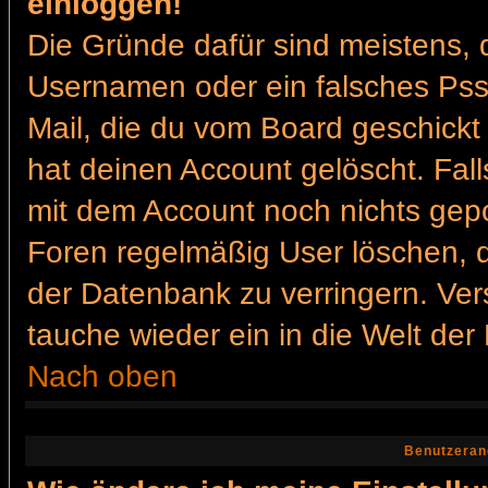
einloggen!
Die Gründe dafür sind meistens, 
Usernamen oder ein falsches Pss
Mail, die du vom Board geschickt
hat deinen Account gelöscht. Falls 
mit dem Account noch nichts gepo
Foren regelmäßig User löschen, 
der Datenbank zu verringern. Ver
tauche wieder ein in die Welt der
Nach oben
Benutzeran