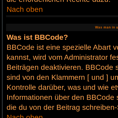
Nach oben
Was man in u
Was ist BBCode?
BBCode ist eine spezielle Abar
kannst, wird vom Administrator fe
Beiträgen deaktivieren. BBCode s
sind von den Klammern [ und ] um
Kontrolle darüber, was und wie et
Informationen über den BBCode so
die du von der Beitrag schreiben-
Nach oben