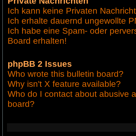
Private Nachrichten
Ich kann keine Privaten Nachrich
Ich erhalte dauernd ungewollte P
Ich habe eine Spam- oder perve
Board erhalten!
phpBB 2 Issues
Who wrote this bulletin board?
Why isn't X feature available?
Who do I contact about abusive an
board?