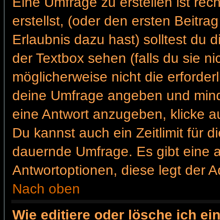
Eine Umfrage zu erstellen ist re
erstellst, (oder den ersten Beitra
Erlaubnis dazu hast) solltest du 
der Textbox sehen (falls du sie n
möglicherweise nicht die erforderl
deine Umfrage angeben und mind
eine Antwort anzugeben, klicke a
Du kannst auch ein Zeitlimit für 
dauernde Umfrage. Es gibt eine 
Antwortoptionen, diese legt der Ad
Nach oben
Wie editiere oder lösche ich e