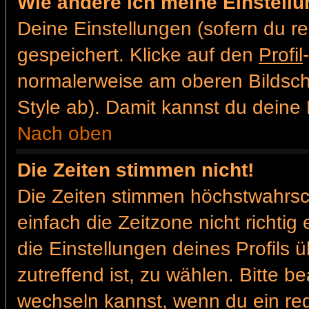
Wie ändere ich meine Einstell
Deine Einstellungen (sofern du re
gespeichert. Klicke auf den
Profil
normalerweise am oberen Bildsch
Style ab). Damit kannst du deine
Nach oben
Die Zeiten stimmen nicht!
Die Zeiten stimmen höchstwahrsch
einfach die Zeitzone nicht richtig e
die Einstellungen deines Profils ü
zutreffend ist, zu wählen. Bitte b
wechseln kannst, wenn du ein regis