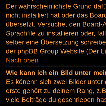
Der wahrscheinlichste Grund dafür
nicht installiert hat oder das Bo
übersetzt. Versuche, den Board-
Sprachfile zu installieren oder, fa
selber eine Übersetzung schreibe
der phpBB Group Website (Der Lin
Nach oben
Wie kann ich ein Bild unter m
Es könenn sich zwei Bilder unte
erste gehört zu deinem Rang, z.B
viele Beiträge du geschrieben ha