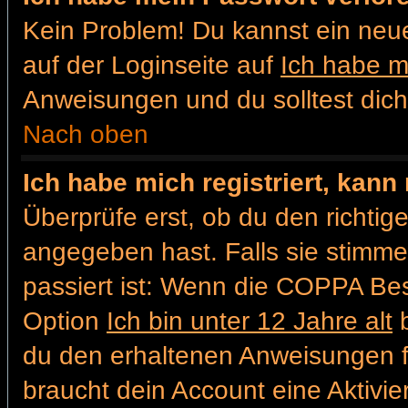
Kein Problem! Du kannst ein neu
auf der Loginseite auf
Ich habe m
Anweisungen und du solltest dic
Nach oben
Ich habe mich registriert, kann
Überprüfe erst, ob du den richt
angegeben hast. Falls sie stimme
passiert ist: Wenn die COPPA Bes
Option
Ich bin unter 12 Jahre alt
b
du den erhaltenen Anweisungen folg
braucht dein Account eine Aktivier