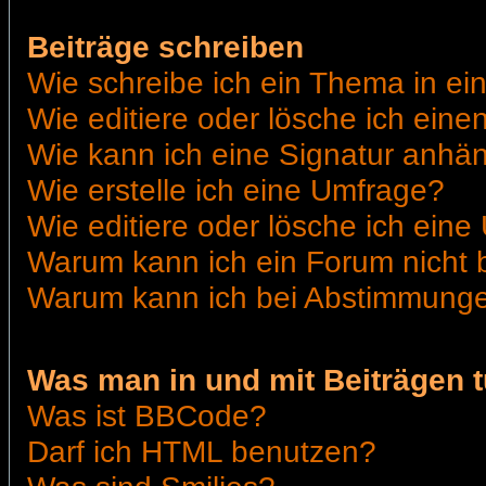
Beiträge schreiben
Wie schreibe ich ein Thema in e
Wie editiere oder lösche ich eine
Wie kann ich eine Signatur anhä
Wie erstelle ich eine Umfrage?
Wie editiere oder lösche ich ein
Warum kann ich ein Forum nicht 
Warum kann ich bei Abstimmunge
Was man in und mit Beiträgen 
Was ist BBCode?
Darf ich HTML benutzen?