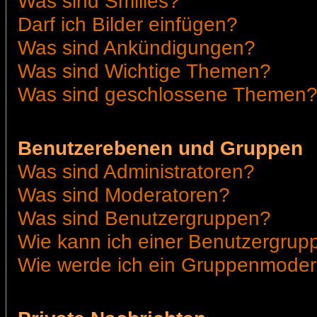
Was sind Smilies?
Darf ich Bilder einfügen?
Was sind Ankündigungen?
Was sind Wichtige Themen?
Was sind geschlossene Themen
Benutzerebenen und Gruppen
Was sind Administratoren?
Was sind Moderatoren?
Was sind Benutzergruppen?
Wie kann ich einer Benutzergrupp
Wie werde ich ein Gruppenmoder