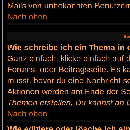
Mails von unbekannten Benutzer
Nach oben
Bei
Wie schreibe ich ein Thema in
Ganz einfach, klicke einfach auf
Forums- oder Beitragsseite. Es ka
musst, bevor du eine Nachricht s
Aktionen werden am Ende der Seit
Themen erstellen, Du kannst an 
Nach oben
Wie editiere oder lösche ich ei