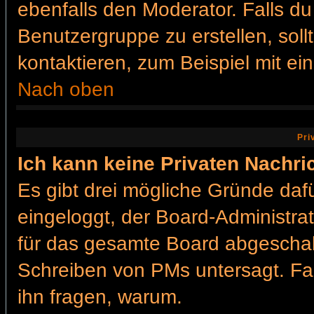
ebenfalls den Moderator. Falls du 
Benutzergruppe zu erstellen, soll
kontaktieren, zum Beispiel mit ein
Nach oben
Pri
Ich kann keine Privaten Nachri
Es gibt drei mögliche Gründe dafür
eingeloggt, der Board-Administra
für das gesamte Board abgeschalt
Schreiben von PMs untersagt. Falls
ihn fragen, warum.