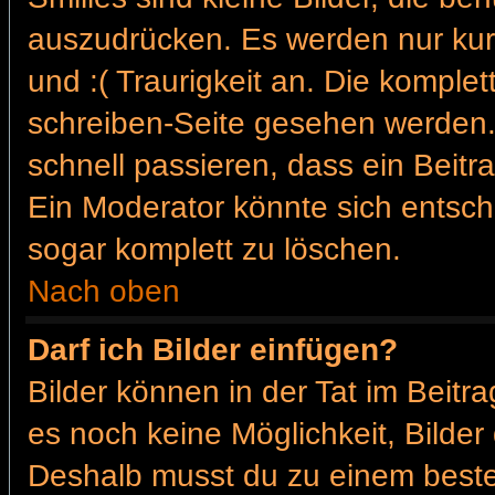
auszudrücken. Es werden nur kurz
und :( Traurigkeit an. Die komplet
schreiben-Seite gesehen werden. 
schnell passieren, dass ein Beitra
Ein Moderator könnte sich entsch
sogar komplett zu löschen.
Nach oben
Darf ich Bilder einfügen?
Bilder können in der Tat im Beitra
es noch keine Möglichkeit, Bilder
Deshalb musst du zu einem besteh