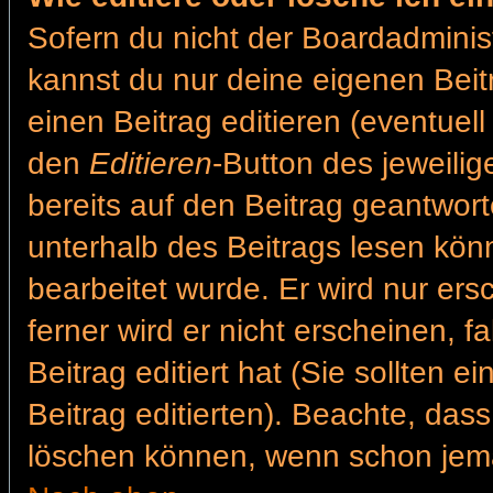
Sofern du nicht der Boardadminis
kannst du nur deine eigenen Beit
einen Beitrag editieren (eventuell
den
Editieren
-Button des jeweilig
bereits auf den Beitrag geantwort
unterhalb des Beitrags lesen könn
bearbeitet wurde. Er wird nur er
ferner wird er nicht erscheinen, f
Beitrag editiert hat (Sie sollten 
Beitrag editierten). Beachte, das
löschen können, wenn schon jema