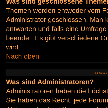
Was sind geschlossene Theme
Themen werden entweder vom Fo
Administrator geschlossen. Man k
antworten und falls eine Umfrage
beendet. Es gibt verschiedene 
wird.
Nach oben
Benutze
Was sind Administratoren?
Administratoren haben die höchs
Sie haben das Recht, jede Forums