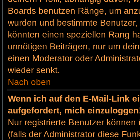
Boards benutzen Ränge, um anzuz
wurden und bestimmte Benutzer, 
könnten einen speziellen Rang ha
unnötigen Beiträgen, nur um dein
einen Moderator oder Administrat
wieder senkt.
Nach oben
Wenn ich auf den E-Mail-Link e
aufgefordert, mich einzuloggen
Nur registrierte Benutzer können
(falls der Administrator diese Fun