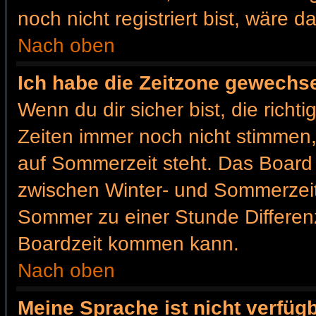
noch nicht registriert bist, wäre d
Nach oben
Ich habe die Zeitzone gewechsel
Wenn du dir sicher bist, die rich
Zeiten immer noch nicht stimmen
auf Sommerzeit steht. Das Board 
zwischen Winter- und Sommerzei
Sommer zu einer Stunde Differen
Boardzeit kommen kann.
Nach oben
Meine Sprache ist nicht verfügb