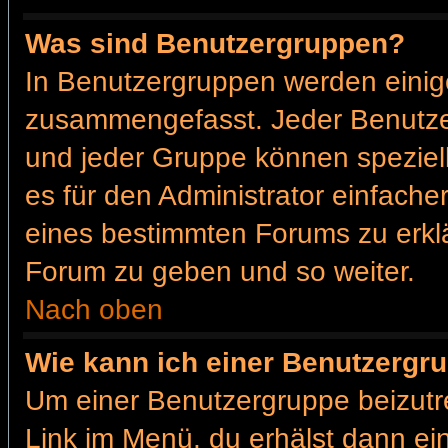
Was sind Benutzergruppen?
In Benutzergruppen werden einig
zusammengefasst. Jeder Benutz
und jeder Gruppe können speziell
es für den Administrator einfach
eines bestimmten Forums zu erklä
Forum zu geben und so weiter.
Nach oben
Wie kann ich einer Benutzergru
Um einer Benutzergruppe beizutr
Link im Menü, du erhälst dann ein