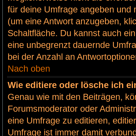
für deine Umfrage angeben und m
(um eine Antwort anzugeben, kli
Schaltfläche. Du kannst auch ein 
eine unbegrenzt dauernde Umfra
bei der Anzahl an Antwortoptionen
Nach oben
Wie editiere oder lösche ich 
Genau wie mit den Beiträgen, k
Forumsmoderator oder Administra
eine Umfrage zu editieren, editi
Umfrage ist immer damit verbun