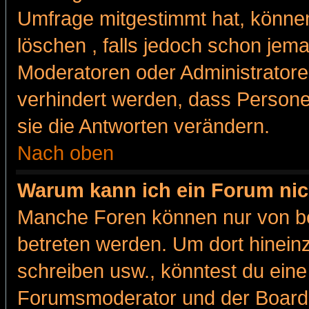
Umfrage mitgestimmt hat, können
löschen , falls jedoch schon jem
Moderatoren oder Administratoren
verhindert werden, dass Persone
sie die Antworten verändern.
Nach oben
Warum kann ich ein Forum nic
Manche Foren können nur von b
betreten werden. Um dort hinein
schreiben usw., könntest du eine
Forumsmoderator und der Boarda