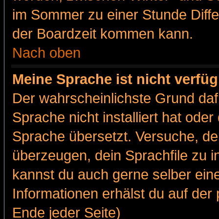
im Sommer zu einer Stunde Diff
der Boardzeit kommen kann.
Nach oben
Meine Sprache ist nicht verfüg
Der wahrscheinlichste Grund dafü
Sprache nicht installiert hat ode
Sprache übersetzt. Versuche, de
überzeugen, dein Sprachfile zu inst
kannst du auch gerne selber ein
Informationen erhälst du auf de
Ende jeder Seite)