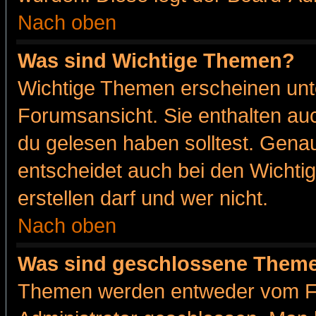
Nach oben
Was sind Wichtige Themen?
Wichtige Themen erscheinen unt
Forumsansicht. Sie enthalten auc
du gelesen haben solltest. Gena
entscheidet auch bei den Wichti
erstellen darf und wer nicht.
Nach oben
Was sind geschlossene Them
Themen werden entweder vom F