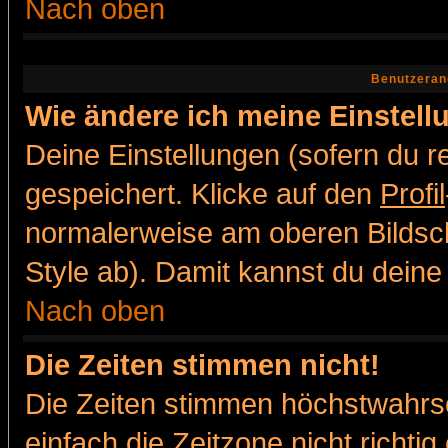
Nach oben
Benutzeran
Wie ändere ich meine Einstel
Deine Einstellungen (sofern du re
gespeichert. Klicke auf den
Profil
normalerweise am oberen Bildsc
Style ab). Damit kannst du deine
Nach oben
Die Zeiten stimmen nicht!
Die Zeiten stimmen höchstwahrsc
einfach die Zeitzone nicht richtig 