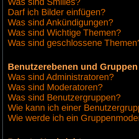
Was sind Smilies?
Darf ich Bilder einfügen?
Was sind Ankündigungen?
Was sind Wichtige Themen?
Was sind geschlossene Themen
Benutzerebenen und Gruppen
Was sind Administratoren?
Was sind Moderatoren?
Was sind Benutzergruppen?
Wie kann ich einer Benutzergrup
Wie werde ich ein Gruppenmode