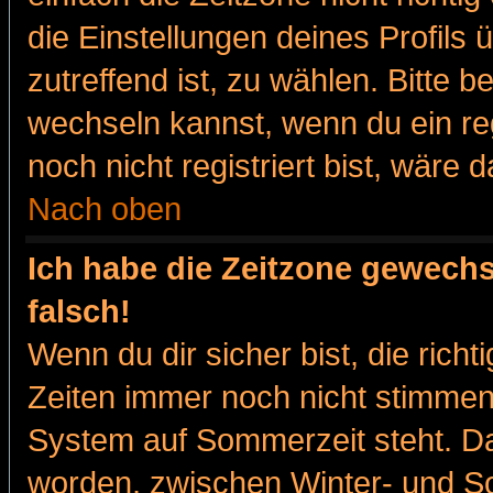
die Einstellungen deines Profils 
zutreffend ist, zu wählen. Bitte 
wechseln kannst, wenn du ein regis
noch nicht registriert bist, wäre 
Nach oben
Ich habe die Zeitzone gewechs
falsch!
Wenn du dir sicher bist, die rich
Zeiten immer noch nicht stimmen
System auf Sommerzeit steht. Da
worden, zwischen Winter- und 