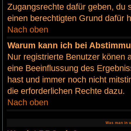
Zugangsrechte dafür geben, du so
einen berechtigten Grund dafür h
Nach oben
Warum kann ich bei Abstimmu
Nur registrierte Benutzer könen
eine Beeinflussung des Ergebnisse
hast und immer noch nicht mitsti
die erforderlichen Rechte dazu.
Nach oben
Was man in u