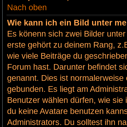
Nach oben
Wie kann ich ein Bild unter 
Es könenn sich zwei Bilder unt
erste gehört zu deinem Rang, z.B
wie viele Beiträge du geschriebe
Forum hast. Darunter befindet sic
genannt. Dies ist normalerweise
gebunden. Es liegt am Administra
Benutzer wählen dürfen, wie sie
du keine Avatare benutzen kanns
Administrators. Du solltest ihn 