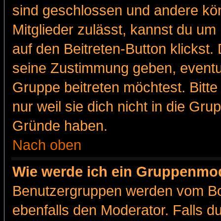
sind geschlossen und andere kön
Mitglieder zulässt, kannst du um 
auf den Beitreten-Button klicks
seine Zustimmung geben, eventue
Gruppe beitreten möchtest. Bitt
nur weil sie dich nicht in die Gr
Gründe haben.
Nach oben
Wie werde ich ein Gruppenmo
Benutzergruppen werden vom Boar
ebenfalls den Moderator. Falls du 