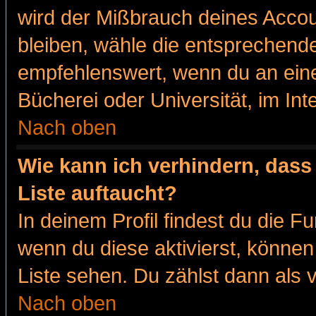
wird der Mißbrauch deines Accou
bleiben, wähle die entsprechende
empfehlenswert, wenn du an eine
Bücherei oder Universität, im Int
Nach oben
Wie kann ich verhindern, dass 
Liste auftaucht?
In deinem Profil findest du die F
wenn du diese aktivierst, können
Liste sehen. Du zählst dann als 
Nach oben