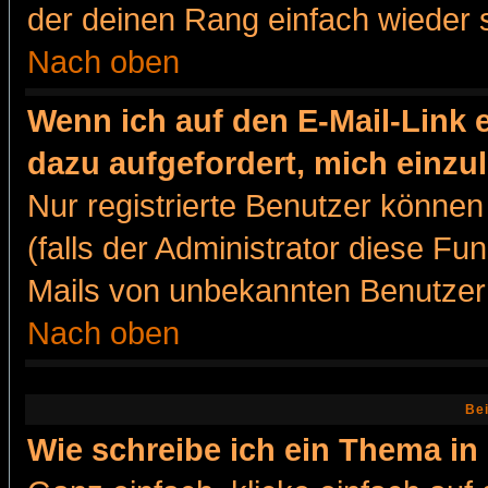
der deinen Rang einfach wieder 
Nach oben
Wenn ich auf den E-Mail-Link e
dazu aufgefordert, mich einzu
Nur registrierte Benutzer könne
(falls der Administrator diese Fu
Mails von unbekannten Benutzer
Nach oben
Bei
Wie schreibe ich ein Thema in