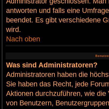
Administrator geschlossen. Man 
antworten und falls eine Umfrage
beendet. Es gibt verschiedene 
wird.
Nach oben
Benutze
Was sind Administratoren?
Administratoren haben die höch
Sie haben das Recht, jede Forum
Aktionen durchzuführen, wie di
von Benutzern, Benutzergruppen