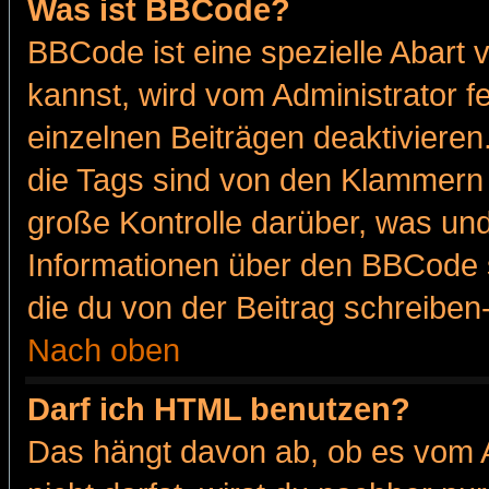
Was ist BBCode?
BBCode ist eine spezielle Abar
kannst, wird vom Administrator f
einzelnen Beiträgen deaktivieren
die Tags sind von den Klammern [
große Kontrolle darüber, was und
Informationen über den BBCode so
die du von der Beitrag schreiben
Nach oben
Darf ich HTML benutzen?
Das hängt davon ab, ob es vom Ad