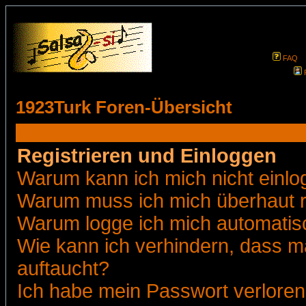
FAQ
1923Turk Foren-Übersicht
Registrieren und Einloggen
Warum kann ich mich nicht einl
Warum muss ich mich überhaut r
Warum logge ich mich automatis
Wie kann ich verhindern, dass ma
auftaucht?
Ich habe mein Passwort verloren