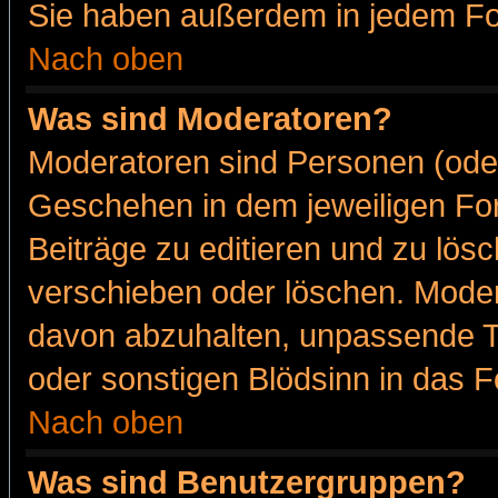
Sie haben außerdem in jedem Fo
Nach oben
Was sind Moderatoren?
Moderatoren sind Personen (oder
Geschehen in dem jeweiligen For
Beiträge zu editieren und zu lös
verschieben oder löschen. Moder
davon abzuhalten, unpassende T
oder sonstigen Blödsinn in das 
Nach oben
Was sind Benutzergruppen?