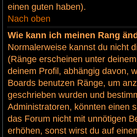
einen guten haben).
Nach oben
Wie kann ich meinen Rang än
Normalerweise kannst du nicht d
(Ränge erscheinen unter deine
deinem Profil, abhängig davon, w
Boards benutzen Ränge, um anzu
geschrieben wurden und bestimm
Administratoren, könnten einen s
das Forum nicht mit unnötigen B
erhöhen, sonst wirst du auf einen