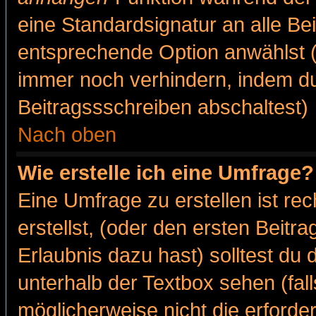
eine Standardsignatur an alle Be
entsprechende Option anwählst (
immer noch verhindern, indem du
Beitragssschreiben abschaltest)
Nach oben
Wie erstelle ich eine Umfrage?
Eine Umfrage zu erstellen ist r
erstellst, (oder den ersten Beitr
Erlaubnis dazu hast) solltest du 
unterhalb der Textbox sehen (fall
möglicherweise nicht die erforder