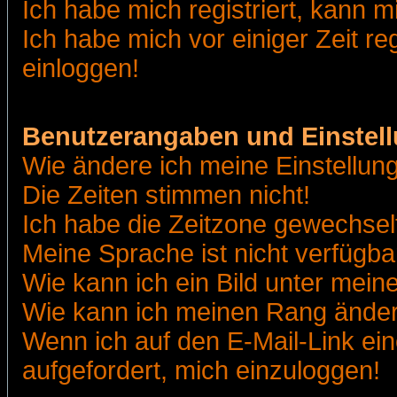
Ich habe mich registriert, kann m
Ich habe mich vor einiger Zeit re
einloggen!
Benutzerangaben und Einstel
Wie ändere ich meine Einstellun
Die Zeiten stimmen nicht!
Ich habe die Zeitzone gewechselt
Meine Sprache ist nicht verfügba
Wie kann ich ein Bild unter me
Wie kann ich meinen Rang ände
Wenn ich auf den E-Mail-Link ein
aufgefordert, mich einzuloggen!