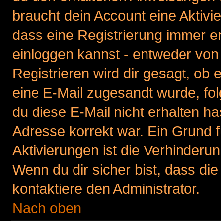
braucht dein Account eine Aktivie
dass eine Registrierung immer er
einloggen kannst - entweder von 
Registrieren wird dir gesagt, ob e
eine E-Mail zugesandt wurde, fol
du diese E-Mail nicht erhalten ha
Adresse korrekt war. Ein Grund 
Aktivierungen ist die Verhinder
Wenn du dir sicher bist, dass die
kontaktiere den Administrator.
Nach oben