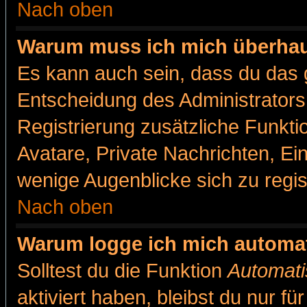
Nach oben
Warum muss ich mich überhaut
Es kann auch sein, dass du das g
Entscheidung des Administrators.
Registrierung zusätzliche Funkti
Avatare, Private Nachrichten, Ein
wenige Augenblicke sich zu registr
Nach oben
Warum logge ich mich automa
Solltest du die Funktion
Automati
aktiviert haben, bleibst du nur f