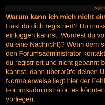
Regist
Warum kann ich mich nicht ei
Hast du dich registriert? Du muss
einloggen kannst. Wurdest du vo
du eine Nachricht)? Wenn dem so
den Forumsadministrator kontakt
du registriert und nicht gebannt 
kannst, dann überprüfe deinen 
Normalerweise liegt hier der Fehle
Forumsadministrator, es könnten
vorliegen.