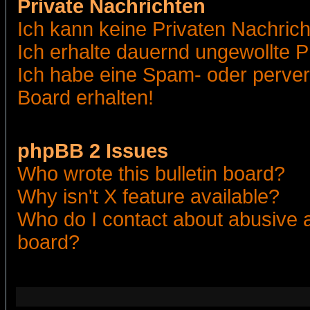
Private Nachrichten
Ich kann keine Privaten Nachric
Ich erhalte dauernd ungewollte 
Ich habe eine Spam- oder perve
Board erhalten!
phpBB 2 Issues
Who wrote this bulletin board?
Why isn't X feature available?
Who do I contact about abusive an
board?