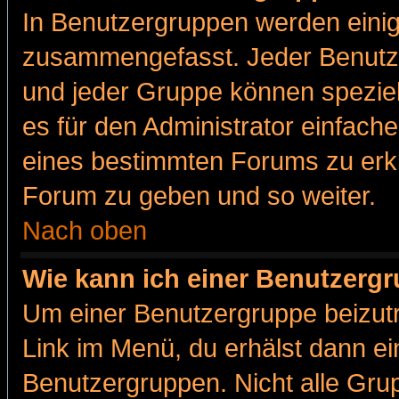
In Benutzergruppen werden einig
zusammengefasst. Jeder Benutz
und jeder Gruppe können speziell
es für den Administrator einfac
eines bestimmten Forums zu erklä
Forum zu geben und so weiter.
Nach oben
Wie kann ich einer Benutzergr
Um einer Benutzergruppe beizutr
Link im Menü, du erhälst dann ei
Benutzergruppen. Nicht alle Gr