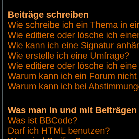
Beiträge schreiben
Wie schreibe ich ein Thema in e
Wie editiere oder lösche ich eine
Wie kann ich eine Signatur anh
Wie erstelle ich eine Umfrage?
Wie editiere oder lösche ich ein
Warum kann ich ein Forum nicht 
Warum kann ich bei Abstimmung
Was man in und mit Beiträgen
Was ist BBCode?
Darf ich HTML benutzen?