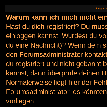
Regist
Warum kann ich mich nicht ei
Hast du dich registriert? Du muss
einloggen kannst. Wurdest du vo
du eine Nachricht)? Wenn dem so
den Forumsadministrator kontakt
du registriert und nicht gebannt 
kannst, dann überprüfe deinen 
Normalerweise liegt hier der Fehle
Forumsadministrator, es könnten
vorliegen.