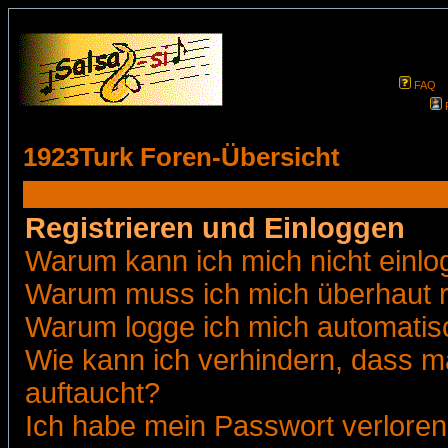
FAQ
1923Turk Foren-Übersicht
Registrieren und Einloggen
Warum kann ich mich nicht einl
Warum muss ich mich überhaut r
Warum logge ich mich automatis
Wie kann ich verhindern, dass ma
auftaucht?
Ich habe mein Passwort verloren