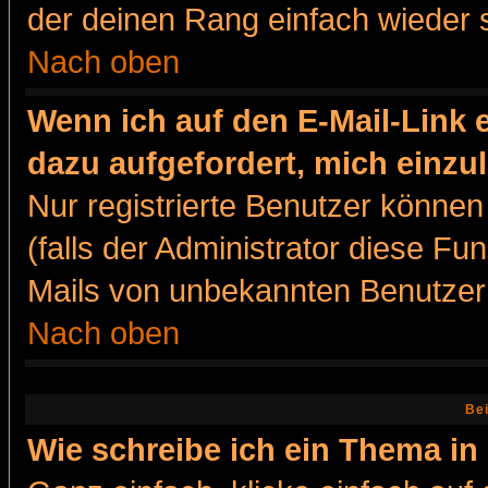
der deinen Rang einfach wieder 
Nach oben
Wenn ich auf den E-Mail-Link e
dazu aufgefordert, mich einzu
Nur registrierte Benutzer könne
(falls der Administrator diese Fu
Mails von unbekannten Benutzer
Nach oben
Bei
Wie schreibe ich ein Thema in