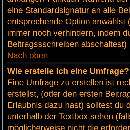
eine Standardsignatur an alle Be
entsprechende Option anwählst (
immer noch verhindern, indem du
Beitragssschreiben abschaltest)
Nach oben
Wie erstelle ich eine Umfrage?
Eine Umfrage zu erstellen ist r
erstellst, (oder den ersten Beitr
Erlaubnis dazu hast) solltest du 
unterhalb der Textbox sehen (fall
möglicherweise nicht die erforder