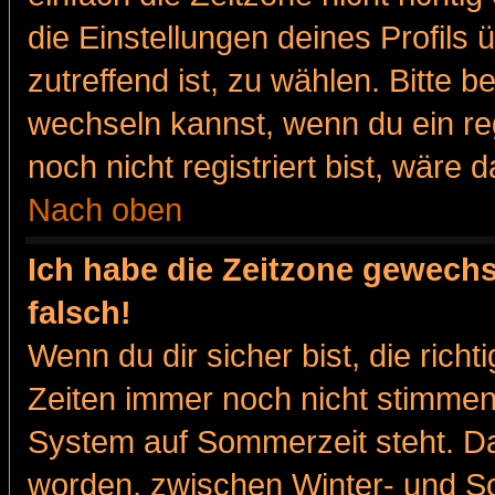
die Einstellungen deines Profils 
zutreffend ist, zu wählen. Bitte 
wechseln kannst, wenn du ein regis
noch nicht registriert bist, wäre 
Nach oben
Ich habe die Zeitzone gewechs
falsch!
Wenn du dir sicher bist, die rich
Zeiten immer noch nicht stimmen
System auf Sommerzeit steht. Da
worden, zwischen Winter- und 