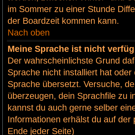
im Sommer zu einer Stunde Diff
der Boardzeit kommen kann.
Nach oben
Meine Sprache ist nicht verfüg
Der wahrscheinlichste Grund dafü
Sprache nicht installiert hat ode
Sprache übersetzt. Versuche, de
überzeugen, dein Sprachfile zu inst
kannst du auch gerne selber ein
Informationen erhälst du auf de
Ende jeder Seite)