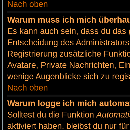
Nach oben
Warum muss ich mich überhaut
Es kann auch sein, dass du das g
Entscheidung des Administrators.
Registrierung zusätzliche Funkti
Avatare, Private Nachrichten, Ein
wenige Augenblicke sich zu registr
Nach oben
Warum logge ich mich automa
Solltest du die Funktion
Automati
aktiviert haben, bleibst du nur f