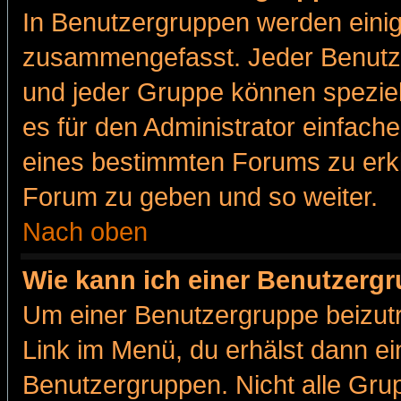
In Benutzergruppen werden einig
zusammengefasst. Jeder Benutz
und jeder Gruppe können speziell
es für den Administrator einfac
eines bestimmten Forums zu erklä
Forum zu geben und so weiter.
Nach oben
Wie kann ich einer Benutzergr
Um einer Benutzergruppe beizutr
Link im Menü, du erhälst dann ei
Benutzergruppen. Nicht alle Gr