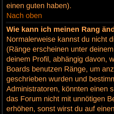
einen guten haben).
Nach oben
Wie kann ich meinen Rang än
Normalerweise kannst du nicht d
(Ränge erscheinen unter deine
deinem Profil, abhängig davon, w
Boards benutzen Ränge, um anzu
geschrieben wurden und bestimm
Administratoren, könnten einen s
das Forum nicht mit unnötigen B
erhöhen, sonst wirst du auf einen