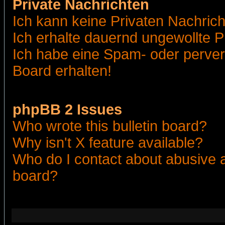
Private Nachrichten
Ich kann keine Privaten Nachric
Ich erhalte dauernd ungewollte 
Ich habe eine Spam- oder perve
Board erhalten!
phpBB 2 Issues
Who wrote this bulletin board?
Why isn't X feature available?
Who do I contact about abusive an
board?