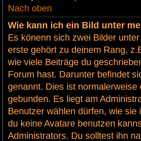
Nach oben
Wie kann ich ein Bild unter 
Es könenn sich zwei Bilder unt
erste gehört zu deinem Rang, z.B
wie viele Beiträge du geschriebe
Forum hast. Darunter befindet sic
genannt. Dies ist normalerweise
gebunden. Es liegt am Administra
Benutzer wählen dürfen, wie sie
du keine Avatare benutzen kanns
Administrators. Du solltest ihn 