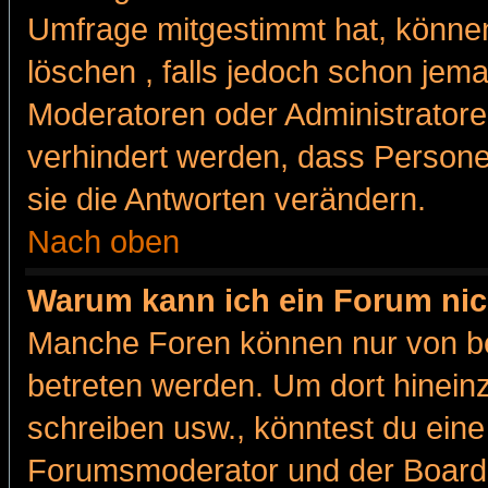
Umfrage mitgestimmt hat, können
löschen , falls jedoch schon jem
Moderatoren oder Administratoren
verhindert werden, dass Persone
sie die Antworten verändern.
Nach oben
Warum kann ich ein Forum nic
Manche Foren können nur von b
betreten werden. Um dort hinein
schreiben usw., könntest du eine
Forumsmoderator und der Boarda