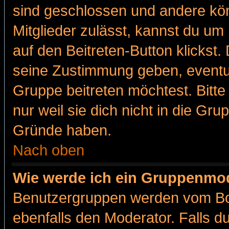
sind geschlossen und andere kön
Mitglieder zulässt, kannst du um 
auf den Beitreten-Button klicks
seine Zustimmung geben, eventue
Gruppe beitreten möchtest. Bitt
nur weil sie dich nicht in die Gr
Gründe haben.
Nach oben
Wie werde ich ein Gruppenmo
Benutzergruppen werden vom Boar
ebenfalls den Moderator. Falls du 