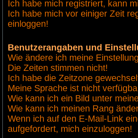
Ich habe mich registriert, kann m
Ich habe mich vor einiger Zeit re
einloggen!
Benutzerangaben und Einstel
Wie ändere ich meine Einstellun
Die Zeiten stimmen nicht!
Ich habe die Zeitzone gewechselt
Meine Sprache ist nicht verfügba
Wie kann ich ein Bild unter me
Wie kann ich meinen Rang ände
Wenn ich auf den E-Mail-Link ein
aufgefordert, mich einzuloggen!