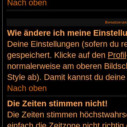
Nach oben
Benutzeran
Wie ändere ich meine Einstel
Deine Einstellungen (sofern du re
gespeichert. Klicke auf den
Profil
normalerweise am oberen Bildsc
Style ab). Damit kannst du deine
Nach oben
Die Zeiten stimmen nicht!
Die Zeiten stimmen höchstwahrsc
einfach die Zeitzone nicht richtig 