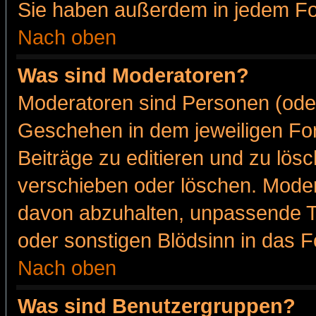
Sie haben außerdem in jedem Fo
Nach oben
Was sind Moderatoren?
Moderatoren sind Personen (oder
Geschehen in dem jeweiligen For
Beiträge zu editieren und zu lös
verschieben oder löschen. Moder
davon abzuhalten, unpassende T
oder sonstigen Blödsinn in das 
Nach oben
Was sind Benutzergruppen?