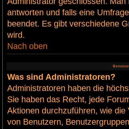
Administrator geschlossen. Man 
antworten und falls eine Umfrage
beendet. Es gibt verschiedene 
wird.
Nach oben
Benutze
Was sind Administratoren?
Administratoren haben die höch
Sie haben das Recht, jede Forum
Aktionen durchzuführen, wie di
von Benutzern, Benutzergruppen