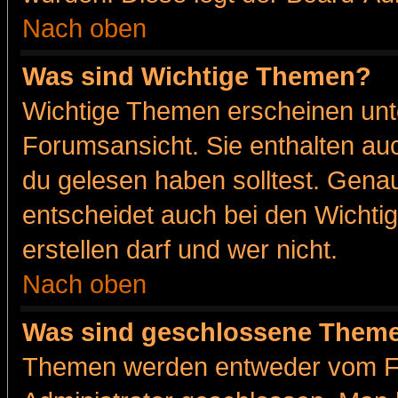
Nach oben
Was sind Wichtige Themen?
Wichtige Themen erscheinen unt
Forumsansicht. Sie enthalten auc
du gelesen haben solltest. Gena
entscheidet auch bei den Wichti
erstellen darf und wer nicht.
Nach oben
Was sind geschlossene Them
Themen werden entweder vom F