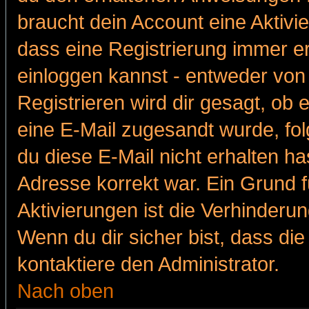
braucht dein Account eine Aktivie
dass eine Registrierung immer er
einloggen kannst - entweder von 
Registrieren wird dir gesagt, ob e
eine E-Mail zugesandt wurde, fol
du diese E-Mail nicht erhalten ha
Adresse korrekt war. Ein Grund 
Aktivierungen ist die Verhinder
Wenn du dir sicher bist, dass die
kontaktiere den Administrator.
Nach oben