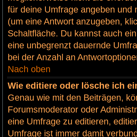
für deine Umfrage angeben und m
(um eine Antwort anzugeben, kli
Schaltfläche. Du kannst auch ein 
eine unbegrenzt dauernde Umfra
bei der Anzahl an Antwortoptionen
Nach oben
Wie editiere oder lösche ich 
Genau wie mit den Beiträgen, k
Forumsmoderator oder Administra
eine Umfrage zu editieren, editi
Umfrage ist immer damit verbun