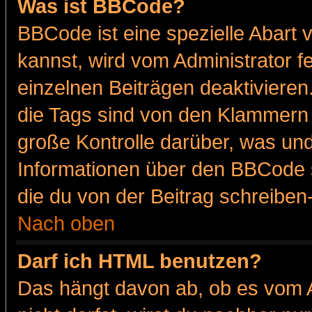
Was ist BBCode?
BBCode ist eine spezielle Abar
kannst, wird vom Administrator f
einzelnen Beiträgen deaktivieren
die Tags sind von den Klammern [
große Kontrolle darüber, was und
Informationen über den BBCode so
die du von der Beitrag schreiben
Nach oben
Darf ich HTML benutzen?
Das hängt davon ab, ob es vom Ad