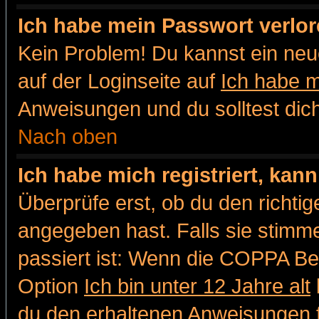
Ich habe mein Passwort verlor
Kein Problem! Du kannst ein neu
auf der Loginseite auf
Ich habe 
Anweisungen und du solltest dic
Nach oben
Ich habe mich registriert, kan
Überprüfe erst, ob du den richt
angegeben hast. Falls sie stimme
passiert ist: Wenn die COPPA Be
Option
Ich bin unter 12 Jahre alt
du den erhaltenen Anweisungen fol