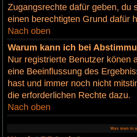
Zugangsrechte dafür geben, du so
einen berechtigten Grund dafür h
Nach oben
Warum kann ich bei Abstimmu
Nur registrierte Benutzer könen
eine Beeinflussung des Ergebnisse
hast und immer noch nicht mitsti
die erforderlichen Rechte dazu.
Nach oben
Was man in u