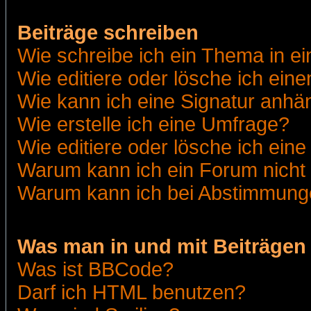
Beiträge schreiben
Wie schreibe ich ein Thema in e
Wie editiere oder lösche ich eine
Wie kann ich eine Signatur anh
Wie erstelle ich eine Umfrage?
Wie editiere oder lösche ich ein
Warum kann ich ein Forum nicht 
Warum kann ich bei Abstimmung
Was man in und mit Beiträgen
Was ist BBCode?
Darf ich HTML benutzen?