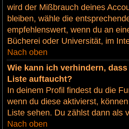
wird der Mißbrauch deines Accou
bleiben, wähle die entsprechende
empfehlenswert, wenn du an eine
Bücherei oder Universität, im Int
Nach oben
Wie kann ich verhindern, dass 
Liste auftaucht?
In deinem Profil findest du die F
wenn du diese aktivierst, können
Liste sehen. Du zählst dann als 
Nach oben