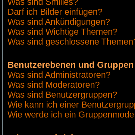
Was sind Smilies?
Darf ich Bilder einfügen?
Was sind Ankündigungen?
Was sind Wichtige Themen?
Was sind geschlossene Themen
Benutzerebenen und Gruppen
Was sind Administratoren?
Was sind Moderatoren?
Was sind Benutzergruppen?
Wie kann ich einer Benutzergrup
Wie werde ich ein Gruppenmode