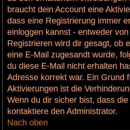
braucht dein Account eine Aktivie
dass eine Registrierung immer er
einloggen kannst - entweder von 
Registrieren wird dir gesagt, ob e
eine E-Mail zugesandt wurde, fol
du diese E-Mail nicht erhalten ha
Adresse korrekt war. Ein Grund 
Aktivierungen ist die Verhinder
Wenn du dir sicher bist, dass die
kontaktiere den Administrator.
Nach oben