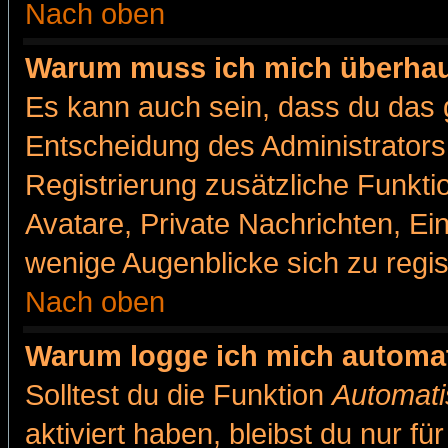
Nach oben
Warum muss ich mich überhaut
Es kann auch sein, dass du das g
Entscheidung des Administrators.
Registrierung zusätzliche Funkti
Avatare, Private Nachrichten, Ein
wenige Augenblicke sich zu registr
Nach oben
Warum logge ich mich automa
Solltest du die Funktion
Automati
aktiviert haben, bleibst du nur f