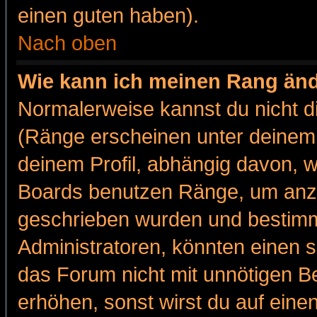
einen guten haben).
Nach oben
Wie kann ich meinen Rang än
Normalerweise kannst du nicht d
(Ränge erscheinen unter deine
deinem Profil, abhängig davon, w
Boards benutzen Ränge, um anzu
geschrieben wurden und bestimm
Administratoren, könnten einen s
das Forum nicht mit unnötigen B
erhöhen, sonst wirst du auf einen