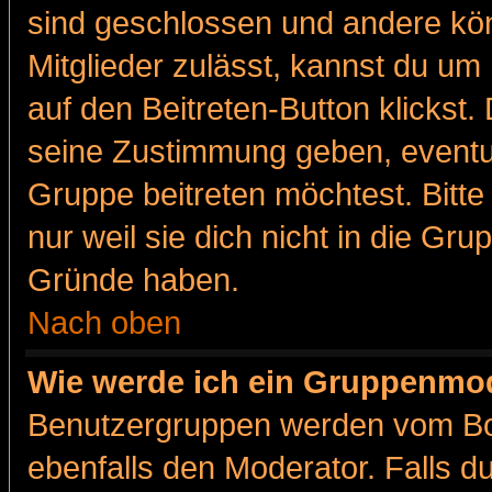
sind geschlossen und andere kön
Mitglieder zulässt, kannst du um 
auf den Beitreten-Button klicks
seine Zustimmung geben, eventue
Gruppe beitreten möchtest. Bitt
nur weil sie dich nicht in die Gr
Gründe haben.
Nach oben
Wie werde ich ein Gruppenmo
Benutzergruppen werden vom Boar
ebenfalls den Moderator. Falls du 