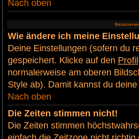
Nach oben
Benutzeran
Wie ändere ich meine Einstel
Deine Einstellungen (sofern du re
gespeichert. Klicke auf den
Profil
normalerweise am oberen Bildsc
Style ab). Damit kannst du deine
Nach oben
Die Zeiten stimmen nicht!
Die Zeiten stimmen höchstwahrsc
einfach die Zeitzone nicht richtig 