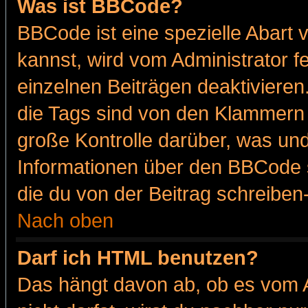
Was ist BBCode?
BBCode ist eine spezielle Abar
kannst, wird vom Administrator f
einzelnen Beiträgen deaktivieren
die Tags sind von den Klammern [
große Kontrolle darüber, was und
Informationen über den BBCode so
die du von der Beitrag schreiben
Nach oben
Darf ich HTML benutzen?
Das hängt davon ab, ob es vom Ad