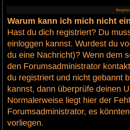
Regist
Warum kann ich mich nicht ei
Hast du dich registriert? Du muss
einloggen kannst. Wurdest du vo
du eine Nachricht)? Wenn dem so
den Forumsadministrator kontakt
du registriert und nicht gebannt 
kannst, dann überprüfe deinen 
Normalerweise liegt hier der Fehle
Forumsadministrator, es könnten
vorliegen.