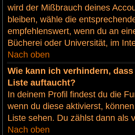
wird der Mißbrauch deines Accou
bleiben, wähle die entsprechende
empfehlenswert, wenn du an eine
Bücherei oder Universität, im Int
Nach oben
Wie kann ich verhindern, dass 
Liste auftaucht?
In deinem Profil findest du die F
wenn du diese aktivierst, können
Liste sehen. Du zählst dann als 
Nach oben