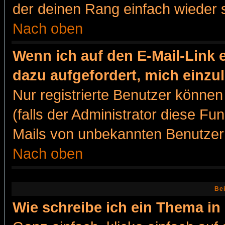
der deinen Rang einfach wieder 
Nach oben
Wenn ich auf den E-Mail-Link e
dazu aufgefordert, mich einzu
Nur registrierte Benutzer könne
(falls der Administrator diese Fu
Mails von unbekannten Benutzer
Nach oben
Bei
Wie schreibe ich ein Thema in