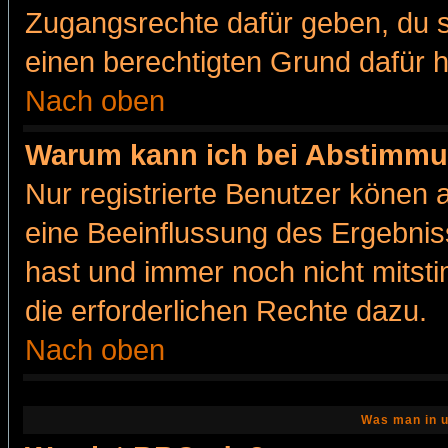
Zugangsrechte dafür geben, du so
einen berechtigten Grund dafür h
Nach oben
Warum kann ich bei Abstimmu
Nur registrierte Benutzer könen
eine Beeinflussung des Ergebnisse
hast und immer noch nicht mitsti
die erforderlichen Rechte dazu.
Nach oben
Was man in u