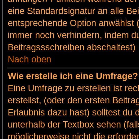
eine Standardsignatur an alle Be
entsprechende Option anwählst (
immer noch verhindern, indem du
Beitragssschreiben abschaltest)
Nach oben
Wie erstelle ich eine Umfrage?
Eine Umfrage zu erstellen ist r
erstellst, (oder den ersten Beitr
Erlaubnis dazu hast) solltest du 
unterhalb der Textbox sehen (fall
möglicherweise nicht die erforder