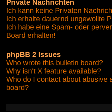
Private Nachrichten
Ich kann keine Privaten Nachric
Ich erhalte dauernd ungewollte 
Ich habe eine Spam- oder perve
Board erhalten!
phpBB 2 Issues
Who wrote this bulletin board?
Why isn't X feature available?
Who do I contact about abusive an
board?