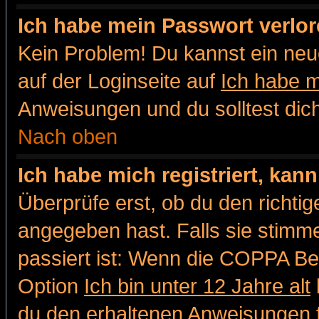
Ich habe mein Passwort verlor
Kein Problem! Du kannst ein neu
auf der Loginseite auf
Ich habe 
Anweisungen und du solltest dic
Nach oben
Ich habe mich registriert, kan
Überprüfe erst, ob du den richt
angegeben hast. Falls sie stimme
passiert ist: Wenn die COPPA Be
Option
Ich bin unter 12 Jahre alt
du den erhaltenen Anweisungen fol