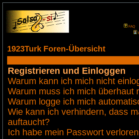
FAQ
1923Turk Foren-Übersicht
Registrieren und Einloggen
Warum kann ich mich nicht einl
Warum muss ich mich überhaut r
Warum logge ich mich automatis
Wie kann ich verhindern, dass ma
auftaucht?
Ich habe mein Passwort verloren