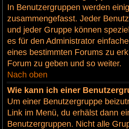
In Benutzergruppen werden einig
zusammengefasst. Jeder Benutz
und jeder Gruppe können speziell
es für den Administrator einfac
eines bestimmten Forums zu erklä
Forum zu geben und so weiter.
Nach oben
Wie kann ich einer Benutzergr
Um einer Benutzergruppe beizutr
Link im Menü, du erhälst dann ei
Benutzergruppen. Nicht alle Gr