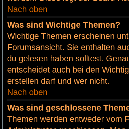
Nach oben
Was sind Wichtige Themen?
Wichtige Themen erscheinen unt
Forumsansicht. Sie enthalten auc
du gelesen haben solltest. Gena
entscheidet auch bei den Wichti
erstellen darf und wer nicht.
Nach oben
Was sind geschlossene Them
Themen werden entweder vom F