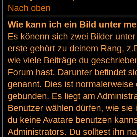
Nach oben
Wie kann ich ein Bild unter 
Es könenn sich zwei Bilder unt
erste gehört zu deinem Rang, z.B
wie viele Beiträge du geschriebe
Forum hast. Darunter befindet sic
genannt. Dies ist normalerweise
gebunden. Es liegt am Administra
Benutzer wählen dürfen, wie sie
du keine Avatare benutzen kanns
Administrators. Du solltest ihn 