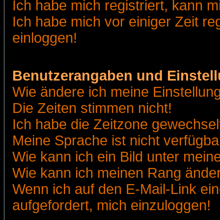
Ich habe mich registriert, kann m
Ich habe mich vor einiger Zeit re
einloggen!
Benutzerangaben und Einstel
Wie ändere ich meine Einstellun
Die Zeiten stimmen nicht!
Ich habe die Zeitzone gewechselt
Meine Sprache ist nicht verfügba
Wie kann ich ein Bild unter me
Wie kann ich meinen Rang ände
Wenn ich auf den E-Mail-Link ein
aufgefordert, mich einzuloggen!