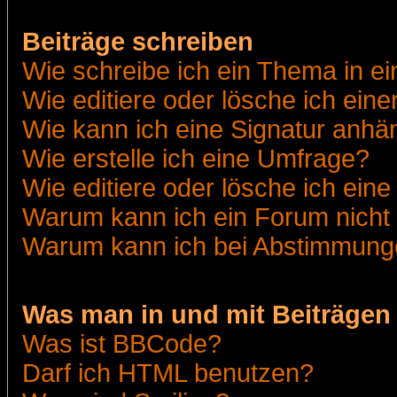
Beiträge schreiben
Wie schreibe ich ein Thema in e
Wie editiere oder lösche ich eine
Wie kann ich eine Signatur anh
Wie erstelle ich eine Umfrage?
Wie editiere oder lösche ich ein
Warum kann ich ein Forum nicht 
Warum kann ich bei Abstimmung
Was man in und mit Beiträgen
Was ist BBCode?
Darf ich HTML benutzen?