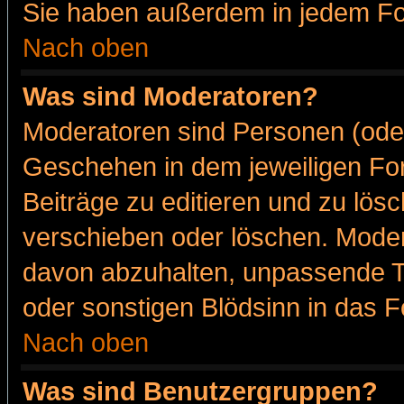
Sie haben außerdem in jedem Fo
Nach oben
Was sind Moderatoren?
Moderatoren sind Personen (oder
Geschehen in dem jeweiligen For
Beiträge zu editieren und zu lös
verschieben oder löschen. Moder
davon abzuhalten, unpassende T
oder sonstigen Blödsinn in das 
Nach oben
Was sind Benutzergruppen?