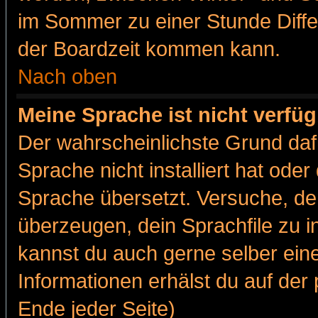
im Sommer zu einer Stunde Diff
der Boardzeit kommen kann.
Nach oben
Meine Sprache ist nicht verfüg
Der wahrscheinlichste Grund dafü
Sprache nicht installiert hat ode
Sprache übersetzt. Versuche, de
überzeugen, dein Sprachfile zu inst
kannst du auch gerne selber ein
Informationen erhälst du auf de
Ende jeder Seite)