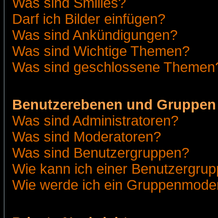
Was sind Smilies?
Darf ich Bilder einfügen?
Was sind Ankündigungen?
Was sind Wichtige Themen?
Was sind geschlossene Themen
Benutzerebenen und Gruppen
Was sind Administratoren?
Was sind Moderatoren?
Was sind Benutzergruppen?
Wie kann ich einer Benutzergrup
Wie werde ich ein Gruppenmode