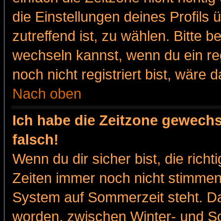
die Einstellungen deines Profils 
zutreffend ist, zu wählen. Bitte 
wechseln kannst, wenn du ein regis
noch nicht registriert bist, wäre 
Nach oben
Ich habe die Zeitzone gewechs
falsch!
Wenn du dir sicher bist, die rich
Zeiten immer noch nicht stimmen
System auf Sommerzeit steht. Da
worden, zwischen Winter- und 