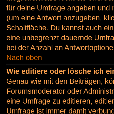
für deine Umfrage angeben und m
(um eine Antwort anzugeben, kli
Schaltfläche. Du kannst auch ein 
eine unbegrenzt dauernde Umfra
bei der Anzahl an Antwortoptionen
Nach oben
Wie editiere oder lösche ich 
Genau wie mit den Beiträgen, k
Forumsmoderator oder Administra
eine Umfrage zu editieren, editi
Umfrage ist immer damit verbun