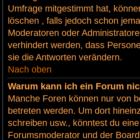
Umfrage mitgestimmt hat, können
löschen , falls jedoch schon jem
Moderatoren oder Administratoren
verhindert werden, dass Persone
sie die Antworten verändern.
Nach oben
Warum kann ich ein Forum nic
Manche Foren können nur von b
betreten werden. Um dort hinein
schreiben usw., könntest du eine
Forumsmoderator und der Boarda