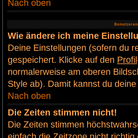
Nach oben
Benutzeran
Wie ändere ich meine Einstel
Deine Einstellungen (sofern du re
gespeichert. Klicke auf den
Profil
normalerweise am oberen Bildsc
Style ab). Damit kannst du deine
Nach oben
Die Zeiten stimmen nicht!
Die Zeiten stimmen höchstwahrsc
einfach die Zeitzone nicht richtig 