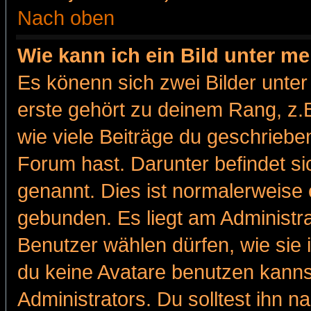
Nach oben
Wie kann ich ein Bild unter 
Es könenn sich zwei Bilder unt
erste gehört zu deinem Rang, z.B
wie viele Beiträge du geschriebe
Forum hast. Darunter befindet sic
genannt. Dies ist normalerweise
gebunden. Es liegt am Administra
Benutzer wählen dürfen, wie sie
du keine Avatare benutzen kanns
Administrators. Du solltest ihn 