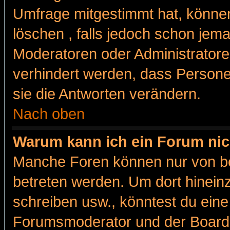
Umfrage mitgestimmt hat, können
löschen , falls jedoch schon jem
Moderatoren oder Administratoren
verhindert werden, dass Persone
sie die Antworten verändern.
Nach oben
Warum kann ich ein Forum nic
Manche Foren können nur von b
betreten werden. Um dort hinein
schreiben usw., könntest du eine
Forumsmoderator und der Boarda