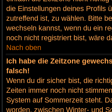
die Einstellungen deines Profils 
zutreffend ist, zu wählen. Bitte 
wechseln kannst, wenn du ein regis
noch nicht registriert bist, wäre 
Nach oben
Ich habe die Zeitzone gewechs
falsch!
Wenn du dir sicher bist, die rich
Zeiten immer noch nicht stimmen
System auf Sommerzeit steht. Da
worden, zwischen Winter- und 