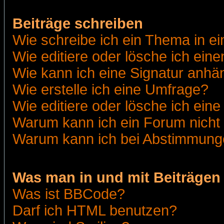
Beiträge schreiben
Wie schreibe ich ein Thema in e
Wie editiere oder lösche ich eine
Wie kann ich eine Signatur anh
Wie erstelle ich eine Umfrage?
Wie editiere oder lösche ich ein
Warum kann ich ein Forum nicht 
Warum kann ich bei Abstimmung
Was man in und mit Beiträgen
Was ist BBCode?
Darf ich HTML benutzen?