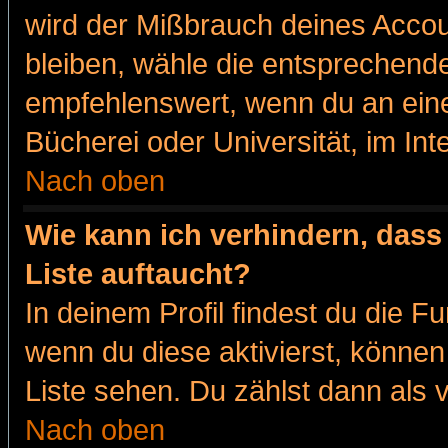
wird der Mißbrauch deines Accou
bleiben, wähle die entsprechende
empfehlenswert, wenn du an eine
Bücherei oder Universität, im Int
Nach oben
Wie kann ich verhindern, dass 
Liste auftaucht?
In deinem Profil findest du die F
wenn du diese aktivierst, können
Liste sehen. Du zählst dann als 
Nach oben