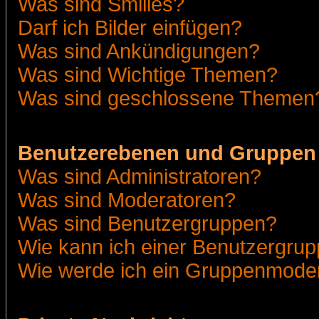
Was sind Smilies?
Darf ich Bilder einfügen?
Was sind Ankündigungen?
Was sind Wichtige Themen?
Was sind geschlossene Themen
Benutzerebenen und Gruppen
Was sind Administratoren?
Was sind Moderatoren?
Was sind Benutzergruppen?
Wie kann ich einer Benutzergrup
Wie werde ich ein Gruppenmode