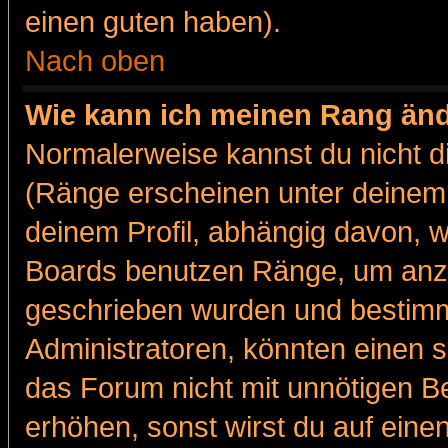
einen guten haben).
Nach oben
Wie kann ich meinen Rang än
Normalerweise kannst du nicht d
(Ränge erscheinen unter deine
deinem Profil, abhängig davon, w
Boards benutzen Ränge, um anzu
geschrieben wurden und bestimm
Administratoren, könnten einen s
das Forum nicht mit unnötigen B
erhöhen, sonst wirst du auf einen