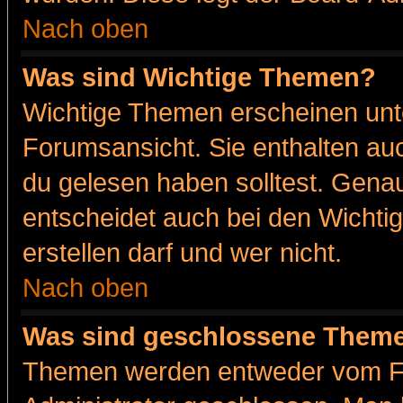
Nach oben
Was sind Wichtige Themen?
Wichtige Themen erscheinen unt
Forumsansicht. Sie enthalten auc
du gelesen haben solltest. Gena
entscheidet auch bei den Wichti
erstellen darf und wer nicht.
Nach oben
Was sind geschlossene Them
Themen werden entweder vom F