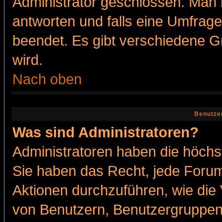
Administrator geschlossen. Man 
antworten und falls eine Umfrage
beendet. Es gibt verschiedene 
wird.
Nach oben
Benutze
Was sind Administratoren?
Administratoren haben die höch
Sie haben das Recht, jede Forum
Aktionen durchzuführen, wie di
von Benutzern, Benutzergruppen