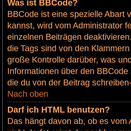
Was ist BBCode?
BBCode ist eine spezielle Abar
kannst, wird vom Administrator f
einzelnen Beiträgen deaktivieren
die Tags sind von den Klammern [
große Kontrolle darüber, was und
Informationen über den BBCode so
die du von der Beitrag schreiben
Nach oben
Darf ich HTML benutzen?
Das hängt davon ab, ob es vom Ad