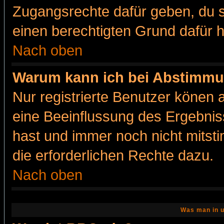
Zugangsrechte dafür geben, du so
einen berechtigten Grund dafür h
Nach oben
Warum kann ich bei Abstimmu
Nur registrierte Benutzer könen
eine Beeinflussung des Ergebnisse
hast und immer noch nicht mitsti
die erforderlichen Rechte dazu.
Nach oben
Was man in u