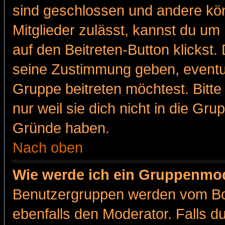
sind geschlossen und andere kön
Mitglieder zulässt, kannst du um 
auf den Beitreten-Button klicks
seine Zustimmung geben, eventue
Gruppe beitreten möchtest. Bitt
nur weil sie dich nicht in die Gr
Gründe haben.
Nach oben
Wie werde ich ein Gruppenmo
Benutzergruppen werden vom Boar
ebenfalls den Moderator. Falls du 