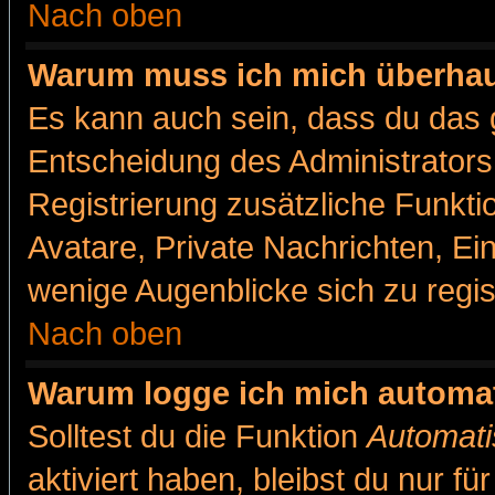
Nach oben
Warum muss ich mich überhaut
Es kann auch sein, dass du das g
Entscheidung des Administrators.
Registrierung zusätzliche Funkti
Avatare, Private Nachrichten, Ein
wenige Augenblicke sich zu registr
Nach oben
Warum logge ich mich automa
Solltest du die Funktion
Automati
aktiviert haben, bleibst du nur f