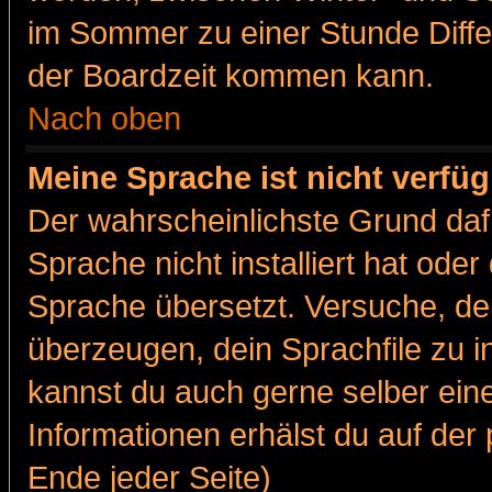
im Sommer zu einer Stunde Diff
der Boardzeit kommen kann.
Nach oben
Meine Sprache ist nicht verfüg
Der wahrscheinlichste Grund dafü
Sprache nicht installiert hat ode
Sprache übersetzt. Versuche, de
überzeugen, dein Sprachfile zu inst
kannst du auch gerne selber ein
Informationen erhälst du auf de
Ende jeder Seite)