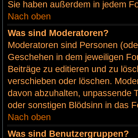
Sie haben außerdem in jedem Fo
Nach oben
Was sind Moderatoren?
Moderatoren sind Personen (oder
Geschehen in dem jeweiligen For
Beiträge zu editieren und zu lös
verschieben oder löschen. Moder
davon abzuhalten, unpassende T
oder sonstigen Blödsinn in das 
Nach oben
Was sind Benutzergruppen?