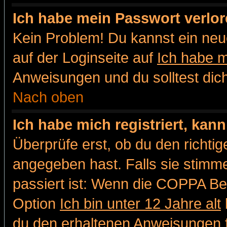
Ich habe mein Passwort verlor
Kein Problem! Du kannst ein neu
auf der Loginseite auf
Ich habe 
Anweisungen und du solltest dic
Nach oben
Ich habe mich registriert, kan
Überprüfe erst, ob du den richt
angegeben hast. Falls sie stimme
passiert ist: Wenn die COPPA Be
Option
Ich bin unter 12 Jahre alt
du den erhaltenen Anweisungen fol