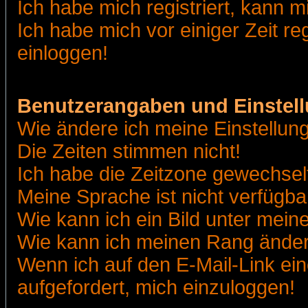
Ich habe mich registriert, kann m
Ich habe mich vor einiger Zeit re
einloggen!
Benutzerangaben und Einstel
Wie ändere ich meine Einstellun
Die Zeiten stimmen nicht!
Ich habe die Zeitzone gewechselt
Meine Sprache ist nicht verfügba
Wie kann ich ein Bild unter me
Wie kann ich meinen Rang ände
Wenn ich auf den E-Mail-Link ein
aufgefordert, mich einzuloggen!