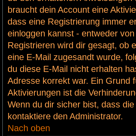
braucht dein Account eine Aktivie
dass eine Registrierung immer er
einloggen kannst - entweder von 
Registrieren wird dir gesagt, ob e
eine E-Mail zugesandt wurde, fol
du diese E-Mail nicht erhalten ha
Adresse korrekt war. Ein Grund 
Aktivierungen ist die Verhinder
Wenn du dir sicher bist, dass die
kontaktiere den Administrator.
Nach oben