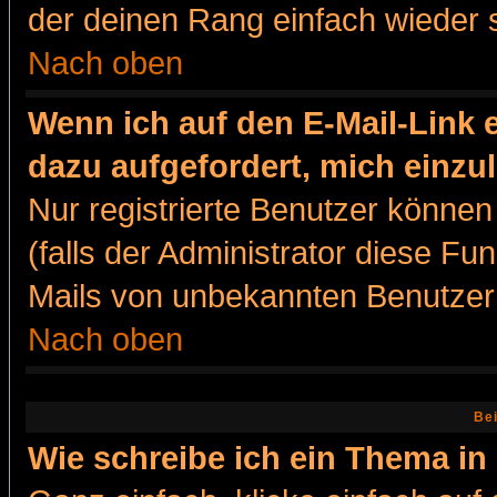
der deinen Rang einfach wieder 
Nach oben
Wenn ich auf den E-Mail-Link e
dazu aufgefordert, mich einzu
Nur registrierte Benutzer könne
(falls der Administrator diese Fu
Mails von unbekannten Benutzer
Nach oben
Bei
Wie schreibe ich ein Thema in