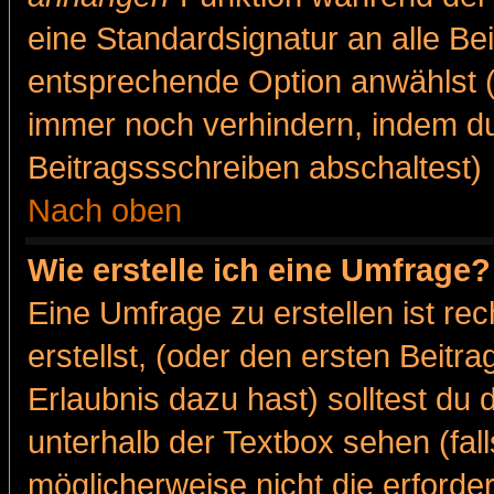
eine Standardsignatur an alle Be
entsprechende Option anwählst (
immer noch verhindern, indem du
Beitragssschreiben abschaltest)
Nach oben
Wie erstelle ich eine Umfrage?
Eine Umfrage zu erstellen ist r
erstellst, (oder den ersten Beitr
Erlaubnis dazu hast) solltest du 
unterhalb der Textbox sehen (fall
möglicherweise nicht die erforder