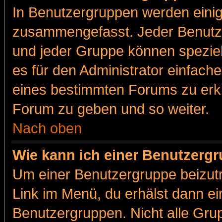
In Benutzergruppen werden einig
zusammengefasst. Jeder Benutz
und jeder Gruppe können speziell
es für den Administrator einfac
eines bestimmten Forums zu erklä
Forum zu geben und so weiter.
Nach oben
Wie kann ich einer Benutzergr
Um einer Benutzergruppe beizutr
Link im Menü, du erhälst dann ei
Benutzergruppen. Nicht alle Gr