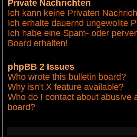
Private Nachrichten
Ich kann keine Privaten Nachric
Ich erhalte dauernd ungewollte 
Ich habe eine Spam- oder perve
Board erhalten!
phpBB 2 Issues
Who wrote this bulletin board?
Why isn't X feature available?
Who do I contact about abusive an
board?