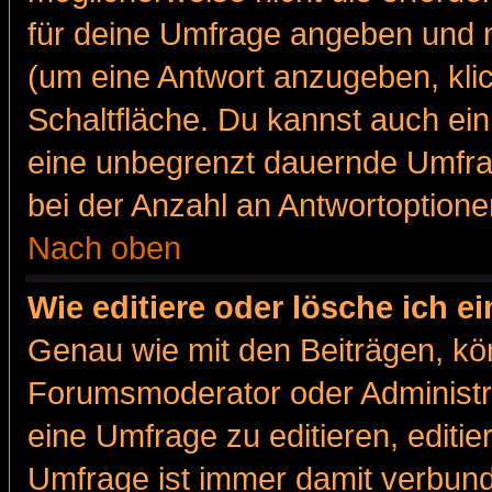
für deine Umfrage angeben und m
(um eine Antwort anzugeben, kli
Schaltfläche. Du kannst auch ein 
eine unbegrenzt dauernde Umfra
bei der Anzahl an Antwortoptionen
Nach oben
Wie editiere oder lösche ich 
Genau wie mit den Beiträgen, k
Forumsmoderator oder Administra
eine Umfrage zu editieren, editi
Umfrage ist immer damit verbun