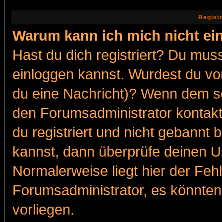
Regist
Warum kann ich mich nicht ei
Hast du dich registriert? Du muss
einloggen kannst. Wurdest du vo
du eine Nachricht)? Wenn dem so
den Forumsadministrator kontakt
du registriert und nicht gebannt 
kannst, dann überprüfe deinen 
Normalerweise liegt hier der Fehle
Forumsadministrator, es könnten
vorliegen.