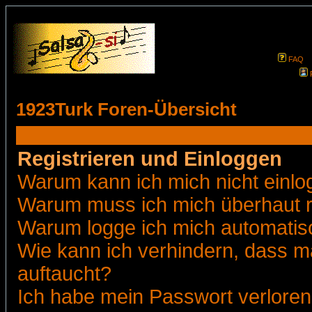
FAQ
1923Turk Foren-Übersicht
Registrieren und Einloggen
Warum kann ich mich nicht einl
Warum muss ich mich überhaut r
Warum logge ich mich automatis
Wie kann ich verhindern, dass ma
auftaucht?
Ich habe mein Passwort verloren