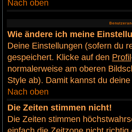
Nach oben
Benutzeran
Wie ändere ich meine Einstel
Deine Einstellungen (sofern du re
gespeichert. Klicke auf den
Profil
normalerweise am oberen Bildsc
Style ab). Damit kannst du deine
Nach oben
Die Zeiten stimmen nicht!
Die Zeiten stimmen höchstwahrsc
einfach die Zeitzone nicht richtig 