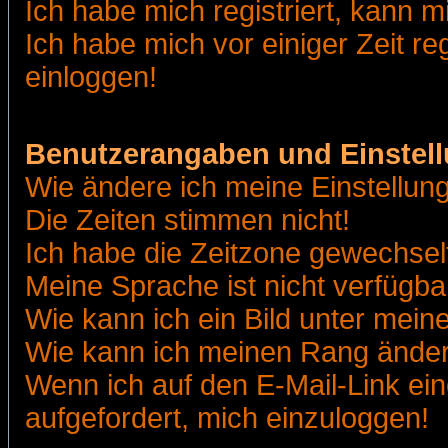
Ich habe mich registriert, kann m
Ich habe mich vor einiger Zeit re
einloggen!
Benutzerangaben und Einstel
Wie ändere ich meine Einstellun
Die Zeiten stimmen nicht!
Ich habe die Zeitzone gewechselt
Meine Sprache ist nicht verfügba
Wie kann ich ein Bild unter me
Wie kann ich meinen Rang ände
Wenn ich auf den E-Mail-Link ein
aufgefordert, mich einzuloggen!