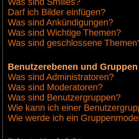
Was sind Smilies?
Darf ich Bilder einfügen?
Was sind Ankündigungen?
Was sind Wichtige Themen?
Was sind geschlossene Themen
Benutzerebenen und Gruppen
Was sind Administratoren?
Was sind Moderatoren?
Was sind Benutzergruppen?
Wie kann ich einer Benutzergrup
Wie werde ich ein Gruppenmode