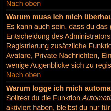
Nach oben
Warum muss ich mich überhaut
Es kann auch sein, dass du das g
Entscheidung des Administrators.
Registrierung zusätzliche Funkti
Avatare, Private Nachrichten, Ein
wenige Augenblicke sich zu registr
Nach oben
Warum logge ich mich automa
Solltest du die Funktion
Automati
aktiviert haben, bleibst du nur f