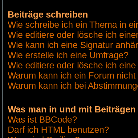
Beiträge schreiben
Wie schreibe ich ein Thema in e
Wie editiere oder lösche ich eine
Wie kann ich eine Signatur anh
Wie erstelle ich eine Umfrage?
Wie editiere oder lösche ich ein
Warum kann ich ein Forum nicht 
Warum kann ich bei Abstimmung
Was man in und mit Beiträgen
Was ist BBCode?
Darf ich HTML benutzen?