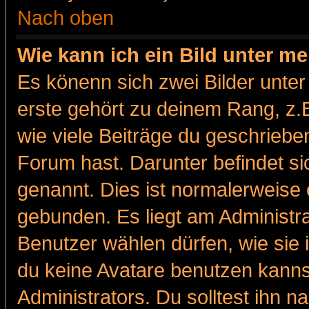
Nach oben
Wie kann ich ein Bild unter 
Es könenn sich zwei Bilder unt
erste gehört zu deinem Rang, z.B
wie viele Beiträge du geschriebe
Forum hast. Darunter befindet sic
genannt. Dies ist normalerweise
gebunden. Es liegt am Administra
Benutzer wählen dürfen, wie sie
du keine Avatare benutzen kanns
Administrators. Du solltest ihn 