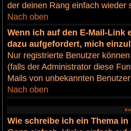
der deinen Rang einfach wieder 
Nach oben
Wenn ich auf den E-Mail-Link e
dazu aufgefordert, mich einzu
Nur registrierte Benutzer könne
(falls der Administrator diese Fu
Mails von unbekannten Benutzer
Nach oben
Bei
Wie schreibe ich ein Thema in