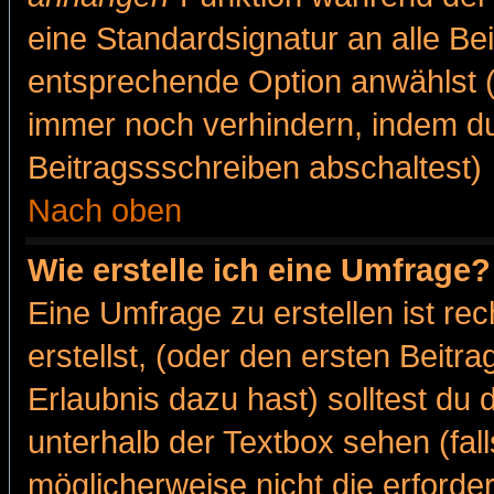
eine Standardsignatur an alle Be
entsprechende Option anwählst (
immer noch verhindern, indem du
Beitragssschreiben abschaltest)
Nach oben
Wie erstelle ich eine Umfrage?
Eine Umfrage zu erstellen ist r
erstellst, (oder den ersten Beitr
Erlaubnis dazu hast) solltest du 
unterhalb der Textbox sehen (fall
möglicherweise nicht die erforder