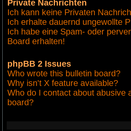
Private Nachrichten
Ich kann keine Privaten Nachric
Ich erhalte dauernd ungewollte 
Ich habe eine Spam- oder perve
Board erhalten!
phpBB 2 Issues
Who wrote this bulletin board?
Why isn't X feature available?
Who do I contact about abusive an
board?