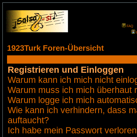
FAQ
1923Turk Foren-Übersicht
Registrieren und Einloggen
Warum kann ich mich nicht einl
Warum muss ich mich überhaut r
Warum logge ich mich automatis
Wie kann ich verhindern, dass ma
auftaucht?
Ich habe mein Passwort verloren