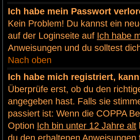
Ich habe mein Passwort verlor
Kein Problem! Du kannst ein neu
auf der Loginseite auf
Ich habe 
Anweisungen und du solltest dic
Nach oben
Ich habe mich registriert, kan
Überprüfe erst, ob du den richt
angegeben hast. Falls sie stimme
passiert ist: Wenn die COPPA Be
Option
Ich bin unter 12 Jahre alt
du den erhaltenen Anweisungen fol