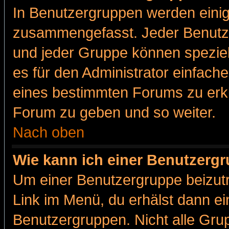
In Benutzergruppen werden einig
zusammengefasst. Jeder Benutz
und jeder Gruppe können speziell
es für den Administrator einfac
eines bestimmten Forums zu erklä
Forum zu geben und so weiter.
Nach oben
Wie kann ich einer Benutzergr
Um einer Benutzergruppe beizutr
Link im Menü, du erhälst dann ei
Benutzergruppen. Nicht alle Gr