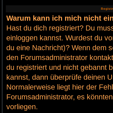
Regist
Warum kann ich mich nicht ei
Hast du dich registriert? Du muss
einloggen kannst. Wurdest du vo
du eine Nachricht)? Wenn dem so
den Forumsadministrator kontakt
du registriert und nicht gebannt 
kannst, dann überprüfe deinen 
Normalerweise liegt hier der Fehle
Forumsadministrator, es könnten
vorliegen.