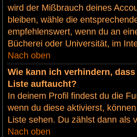
wird der Mißbrauch deines Accou
bleiben, wähle die entsprechende
empfehlenswert, wenn du an eine
Bücherei oder Universität, im Int
Nach oben
Wie kann ich verhindern, dass 
Liste auftaucht?
In deinem Profil findest du die F
wenn du diese aktivierst, können
Liste sehen. Du zählst dann als 
Nach oben