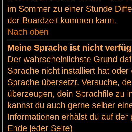
im Sommer zu einer Stunde Diff
der Boardzeit kommen kann.
Nach oben
Meine Sprache ist nicht verfüg
Der wahrscheinlichste Grund dafü
Sprache nicht installiert hat ode
Sprache übersetzt. Versuche, de
überzeugen, dein Sprachfile zu inst
kannst du auch gerne selber ein
Informationen erhälst du auf de
Ende jeder Seite)