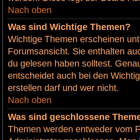
Nach oben
Was sind Wichtige Themen?
Wichtige Themen erscheinen unt
Forumsansicht. Sie enthalten auc
du gelesen haben solltest. Gena
entscheidet auch bei den Wichti
erstellen darf und wer nicht.
Nach oben
Was sind geschlossene Them
Themen werden entweder vom F