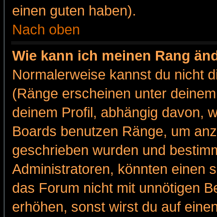
einen guten haben).
Nach oben
Wie kann ich meinen Rang än
Normalerweise kannst du nicht d
(Ränge erscheinen unter deine
deinem Profil, abhängig davon, w
Boards benutzen Ränge, um anzu
geschrieben wurden und bestimm
Administratoren, könnten einen s
das Forum nicht mit unnötigen B
erhöhen, sonst wirst du auf einen