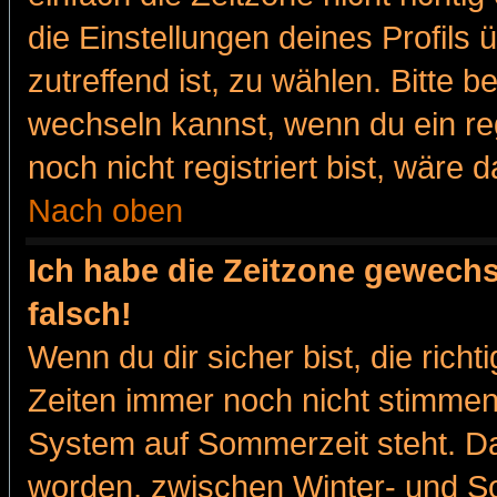
die Einstellungen deines Profils 
zutreffend ist, zu wählen. Bitte 
wechseln kannst, wenn du ein regis
noch nicht registriert bist, wäre 
Nach oben
Ich habe die Zeitzone gewechs
falsch!
Wenn du dir sicher bist, die rich
Zeiten immer noch nicht stimmen
System auf Sommerzeit steht. Da
worden, zwischen Winter- und 