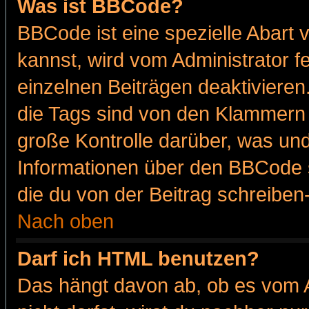
Was ist BBCode?
BBCode ist eine spezielle Abar
kannst, wird vom Administrator f
einzelnen Beiträgen deaktivieren
die Tags sind von den Klammern [
große Kontrolle darüber, was und
Informationen über den BBCode so
die du von der Beitrag schreiben
Nach oben
Darf ich HTML benutzen?
Das hängt davon ab, ob es vom Ad