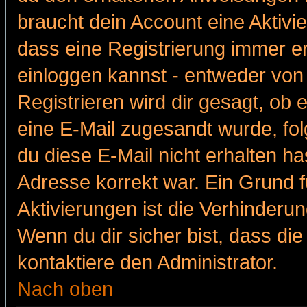
braucht dein Account eine Aktivie
dass eine Registrierung immer er
einloggen kannst - entweder von 
Registrieren wird dir gesagt, ob e
eine E-Mail zugesandt wurde, fol
du diese E-Mail nicht erhalten ha
Adresse korrekt war. Ein Grund 
Aktivierungen ist die Verhinder
Wenn du dir sicher bist, dass die
kontaktiere den Administrator.
Nach oben