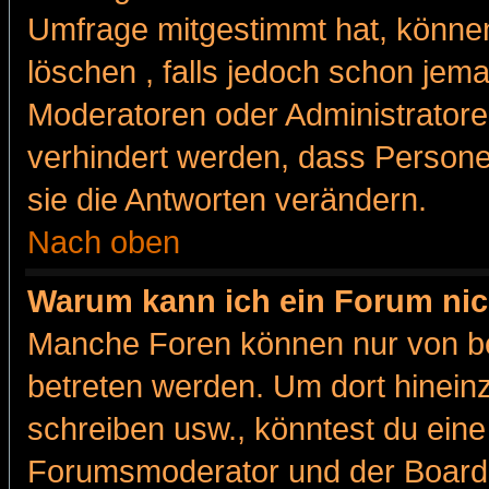
Umfrage mitgestimmt hat, können
löschen , falls jedoch schon jem
Moderatoren oder Administratoren
verhindert werden, dass Persone
sie die Antworten verändern.
Nach oben
Warum kann ich ein Forum nic
Manche Foren können nur von b
betreten werden. Um dort hinein
schreiben usw., könntest du eine
Forumsmoderator und der Boarda