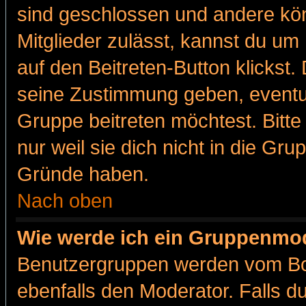
sind geschlossen und andere kön
Mitglieder zulässt, kannst du um 
auf den Beitreten-Button klicks
seine Zustimmung geben, eventue
Gruppe beitreten möchtest. Bitt
nur weil sie dich nicht in die Gr
Gründe haben.
Nach oben
Wie werde ich ein Gruppenmo
Benutzergruppen werden vom Boar
ebenfalls den Moderator. Falls du 