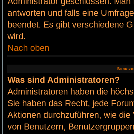
Administrator geschlossen. Man 
antworten und falls eine Umfrage
beendet. Es gibt verschiedene 
wird.
Nach oben
Benutze
Was sind Administratoren?
Administratoren haben die höch
Sie haben das Recht, jede Forum
Aktionen durchzuführen, wie di
von Benutzern, Benutzergruppen