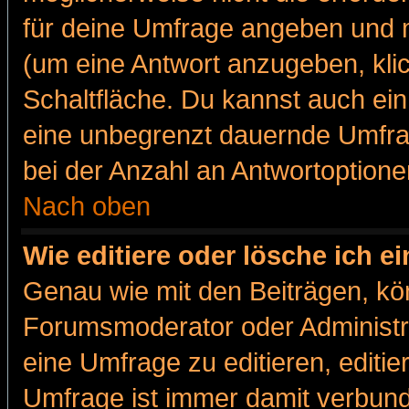
für deine Umfrage angeben und m
(um eine Antwort anzugeben, kli
Schaltfläche. Du kannst auch ein 
eine unbegrenzt dauernde Umfra
bei der Anzahl an Antwortoptionen
Nach oben
Wie editiere oder lösche ich 
Genau wie mit den Beiträgen, k
Forumsmoderator oder Administra
eine Umfrage zu editieren, editi
Umfrage ist immer damit verbun