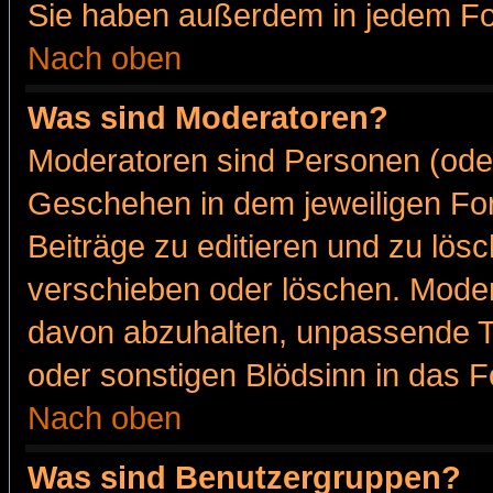
Sie haben außerdem in jedem Fo
Nach oben
Was sind Moderatoren?
Moderatoren sind Personen (oder
Geschehen in dem jeweiligen For
Beiträge zu editieren und zu lös
verschieben oder löschen. Moder
davon abzuhalten, unpassende T
oder sonstigen Blödsinn in das 
Nach oben
Was sind Benutzergruppen?