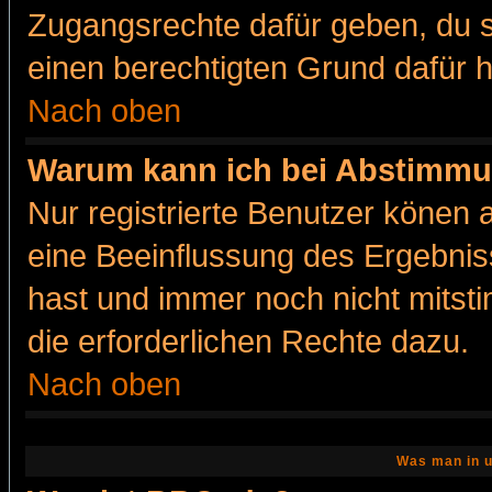
Zugangsrechte dafür geben, du so
einen berechtigten Grund dafür h
Nach oben
Warum kann ich bei Abstimmu
Nur registrierte Benutzer könen
eine Beeinflussung des Ergebnisse
hast und immer noch nicht mitsti
die erforderlichen Rechte dazu.
Nach oben
Was man in u