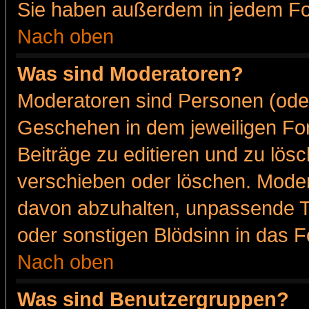
Sie haben außerdem in jedem Fo
Nach oben
Was sind Moderatoren?
Moderatoren sind Personen (oder
Geschehen in dem jeweiligen For
Beiträge zu editieren und zu lös
verschieben oder löschen. Moder
davon abzuhalten, unpassende T
oder sonstigen Blödsinn in das 
Nach oben
Was sind Benutzergruppen?