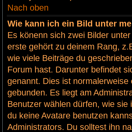
Nach oben
Wie kann ich ein Bild unter 
Es könenn sich zwei Bilder unt
erste gehört zu deinem Rang, z.B
wie viele Beiträge du geschriebe
Forum hast. Darunter befindet sic
genannt. Dies ist normalerweise
gebunden. Es liegt am Administra
Benutzer wählen dürfen, wie sie
du keine Avatare benutzen kanns
Administrators. Du solltest ihn 