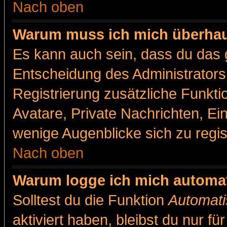
Nach oben
Warum muss ich mich überhaut
Es kann auch sein, dass du das g
Entscheidung des Administrators.
Registrierung zusätzliche Funkti
Avatare, Private Nachrichten, Ein
wenige Augenblicke sich zu registr
Nach oben
Warum logge ich mich automa
Solltest du die Funktion
Automati
aktiviert haben, bleibst du nur f