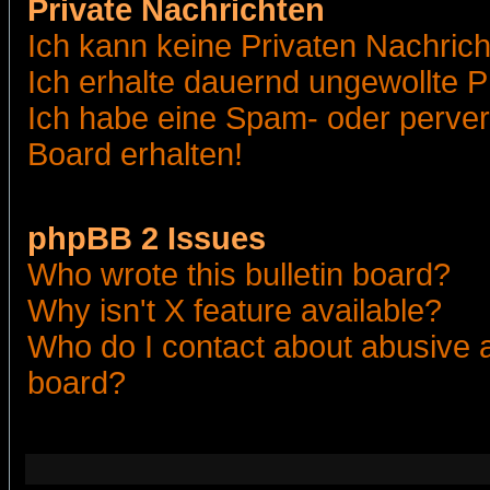
Private Nachrichten
Ich kann keine Privaten Nachric
Ich erhalte dauernd ungewollte 
Ich habe eine Spam- oder perve
Board erhalten!
phpBB 2 Issues
Who wrote this bulletin board?
Why isn't X feature available?
Who do I contact about abusive an
board?