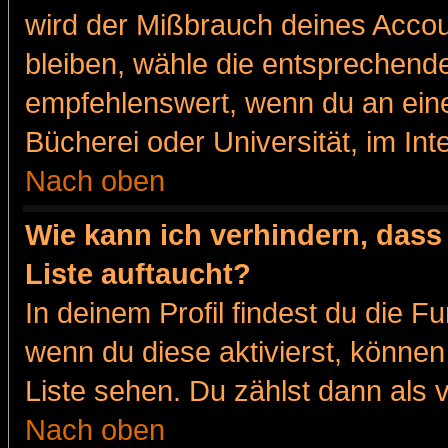
wird der Mißbrauch deines Accou
bleiben, wähle die entsprechende
empfehlenswert, wenn du an eine
Bücherei oder Universität, im Int
Nach oben
Wie kann ich verhindern, dass 
Liste auftaucht?
In deinem Profil findest du die F
wenn du diese aktivierst, können
Liste sehen. Du zählst dann als 
Nach oben