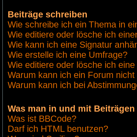
Beiträge schreiben
Wie schreibe ich ein Thema in e
Wie editiere oder lösche ich eine
Wie kann ich eine Signatur anh
Wie erstelle ich eine Umfrage?
Wie editiere oder lösche ich ein
Warum kann ich ein Forum nicht 
Warum kann ich bei Abstimmung
Was man in und mit Beiträgen
Was ist BBCode?
Darf ich HTML benutzen?