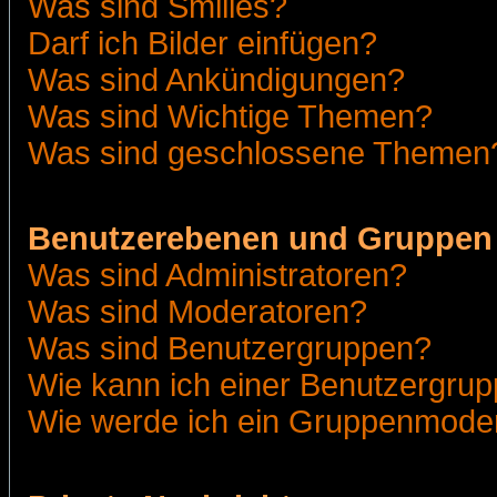
Was sind Smilies?
Darf ich Bilder einfügen?
Was sind Ankündigungen?
Was sind Wichtige Themen?
Was sind geschlossene Themen
Benutzerebenen und Gruppen
Was sind Administratoren?
Was sind Moderatoren?
Was sind Benutzergruppen?
Wie kann ich einer Benutzergrup
Wie werde ich ein Gruppenmode