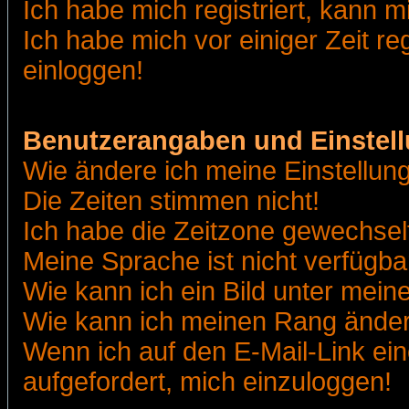
Ich habe mich registriert, kann m
Ich habe mich vor einiger Zeit re
einloggen!
Benutzerangaben und Einstel
Wie ändere ich meine Einstellun
Die Zeiten stimmen nicht!
Ich habe die Zeitzone gewechselt
Meine Sprache ist nicht verfügba
Wie kann ich ein Bild unter me
Wie kann ich meinen Rang ände
Wenn ich auf den E-Mail-Link ein
aufgefordert, mich einzuloggen!