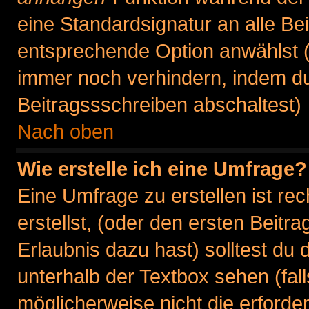
eine Standardsignatur an alle Be
entsprechende Option anwählst (
immer noch verhindern, indem du
Beitragssschreiben abschaltest)
Nach oben
Wie erstelle ich eine Umfrage?
Eine Umfrage zu erstellen ist r
erstellst, (oder den ersten Beitr
Erlaubnis dazu hast) solltest du 
unterhalb der Textbox sehen (fall
möglicherweise nicht die erforder