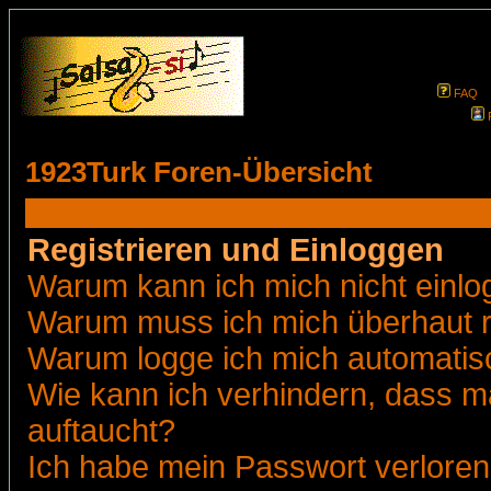
FAQ
1923Turk Foren-Übersicht
Registrieren und Einloggen
Warum kann ich mich nicht einl
Warum muss ich mich überhaut r
Warum logge ich mich automatis
Wie kann ich verhindern, dass ma
auftaucht?
Ich habe mein Passwort verloren