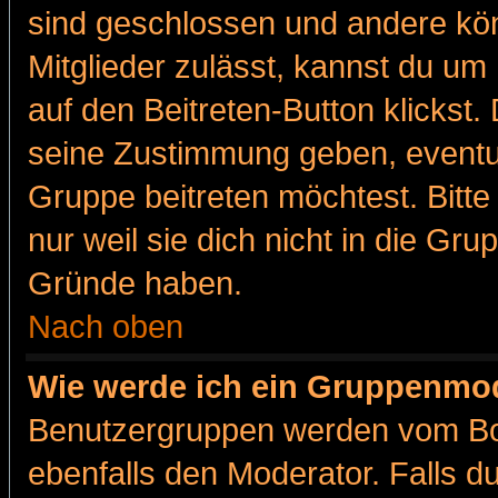
sind geschlossen und andere kön
Mitglieder zulässt, kannst du um 
auf den Beitreten-Button klicks
seine Zustimmung geben, eventue
Gruppe beitreten möchtest. Bitt
nur weil sie dich nicht in die Gr
Gründe haben.
Nach oben
Wie werde ich ein Gruppenmo
Benutzergruppen werden vom Boar
ebenfalls den Moderator. Falls du 