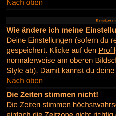
Nach oben
Benutzeran
Wie ändere ich meine Einstel
Deine Einstellungen (sofern du re
gespeichert. Klicke auf den
Profil
normalerweise am oberen Bildsc
Style ab). Damit kannst du deine
Nach oben
Die Zeiten stimmen nicht!
Die Zeiten stimmen höchstwahrsc
einfach die Zeitzone nicht richtig 