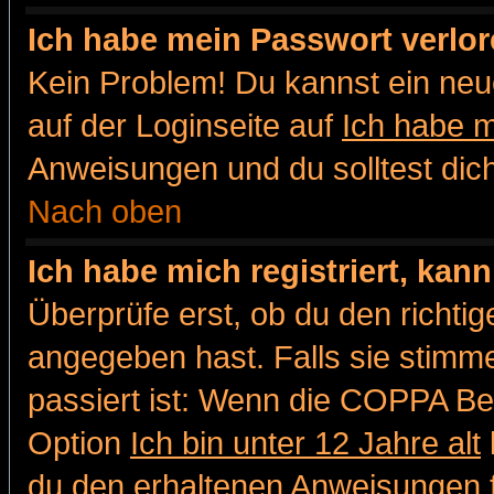
Ich habe mein Passwort verlor
Kein Problem! Du kannst ein neu
auf der Loginseite auf
Ich habe 
Anweisungen und du solltest dic
Nach oben
Ich habe mich registriert, kan
Überprüfe erst, ob du den richt
angegeben hast. Falls sie stimme
passiert ist: Wenn die COPPA Be
Option
Ich bin unter 12 Jahre alt
du den erhaltenen Anweisungen fol