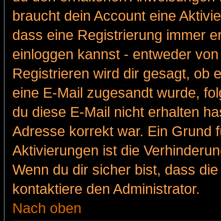
braucht dein Account eine Aktivie
dass eine Registrierung immer er
einloggen kannst - entweder von 
Registrieren wird dir gesagt, ob e
eine E-Mail zugesandt wurde, fol
du diese E-Mail nicht erhalten ha
Adresse korrekt war. Ein Grund 
Aktivierungen ist die Verhinder
Wenn du dir sicher bist, dass die
kontaktiere den Administrator.
Nach oben