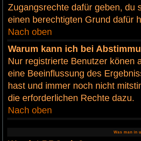
Zugangsrechte dafür geben, du so
einen berechtigten Grund dafür h
Nach oben
Warum kann ich bei Abstimmu
Nur registrierte Benutzer könen
eine Beeinflussung des Ergebnisse
hast und immer noch nicht mitsti
die erforderlichen Rechte dazu.
Nach oben
Was man in u