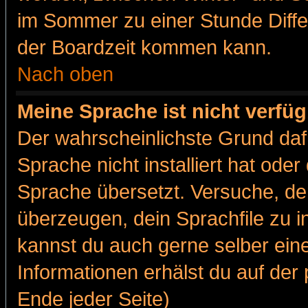
im Sommer zu einer Stunde Diff
der Boardzeit kommen kann.
Nach oben
Meine Sprache ist nicht verfüg
Der wahrscheinlichste Grund dafü
Sprache nicht installiert hat ode
Sprache übersetzt. Versuche, de
überzeugen, dein Sprachfile zu inst
kannst du auch gerne selber ein
Informationen erhälst du auf de
Ende jeder Seite)