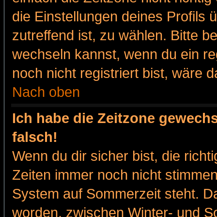
die Einstellungen deines Profils 
zutreffend ist, zu wählen. Bitte 
wechseln kannst, wenn du ein regis
noch nicht registriert bist, wäre 
Nach oben
Ich habe die Zeitzone gewechs
falsch!
Wenn du dir sicher bist, die rich
Zeiten immer noch nicht stimmen
System auf Sommerzeit steht. Da
worden, zwischen Winter- und 