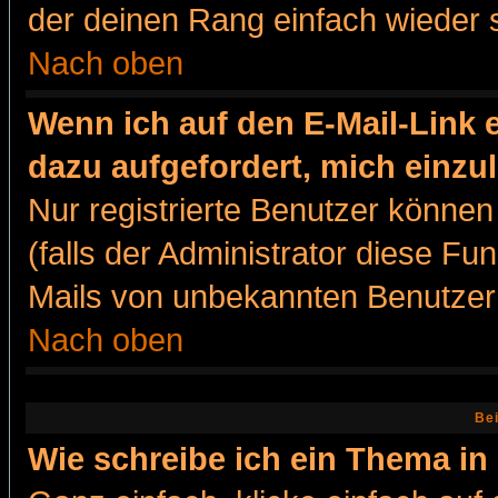
der deinen Rang einfach wieder 
Nach oben
Wenn ich auf den E-Mail-Link e
dazu aufgefordert, mich einzu
Nur registrierte Benutzer könne
(falls der Administrator diese Fu
Mails von unbekannten Benutzer
Nach oben
Bei
Wie schreibe ich ein Thema in