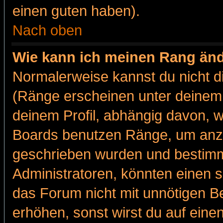
einen guten haben).
Nach oben
Wie kann ich meinen Rang än
Normalerweise kannst du nicht d
(Ränge erscheinen unter deine
deinem Profil, abhängig davon, w
Boards benutzen Ränge, um anzu
geschrieben wurden und bestimm
Administratoren, könnten einen s
das Forum nicht mit unnötigen B
erhöhen, sonst wirst du auf einen