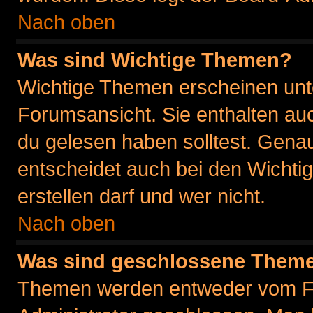
Nach oben
Was sind Wichtige Themen?
Wichtige Themen erscheinen unt
Forumsansicht. Sie enthalten auc
du gelesen haben solltest. Gena
entscheidet auch bei den Wichti
erstellen darf und wer nicht.
Nach oben
Was sind geschlossene Them
Themen werden entweder vom F