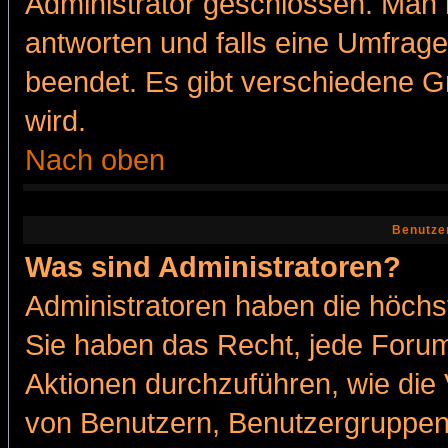
Administrator geschlossen. Man 
antworten und falls eine Umfrage
beendet. Es gibt verschiedene 
wird.
Nach oben
Benutze
Was sind Administratoren?
Administratoren haben die höch
Sie haben das Recht, jede Forum
Aktionen durchzuführen, wie di
von Benutzern, Benutzergruppen