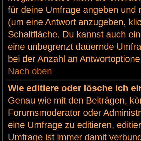
für deine Umfrage angeben und m
(um eine Antwort anzugeben, kli
Schaltfläche. Du kannst auch ein 
eine unbegrenzt dauernde Umfra
bei der Anzahl an Antwortoptionen
Nach oben
Wie editiere oder lösche ich 
Genau wie mit den Beiträgen, k
Forumsmoderator oder Administra
eine Umfrage zu editieren, editi
Umfrage ist immer damit verbun