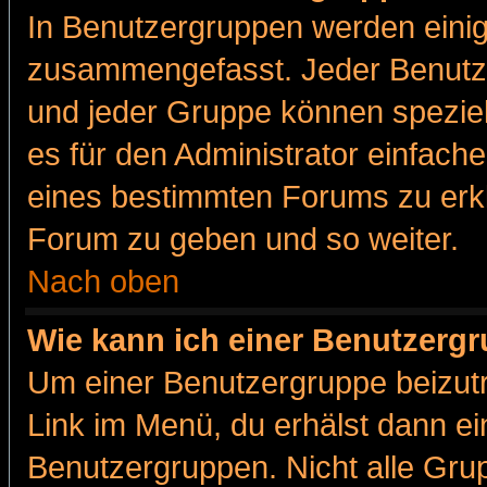
In Benutzergruppen werden einig
zusammengefasst. Jeder Benutz
und jeder Gruppe können speziell
es für den Administrator einfac
eines bestimmten Forums zu erklä
Forum zu geben und so weiter.
Nach oben
Wie kann ich einer Benutzergr
Um einer Benutzergruppe beizutr
Link im Menü, du erhälst dann ei
Benutzergruppen. Nicht alle Gr