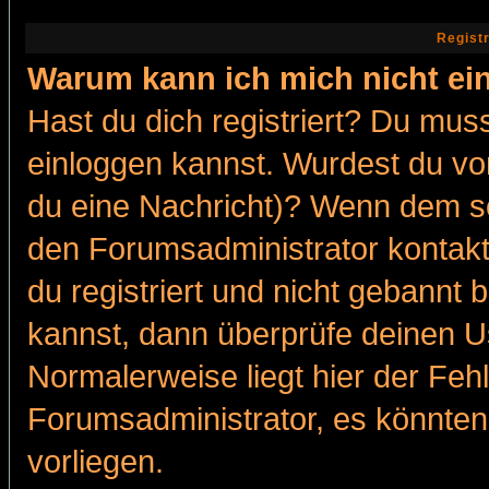
Regist
Warum kann ich mich nicht ei
Hast du dich registriert? Du muss
einloggen kannst. Wurdest du vo
du eine Nachricht)? Wenn dem so
den Forumsadministrator kontakt
du registriert und nicht gebannt 
kannst, dann überprüfe deinen 
Normalerweise liegt hier der Fehle
Forumsadministrator, es könnten
vorliegen.