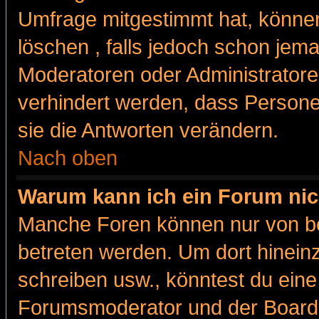
Umfrage mitgestimmt hat, können
löschen , falls jedoch schon jem
Moderatoren oder Administratoren
verhindert werden, dass Persone
sie die Antworten verändern.
Nach oben
Warum kann ich ein Forum nic
Manche Foren können nur von b
betreten werden. Um dort hinein
schreiben usw., könntest du eine
Forumsmoderator und der Boarda