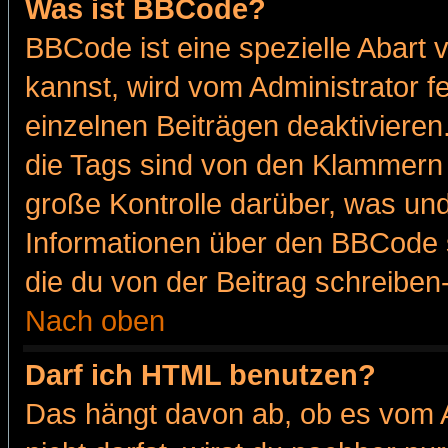
Was ist BBCode?
BBCode ist eine spezielle Abar
kannst, wird vom Administrator f
einzelnen Beiträgen deaktivieren
die Tags sind von den Klammern [
große Kontrolle darüber, was und
Informationen über den BBCode so
die du von der Beitrag schreiben
Nach oben
Darf ich HTML benutzen?
Das hängt davon ab, ob es vom Ad