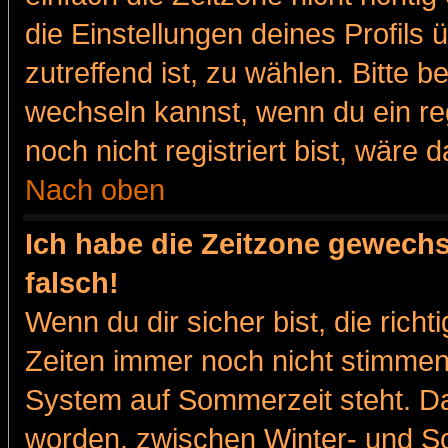
die Einstellungen deines Profils 
zutreffend ist, zu wählen. Bitte 
wechseln kannst, wenn du ein regis
noch nicht registriert bist, wäre 
Nach oben
Ich habe die Zeitzone gewechs
falsch!
Wenn du dir sicher bist, die rich
Zeiten immer noch nicht stimmen
System auf Sommerzeit steht. Da
worden, zwischen Winter- und 