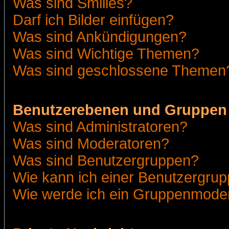
Was sind Smilies?
Darf ich Bilder einfügen?
Was sind Ankündigungen?
Was sind Wichtige Themen?
Was sind geschlossene Themen
Benutzerebenen und Gruppen
Was sind Administratoren?
Was sind Moderatoren?
Was sind Benutzergruppen?
Wie kann ich einer Benutzergrup
Wie werde ich ein Gruppenmode