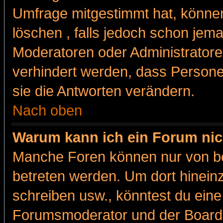
Umfrage mitgestimmt hat, können
löschen , falls jedoch schon jem
Moderatoren oder Administratoren
verhindert werden, dass Persone
sie die Antworten verändern.
Nach oben
Warum kann ich ein Forum nic
Manche Foren können nur von b
betreten werden. Um dort hinein
schreiben usw., könntest du eine
Forumsmoderator und der Boarda