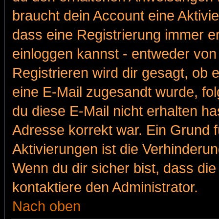
braucht dein Account eine Aktivie
dass eine Registrierung immer er
einloggen kannst - entweder von 
Registrieren wird dir gesagt, ob e
eine E-Mail zugesandt wurde, fol
du diese E-Mail nicht erhalten ha
Adresse korrekt war. Ein Grund 
Aktivierungen ist die Verhinder
Wenn du dir sicher bist, dass die
kontaktiere den Administrator.
Nach oben