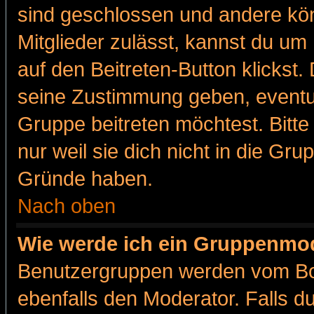
sind geschlossen und andere kön
Mitglieder zulässt, kannst du um 
auf den Beitreten-Button klicks
seine Zustimmung geben, eventue
Gruppe beitreten möchtest. Bitt
nur weil sie dich nicht in die Gr
Gründe haben.
Nach oben
Wie werde ich ein Gruppenmo
Benutzergruppen werden vom Boar
ebenfalls den Moderator. Falls du 