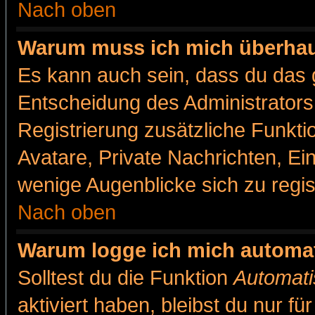
Nach oben
Warum muss ich mich überhaut
Es kann auch sein, dass du das g
Entscheidung des Administrators.
Registrierung zusätzliche Funkti
Avatare, Private Nachrichten, Ein
wenige Augenblicke sich zu registr
Nach oben
Warum logge ich mich automa
Solltest du die Funktion
Automati
aktiviert haben, bleibst du nur f