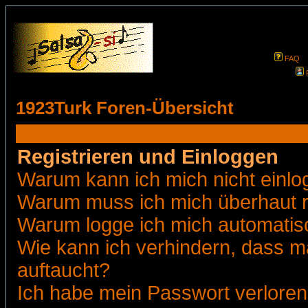
FAQ
1923Turk Foren-Übersicht
Registrieren und Einloggen
Warum kann ich mich nicht einl
Warum muss ich mich überhaut r
Warum logge ich mich automatis
Wie kann ich verhindern, dass ma
auftaucht?
Ich habe mein Passwort verloren