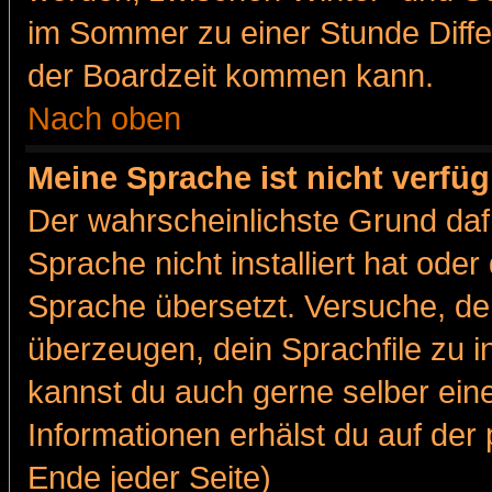
im Sommer zu einer Stunde Diff
der Boardzeit kommen kann.
Nach oben
Meine Sprache ist nicht verfüg
Der wahrscheinlichste Grund dafü
Sprache nicht installiert hat ode
Sprache übersetzt. Versuche, de
überzeugen, dein Sprachfile zu inst
kannst du auch gerne selber ein
Informationen erhälst du auf de
Ende jeder Seite)