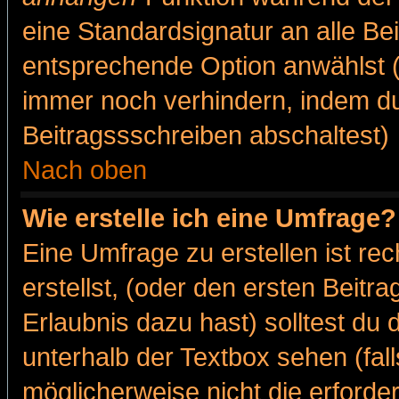
eine Standardsignatur an alle Be
entsprechende Option anwählst (
immer noch verhindern, indem du
Beitragssschreiben abschaltest)
Nach oben
Wie erstelle ich eine Umfrage?
Eine Umfrage zu erstellen ist r
erstellst, (oder den ersten Beitr
Erlaubnis dazu hast) solltest du 
unterhalb der Textbox sehen (fall
möglicherweise nicht die erforder