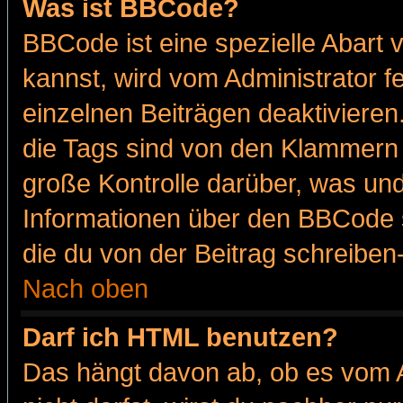
Was ist BBCode?
BBCode ist eine spezielle Abar
kannst, wird vom Administrator f
einzelnen Beiträgen deaktivieren
die Tags sind von den Klammern [
große Kontrolle darüber, was und
Informationen über den BBCode so
die du von der Beitrag schreiben
Nach oben
Darf ich HTML benutzen?
Das hängt davon ab, ob es vom Ad