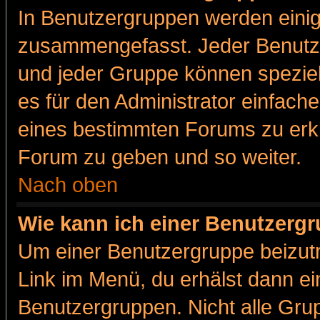
In Benutzergruppen werden einig
zusammengefasst. Jeder Benutz
und jeder Gruppe können speziell
es für den Administrator einfac
eines bestimmten Forums zu erklä
Forum zu geben und so weiter.
Nach oben
Wie kann ich einer Benutzergr
Um einer Benutzergruppe beizutr
Link im Menü, du erhälst dann ei
Benutzergruppen. Nicht alle Gr