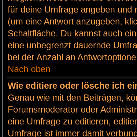
für deine Umfrage angeben und m
(um eine Antwort anzugeben, kli
Schaltfläche. Du kannst auch ein 
eine unbegrenzt dauernde Umfra
bei der Anzahl an Antwortoptionen
Nach oben
Wie editiere oder lösche ich 
Genau wie mit den Beiträgen, k
Forumsmoderator oder Administra
eine Umfrage zu editieren, editi
Umfrage ist immer damit verbun