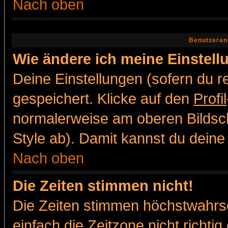
Nach oben
Benutzeran
Wie ändere ich meine Einstel
Deine Einstellungen (sofern du re
gespeichert. Klicke auf den
Profil
normalerweise am oberen Bildsc
Style ab). Damit kannst du deine
Nach oben
Die Zeiten stimmen nicht!
Die Zeiten stimmen höchstwahrsc
einfach die Zeitzone nicht richtig 