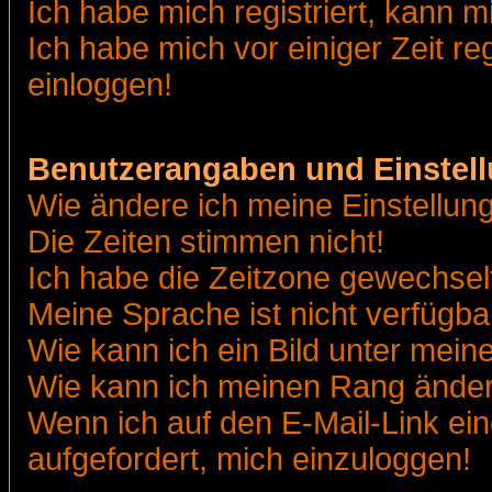
Ich habe mich registriert, kann m
Ich habe mich vor einiger Zeit re
einloggen!
Benutzerangaben und Einstel
Wie ändere ich meine Einstellun
Die Zeiten stimmen nicht!
Ich habe die Zeitzone gewechselt
Meine Sprache ist nicht verfügba
Wie kann ich ein Bild unter me
Wie kann ich meinen Rang ände
Wenn ich auf den E-Mail-Link ein
aufgefordert, mich einzuloggen!