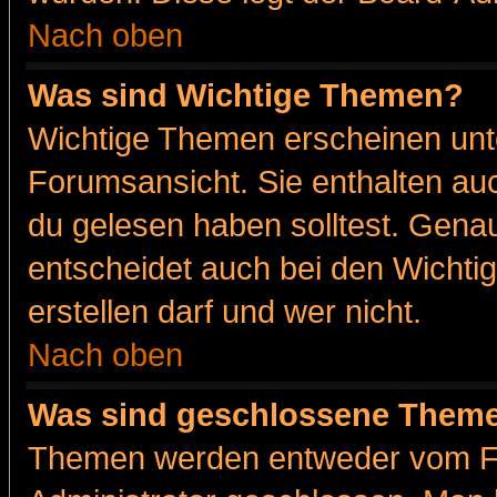
Nach oben
Was sind Wichtige Themen?
Wichtige Themen erscheinen unt
Forumsansicht. Sie enthalten auc
du gelesen haben solltest. Gena
entscheidet auch bei den Wichti
erstellen darf und wer nicht.
Nach oben
Was sind geschlossene Them
Themen werden entweder vom F