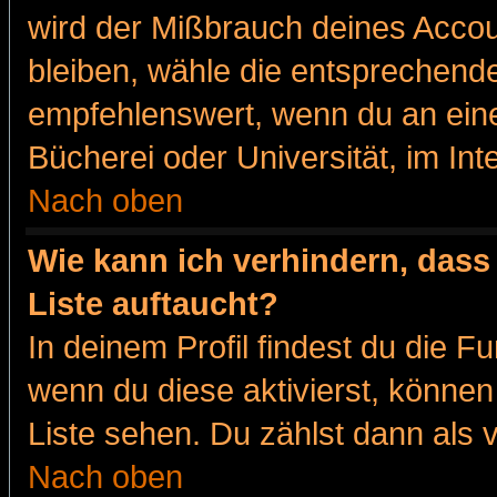
wird der Mißbrauch deines Accou
bleiben, wähle die entsprechende
empfehlenswert, wenn du an eine
Bücherei oder Universität, im Int
Nach oben
Wie kann ich verhindern, dass 
Liste auftaucht?
In deinem Profil findest du die F
wenn du diese aktivierst, können
Liste sehen. Du zählst dann als 
Nach oben