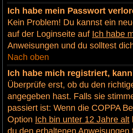
Ich habe mein Passwort verlor
Kein Problem! Du kannst ein neu
auf der Loginseite auf
Ich habe 
Anweisungen und du solltest dic
Nach oben
Ich habe mich registriert, kan
Überprüfe erst, ob du den richt
angegeben hast. Falls sie stimme
passiert ist: Wenn die COPPA Be
Option
Ich bin unter 12 Jahre alt
du den erhaltenen Anweisungen fol