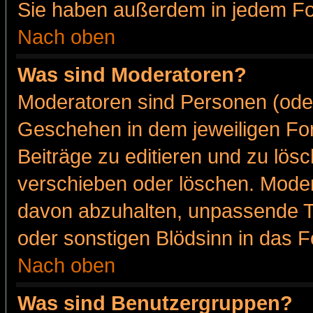
Sie haben außerdem in jedem Fo
Nach oben
Was sind Moderatoren?
Moderatoren sind Personen (oder
Geschehen in dem jeweiligen For
Beiträge zu editieren und zu lös
verschieben oder löschen. Moder
davon abzuhalten, unpassende T
oder sonstigen Blödsinn in das 
Nach oben
Was sind Benutzergruppen?