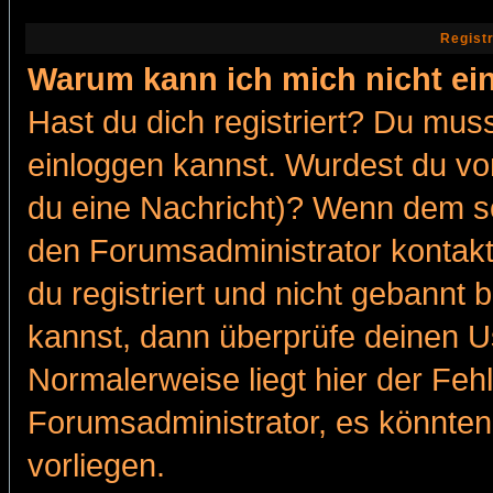
Regist
Warum kann ich mich nicht ei
Hast du dich registriert? Du muss
einloggen kannst. Wurdest du vo
du eine Nachricht)? Wenn dem so
den Forumsadministrator kontakt
du registriert und nicht gebannt 
kannst, dann überprüfe deinen 
Normalerweise liegt hier der Fehle
Forumsadministrator, es könnten
vorliegen.