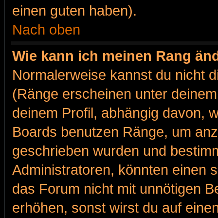
einen guten haben).
Nach oben
Wie kann ich meinen Rang än
Normalerweise kannst du nicht d
(Ränge erscheinen unter deine
deinem Profil, abhängig davon, w
Boards benutzen Ränge, um anzu
geschrieben wurden und bestimm
Administratoren, könnten einen s
das Forum nicht mit unnötigen B
erhöhen, sonst wirst du auf einen