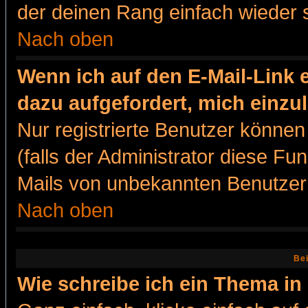
der deinen Rang einfach wieder 
Nach oben
Wenn ich auf den E-Mail-Link e
dazu aufgefordert, mich einzu
Nur registrierte Benutzer könne
(falls der Administrator diese Fu
Mails von unbekannten Benutzer
Nach oben
Bei
Wie schreibe ich ein Thema in