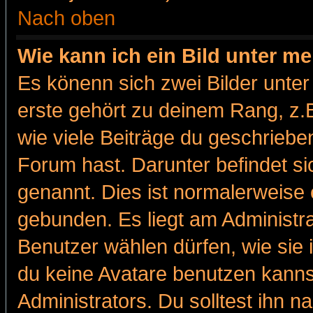
Nach oben
Wie kann ich ein Bild unter 
Es könenn sich zwei Bilder unt
erste gehört zu deinem Rang, z.B
wie viele Beiträge du geschriebe
Forum hast. Darunter befindet sic
genannt. Dies ist normalerweise
gebunden. Es liegt am Administra
Benutzer wählen dürfen, wie sie
du keine Avatare benutzen kanns
Administrators. Du solltest ihn 