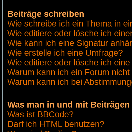
Beiträge schreiben
Wie schreibe ich ein Thema in e
Wie editiere oder lösche ich eine
Wie kann ich eine Signatur anh
Wie erstelle ich eine Umfrage?
Wie editiere oder lösche ich ein
Warum kann ich ein Forum nicht 
Warum kann ich bei Abstimmung
Was man in und mit Beiträgen
Was ist BBCode?
Darf ich HTML benutzen?