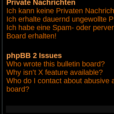
Private Nachrichten
Ich kann keine Privaten Nachric
Ich erhalte dauernd ungewollte 
Ich habe eine Spam- oder perve
Board erhalten!
phpBB 2 Issues
Who wrote this bulletin board?
Why isn't X feature available?
Who do I contact about abusive an
board?