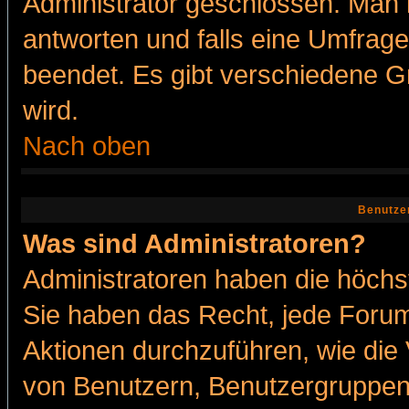
Administrator geschlossen. Man 
antworten und falls eine Umfrage
beendet. Es gibt verschiedene 
wird.
Nach oben
Benutze
Was sind Administratoren?
Administratoren haben die höch
Sie haben das Recht, jede Forum
Aktionen durchzuführen, wie di
von Benutzern, Benutzergruppen