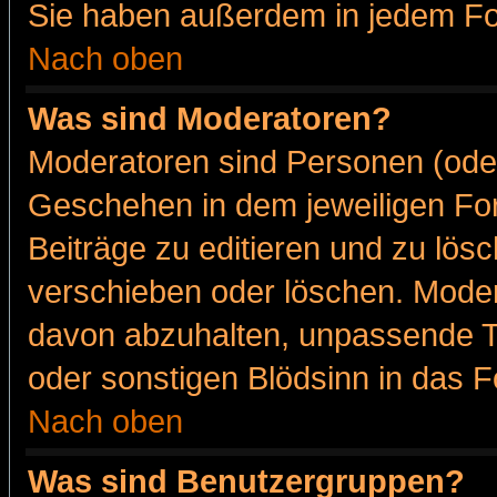
Sie haben außerdem in jedem Fo
Nach oben
Was sind Moderatoren?
Moderatoren sind Personen (oder
Geschehen in dem jeweiligen For
Beiträge zu editieren und zu lös
verschieben oder löschen. Moder
davon abzuhalten, unpassende T
oder sonstigen Blödsinn in das 
Nach oben
Was sind Benutzergruppen?