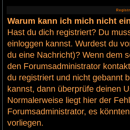
Regist
Warum kann ich mich nicht ei
Hast du dich registriert? Du muss
einloggen kannst. Wurdest du vo
du eine Nachricht)? Wenn dem so
den Forumsadministrator kontakt
du registriert und nicht gebannt 
kannst, dann überprüfe deinen 
Normalerweise liegt hier der Fehle
Forumsadministrator, es könnten
vorliegen.