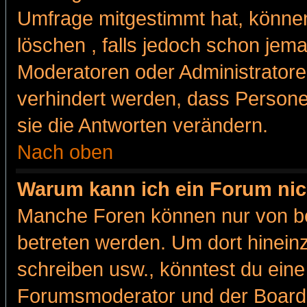
Umfrage mitgestimmt hat, können
löschen , falls jedoch schon jem
Moderatoren oder Administratoren
verhindert werden, dass Persone
sie die Antworten verändern.
Nach oben
Warum kann ich ein Forum nic
Manche Foren können nur von b
betreten werden. Um dort hinein
schreiben usw., könntest du eine
Forumsmoderator und der Boarda