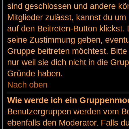
sind geschlossen und andere kön
Mitglieder zulässt, kannst du um 
auf den Beitreten-Button klicks
seine Zustimmung geben, eventue
Gruppe beitreten möchtest. Bitt
nur weil sie dich nicht in die Gr
Gründe haben.
Nach oben
Wie werde ich ein Gruppenmo
Benutzergruppen werden vom Boar
ebenfalls den Moderator. Falls du 