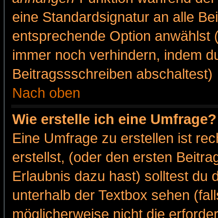
eine Standardsignatur an alle Be
entsprechende Option anwählst (
immer noch verhindern, indem du
Beitragssschreiben abschaltest)
Nach oben
Wie erstelle ich eine Umfrage?
Eine Umfrage zu erstellen ist r
erstellst, (oder den ersten Beitr
Erlaubnis dazu hast) solltest du 
unterhalb der Textbox sehen (fall
möglicherweise nicht die erforder