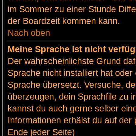
im Sommer zu einer Stunde Diff
der Boardzeit kommen kann.
Nach oben
Meine Sprache ist nicht verfüg
Der wahrscheinlichste Grund dafü
Sprache nicht installiert hat ode
Sprache übersetzt. Versuche, de
überzeugen, dein Sprachfile zu inst
kannst du auch gerne selber ein
Informationen erhälst du auf de
Ende jeder Seite)