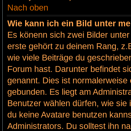
Nach oben
Wie kann ich ein Bild unter 
Es könenn sich zwei Bilder unt
erste gehört zu deinem Rang, z.B
wie viele Beiträge du geschriebe
Forum hast. Darunter befindet sic
genannt. Dies ist normalerweise
gebunden. Es liegt am Administra
Benutzer wählen dürfen, wie sie
du keine Avatare benutzen kanns
Administrators. Du solltest ihn 