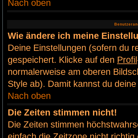
Nach oben
Benutzeran
Wie ändere ich meine Einstel
Deine Einstellungen (sofern du re
gespeichert. Klicke auf den
Profil
normalerweise am oberen Bildsc
Style ab). Damit kannst du deine
Nach oben
Die Zeiten stimmen nicht!
Die Zeiten stimmen höchstwahrsc
einfach die Zeitzone nicht richtig 