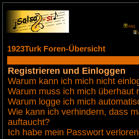
FAQ
1923Turk Foren-Übersicht
Registrieren und Einloggen
Warum kann ich mich nicht einl
Warum muss ich mich überhaut r
Warum logge ich mich automatis
Wie kann ich verhindern, dass ma
auftaucht?
Ich habe mein Passwort verloren