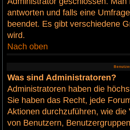
Administrator geschlossen. Man 
antworten und falls eine Umfrage
beendet. Es gibt verschiedene 
wird.
Nach oben
Benutze
Was sind Administratoren?
Administratoren haben die höch
Sie haben das Recht, jede Forum
Aktionen durchzuführen, wie di
von Benutzern, Benutzergruppen