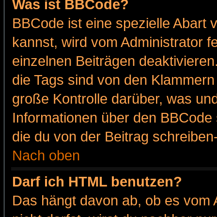
Was ist BBCode?
BBCode ist eine spezielle Abar
kannst, wird vom Administrator f
einzelnen Beiträgen deaktivieren
die Tags sind von den Klammern [
große Kontrolle darüber, was und
Informationen über den BBCode so
die du von der Beitrag schreiben
Nach oben
Darf ich HTML benutzen?
Das hängt davon ab, ob es vom Ad