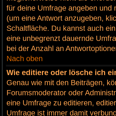
für deine Umfrage angeben und m
(um eine Antwort anzugeben, kli
Schaltfläche. Du kannst auch ein 
eine unbegrenzt dauernde Umfra
bei der Anzahl an Antwortoptionen
Nach oben
Wie editiere oder lösche ich 
Genau wie mit den Beiträgen, k
Forumsmoderator oder Administra
eine Umfrage zu editieren, editi
Umfrage ist immer damit verbun