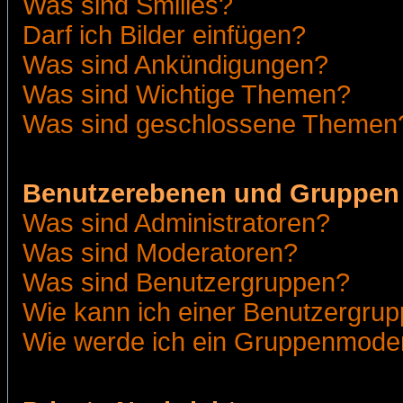
Was sind Smilies?
Darf ich Bilder einfügen?
Was sind Ankündigungen?
Was sind Wichtige Themen?
Was sind geschlossene Themen
Benutzerebenen und Gruppen
Was sind Administratoren?
Was sind Moderatoren?
Was sind Benutzergruppen?
Wie kann ich einer Benutzergrup
Wie werde ich ein Gruppenmode