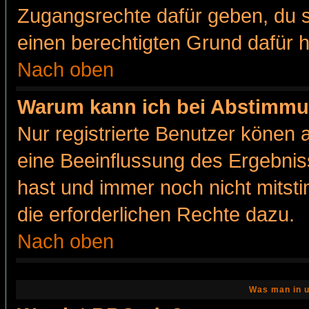
Zugangsrechte dafür geben, du so
einen berechtigten Grund dafür h
Nach oben
Warum kann ich bei Abstimmu
Nur registrierte Benutzer könen
eine Beeinflussung des Ergebnisse
hast und immer noch nicht mitsti
die erforderlichen Rechte dazu.
Nach oben
Was man in u