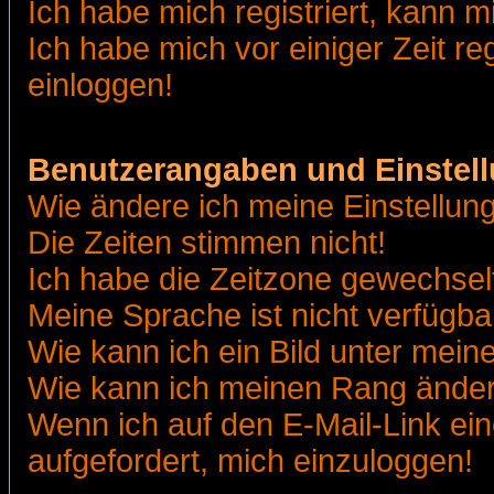
Ich habe mich registriert, kann m
Ich habe mich vor einiger Zeit re
einloggen!
Benutzerangaben und Einstel
Wie ändere ich meine Einstellun
Die Zeiten stimmen nicht!
Ich habe die Zeitzone gewechselt
Meine Sprache ist nicht verfügba
Wie kann ich ein Bild unter me
Wie kann ich meinen Rang ände
Wenn ich auf den E-Mail-Link ein
aufgefordert, mich einzuloggen!