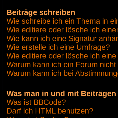
Beiträge schreiben
Wie schreibe ich ein Thema in e
Wie editiere oder lösche ich eine
Wie kann ich eine Signatur anh
Wie erstelle ich eine Umfrage?
Wie editiere oder lösche ich ein
Warum kann ich ein Forum nicht 
Warum kann ich bei Abstimmung
Was man in und mit Beiträgen
Was ist BBCode?
Darf ich HTML benutzen?