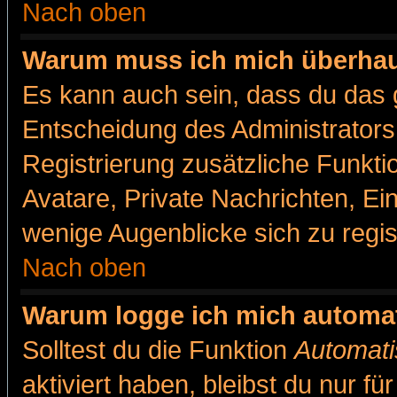
Nach oben
Warum muss ich mich überhaut
Es kann auch sein, dass du das g
Entscheidung des Administrators.
Registrierung zusätzliche Funkti
Avatare, Private Nachrichten, Ein
wenige Augenblicke sich zu registr
Nach oben
Warum logge ich mich automa
Solltest du die Funktion
Automati
aktiviert haben, bleibst du nur f