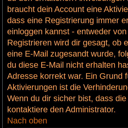
braucht dein Account eine Aktivie
dass eine Registrierung immer er
einloggen kannst - entweder von 
Registrieren wird dir gesagt, ob e
eine E-Mail zugesandt wurde, fol
du diese E-Mail nicht erhalten ha
Adresse korrekt war. Ein Grund 
Aktivierungen ist die Verhinder
Wenn du dir sicher bist, dass die
kontaktiere den Administrator.
Nach oben