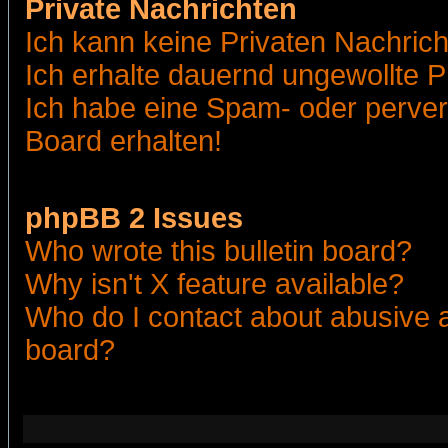
Private Nachrichten
Ich kann keine Privaten Nachric
Ich erhalte dauernd ungewollte 
Ich habe eine Spam- oder perve
Board erhalten!
phpBB 2 Issues
Who wrote this bulletin board?
Why isn't X feature available?
Who do I contact about abusive an
board?