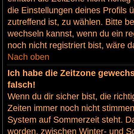
die Einstellungen deines Profils 
zutreffend ist, zu wählen. Bitte 
wechseln kannst, wenn du ein regis
noch nicht registriert bist, wäre 
Nach oben
Ich habe die Zeitzone gewechs
falsch!
Wenn du dir sicher bist, die rich
Zeiten immer noch nicht stimmen
System auf Sommerzeit steht. Da
worden, zwischen Winter- und 