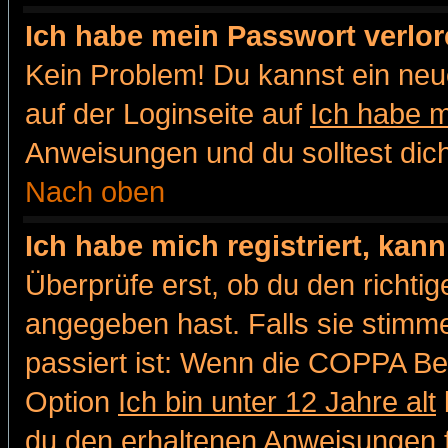
Ich habe mein Passwort verlor
Kein Problem! Du kannst ein neu
auf der Loginseite auf
Ich habe 
Anweisungen und du solltest dic
Nach oben
Ich habe mich registriert, kan
Überprüfe erst, ob du den richt
angegeben hast. Falls sie stimme
passiert ist: Wenn die COPPA Be
Option
Ich bin unter 12 Jahre alt
du den erhaltenen Anweisungen fol