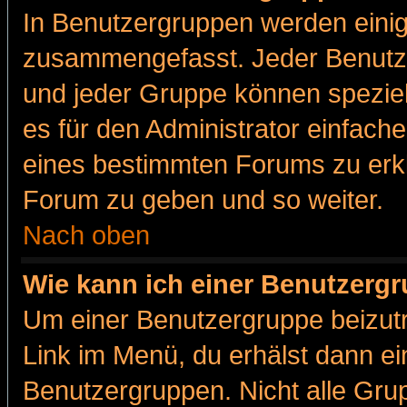
In Benutzergruppen werden einig
zusammengefasst. Jeder Benutz
und jeder Gruppe können speziell
es für den Administrator einfac
eines bestimmten Forums zu erklä
Forum zu geben und so weiter.
Nach oben
Wie kann ich einer Benutzergr
Um einer Benutzergruppe beizutr
Link im Menü, du erhälst dann ei
Benutzergruppen. Nicht alle Gr