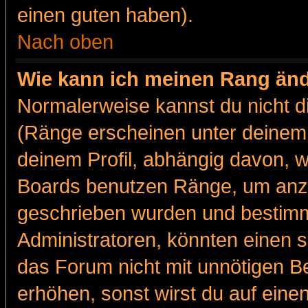
einen guten haben).
Nach oben
Wie kann ich meinen Rang än
Normalerweise kannst du nicht d
(Ränge erscheinen unter deine
deinem Profil, abhängig davon, w
Boards benutzen Ränge, um anzu
geschrieben wurden und bestimm
Administratoren, könnten einen s
das Forum nicht mit unnötigen B
erhöhen, sonst wirst du auf einen