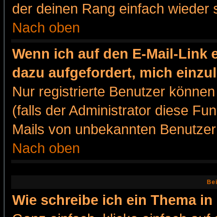
der deinen Rang einfach wieder 
Nach oben
Wenn ich auf den E-Mail-Link e
dazu aufgefordert, mich einzu
Nur registrierte Benutzer könne
(falls der Administrator diese Fu
Mails von unbekannten Benutzer
Nach oben
Bei
Wie schreibe ich ein Thema in