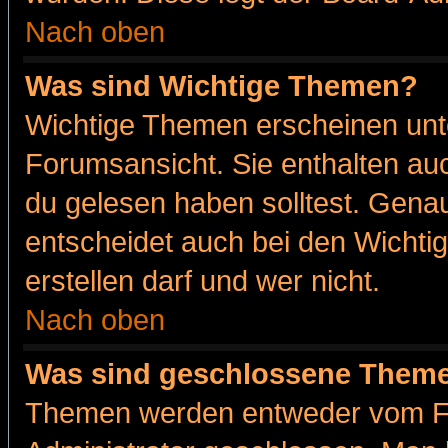
Nach oben
Was sind Wichtige Themen?
Wichtige Themen erscheinen unt
Forumsansicht. Sie enthalten auc
du gelesen haben solltest. Gena
entscheidet auch bei den Wichti
erstellen darf und wer nicht.
Nach oben
Was sind geschlossene Them
Themen werden entweder vom F