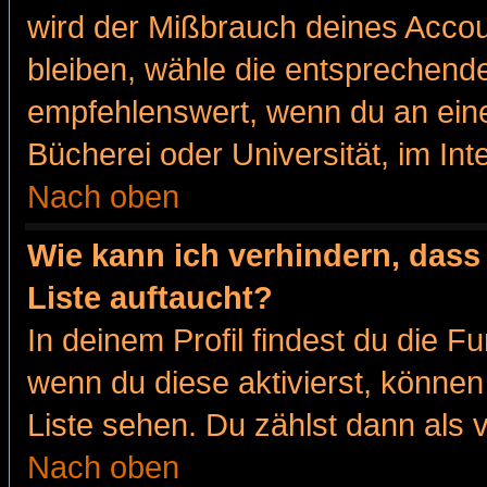
wird der Mißbrauch deines Accou
bleiben, wähle die entsprechende
empfehlenswert, wenn du an eine
Bücherei oder Universität, im Int
Nach oben
Wie kann ich verhindern, dass 
Liste auftaucht?
In deinem Profil findest du die F
wenn du diese aktivierst, können
Liste sehen. Du zählst dann als 
Nach oben