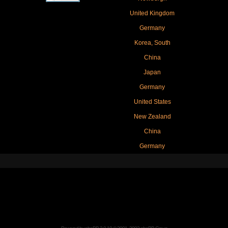
United Kingdom
Germany
Korea, South
China
Japan
Germany
United States
New Zealand
China
Germany