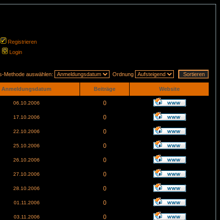
Registrieren
Login
gs-Methode auswählen:
Ordnung
Anmeldungsdatum
Beiträge
Website
0
06.10.2006
0
17.10.2006
0
22.10.2006
0
25.10.2006
0
26.10.2006
0
27.10.2006
0
28.10.2006
0
01.11.2006
0
03.11.2006