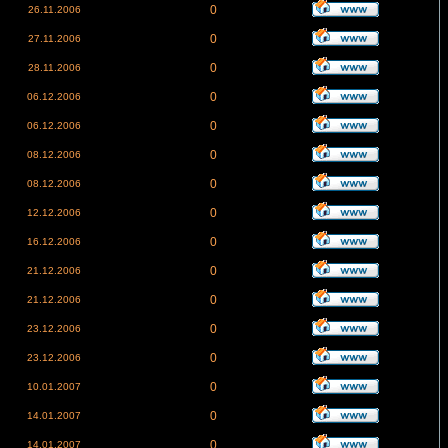
0
26.11.2006
0
27.11.2006
0
28.11.2006
0
06.12.2006
0
06.12.2006
0
08.12.2006
0
08.12.2006
0
12.12.2006
0
16.12.2006
0
21.12.2006
0
21.12.2006
0
23.12.2006
0
23.12.2006
0
10.01.2007
0
14.01.2007
0
14.01.2007