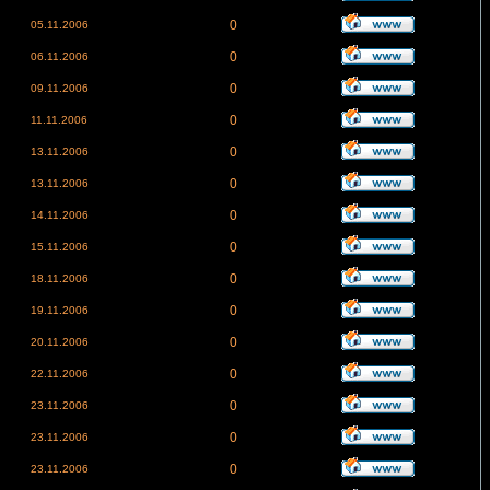
0
05.11.2006
0
06.11.2006
0
09.11.2006
0
11.11.2006
0
13.11.2006
0
13.11.2006
0
14.11.2006
0
15.11.2006
0
18.11.2006
0
19.11.2006
0
20.11.2006
0
22.11.2006
0
23.11.2006
0
23.11.2006
0
23.11.2006