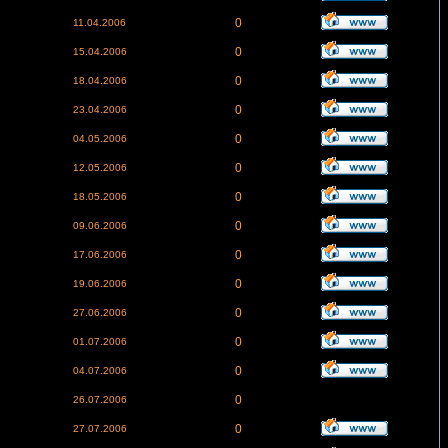
0
11.04.2006
0
15.04.2006
0
18.04.2006
0
23.04.2006
0
04.05.2006
0
12.05.2006
0
18.05.2006
0
09.06.2006
0
17.06.2006
0
19.06.2006
0
27.06.2006
0
01.07.2006
0
04.07.2006
0
26.07.2006
0
27.07.2006