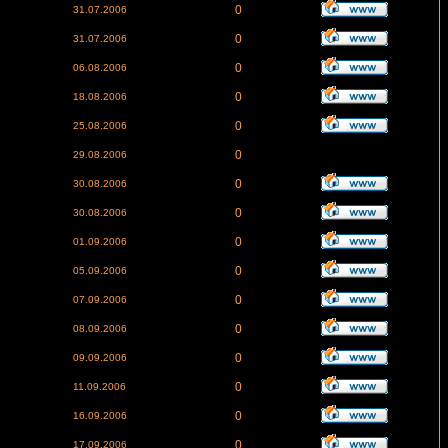
0
31.07.2006
0
31.07.2006
0
06.08.2006
0
18.08.2006
0
25.08.2006
0
29.08.2006
0
30.08.2006
0
30.08.2006
0
01.09.2006
0
05.09.2006
0
07.09.2006
0
08.09.2006
0
09.09.2006
0
11.09.2006
0
16.09.2006
0
17.09.2006