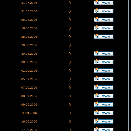
0
31.07.2006
0
31.07.2006
0
06.08.2006
0
18.08.2006
0
25.08.2006
0
29.08.2006
0
30.08.2006
0
30.08.2006
0
01.09.2006
0
05.09.2006
0
07.09.2006
0
08.09.2006
0
09.09.2006
0
11.09.2006
0
16.09.2006
0
17.09.2006