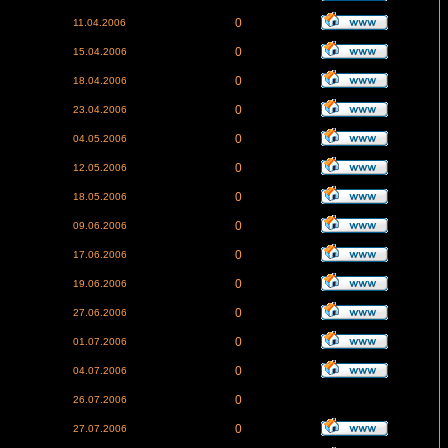
0
11.04.2006
0
15.04.2006
0
18.04.2006
0
23.04.2006
0
04.05.2006
0
12.05.2006
0
18.05.2006
0
09.06.2006
0
17.06.2006
0
19.06.2006
0
27.06.2006
0
01.07.2006
0
04.07.2006
0
26.07.2006
0
27.07.2006