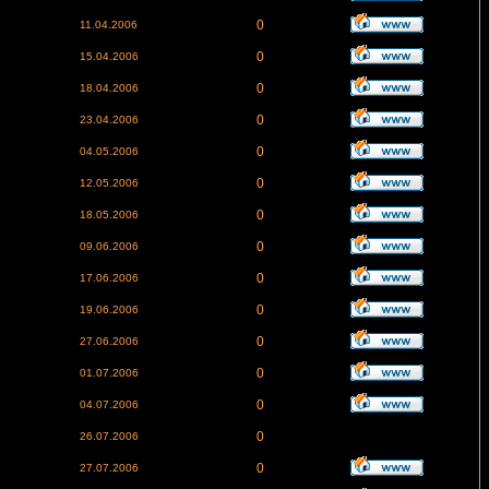
0
11.04.2006
0
15.04.2006
0
18.04.2006
0
23.04.2006
0
04.05.2006
0
12.05.2006
0
18.05.2006
0
09.06.2006
0
17.06.2006
0
19.06.2006
0
27.06.2006
0
01.07.2006
0
04.07.2006
0
26.07.2006
0
27.07.2006