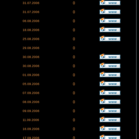
0
31.07.2006
0
31.07.2006
0
06.08.2006
0
18.08.2006
0
25.08.2006
0
29.08.2006
0
30.08.2006
0
30.08.2006
0
01.09.2006
0
05.09.2006
0
07.09.2006
0
08.09.2006
0
09.09.2006
0
11.09.2006
0
16.09.2006
0
17.09.2006