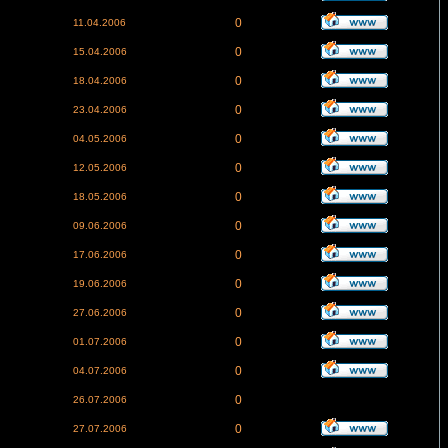
0
11.04.2006
0
15.04.2006
0
18.04.2006
0
23.04.2006
0
04.05.2006
0
12.05.2006
0
18.05.2006
0
09.06.2006
0
17.06.2006
0
19.06.2006
0
27.06.2006
0
01.07.2006
0
04.07.2006
0
26.07.2006
0
27.07.2006