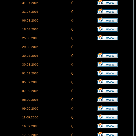
0
31.07.2006
0
31.07.2006
0
06.08.2006
0
18.08.2006
0
25.08.2006
0
29.08.2006
0
30.08.2006
0
30.08.2006
0
01.09.2006
0
05.09.2006
0
07.09.2006
0
08.09.2006
0
09.09.2006
0
11.09.2006
0
16.09.2006
0
17.09.2006