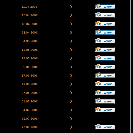
0
11.04.2006
0
15.04.2006
0
18.04.2006
0
23.04.2006
0
04.05.2006
0
12.05.2006
0
18.05.2006
0
09.06.2006
0
17.06.2006
0
19.06.2006
0
27.06.2006
0
01.07.2006
0
04.07.2006
0
26.07.2006
0
27.07.2006