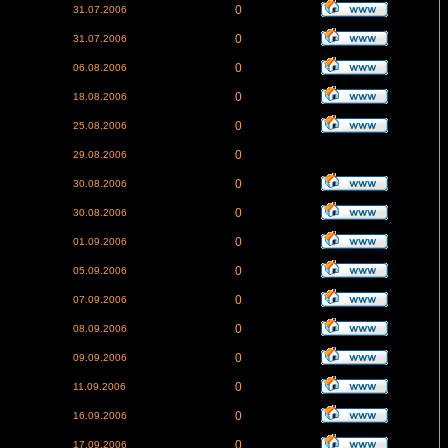
0
31.07.2006
0
31.07.2006
0
06.08.2006
0
18.08.2006
0
25.08.2006
0
29.08.2006
0
30.08.2006
0
30.08.2006
0
01.09.2006
0
05.09.2006
0
07.09.2006
0
08.09.2006
0
09.09.2006
0
11.09.2006
0
16.09.2006
0
17.09.2006