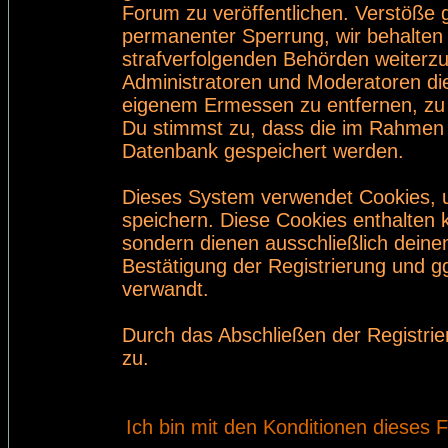
Forum zu veröffentlichen. Verstöße 
permanenter Sperrung, wir behalten 
strafverfolgenden Behörden weiterz
Administratoren und Moderatoren di
eigenem Ermessen zu entfernen, zu 
Du stimmst zu, dass die im Rahmen 
Datenbank gespeichert werden.
Dieses System verwendet Cookies, 
speichern. Diese Cookies enthalten
sondern dienen ausschließlich deine
Bestätigung der Registrierung und 
verwandt.
Durch das Abschließen der Registri
zu.
Ich bin mit den Konditionen dieses