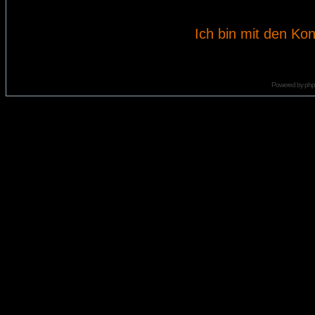
Ich bin mit den Kon
Powered by
ph