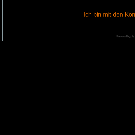
Ich bin mit den Kon
Powered by
ph