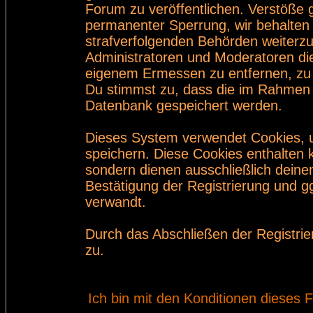
Forum zu veröffentlichen. Verstöße 
permanenter Sperrung, wir behalten 
strafverfolgenden Behörden weiterz
Administratoren und Moderatoren di
eigenem Ermessen zu entfernen, zu 
Du stimmst zu, dass die im Rahmen 
Datenbank gespeichert werden.
Dieses System verwendet Cookies, 
speichern. Diese Cookies enthalten
sondern dienen ausschließlich deine
Bestätigung der Registrierung und 
verwandt.
Durch das Abschließen der Registri
zu.
Ich bin mit den Konditionen dieses