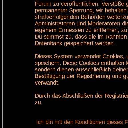
Forum zu veröffentlichen. Verstöße 
permanenter Sperrung, wir behalten 
strafverfolgenden Behörden weiterz
Administratoren und Moderatoren di
eigenem Ermessen zu entfernen, zu 
Du stimmst zu, dass die im Rahmen 
Datenbank gespeichert werden.
Dieses System verwendet Cookies, 
speichern. Diese Cookies enthalten
sondern dienen ausschließlich deine
Bestätigung der Registrierung und 
verwandt.
Durch das Abschließen der Registri
zu.
Ich bin mit den Konditionen dieses