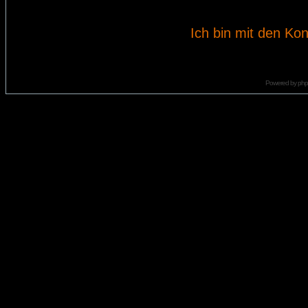
Ich bin mit den Kon
Powered by
ph