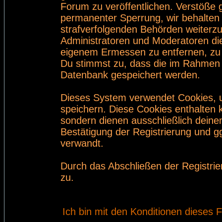
Forum zu veröffentlichen. Verstöße 
permanenter Sperrung, wir behalten 
strafverfolgenden Behörden weiterz
Administratoren und Moderatoren di
eigenem Ermessen zu entfernen, zu 
Du stimmst zu, dass die im Rahmen 
Datenbank gespeichert werden.
Dieses System verwendet Cookies, 
speichern. Diese Cookies enthalten
sondern dienen ausschließlich deine
Bestätigung der Registrierung und 
verwandt.
Durch das Abschließen der Registri
zu.
Ich bin mit den Konditionen dieses