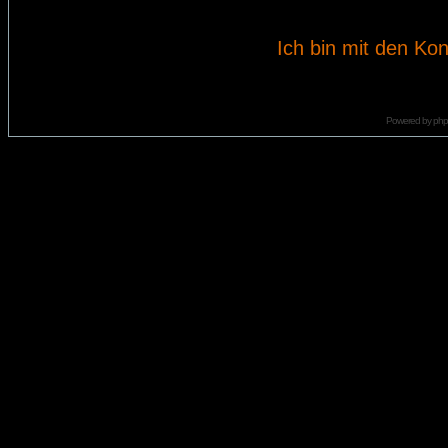
Ich bin mit den Kon
Powered by
ph