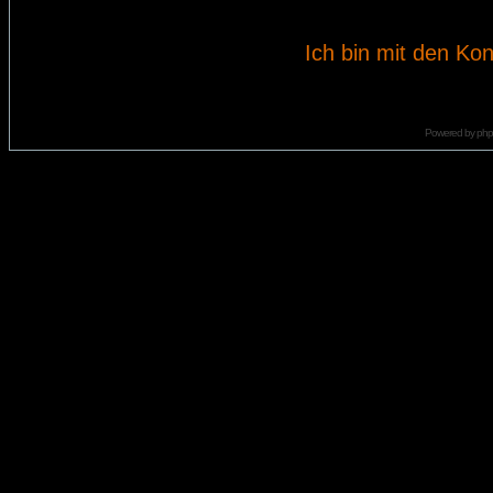
Ich bin mit den Kon
Powered by
ph