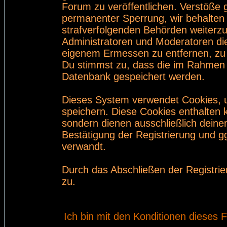
Forum zu veröffentlichen. Verstöße 
permanenter Sperrung, wir behalten 
strafverfolgenden Behörden weiterz
Administratoren und Moderatoren di
eigenem Ermessen zu entfernen, zu 
Du stimmst zu, dass die im Rahmen 
Datenbank gespeichert werden.
Dieses System verwendet Cookies, 
speichern. Diese Cookies enthalten
sondern dienen ausschließlich deine
Bestätigung der Registrierung und 
verwandt.
Durch das Abschließen der Registri
zu.
Ich bin mit den Konditionen dieses