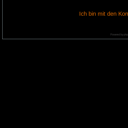
Ich bin mit den Kon
Powered by
ph