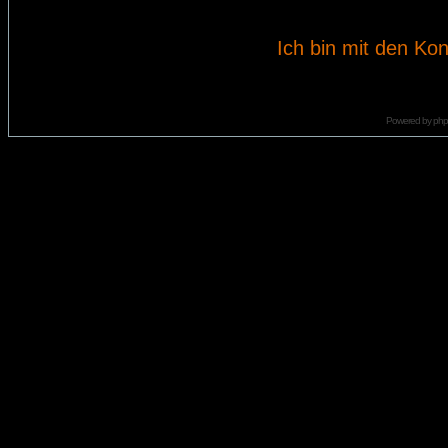
Ich bin mit den Kon
Powered by
ph