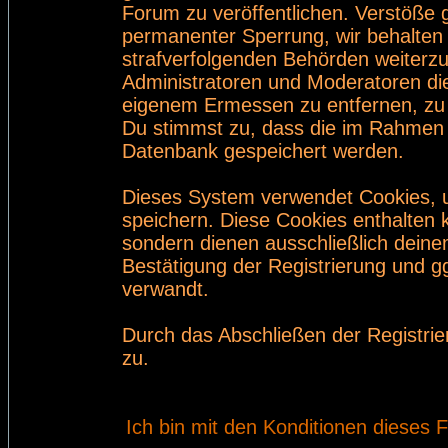
Forum zu veröffentlichen. Verstöße 
permanenter Sperrung, wir behalten 
strafverfolgenden Behörden weiterz
Administratoren und Moderatoren di
eigenem Ermessen zu entfernen, zu 
Du stimmst zu, dass die im Rahmen 
Datenbank gespeichert werden.
Dieses System verwendet Cookies, 
speichern. Diese Cookies enthalten
sondern dienen ausschließlich deine
Bestätigung der Registrierung und 
verwandt.
Durch das Abschließen der Registri
zu.
Ich bin mit den Konditionen dieses