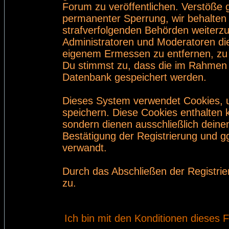
Forum zu veröffentlichen. Verstöße 
permanenter Sperrung, wir behalten 
strafverfolgenden Behörden weiterz
Administratoren und Moderatoren di
eigenem Ermessen zu entfernen, zu 
Du stimmst zu, dass die im Rahmen 
Datenbank gespeichert werden.
Dieses System verwendet Cookies, 
speichern. Diese Cookies enthalten
sondern dienen ausschließlich deine
Bestätigung der Registrierung und 
verwandt.
Durch das Abschließen der Registri
zu.
Ich bin mit den Konditionen dieses