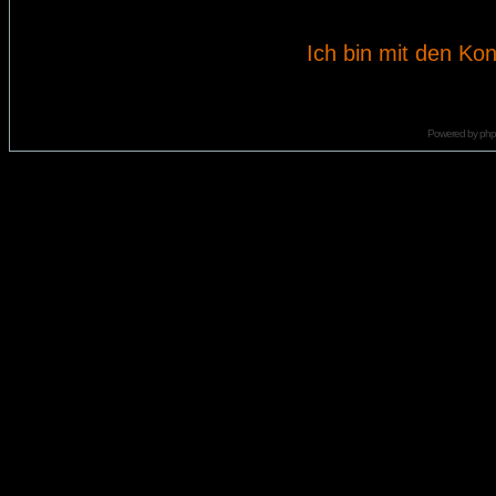
Ich bin mit den Kon
Powered by
ph