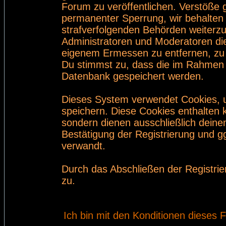
Forum zu veröffentlichen. Verstöße 
permanenter Sperrung, wir behalten 
strafverfolgenden Behörden weiterz
Administratoren und Moderatoren di
eigenem Ermessen zu entfernen, zu 
Du stimmst zu, dass die im Rahmen 
Datenbank gespeichert werden.
Dieses System verwendet Cookies, 
speichern. Diese Cookies enthalten
sondern dienen ausschließlich deine
Bestätigung der Registrierung und 
verwandt.
Durch das Abschließen der Registri
zu.
Ich bin mit den Konditionen dieses