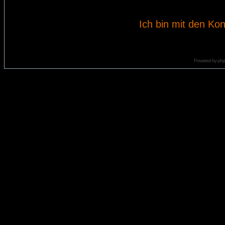
Ich bin mit den Kon
Powered by
ph