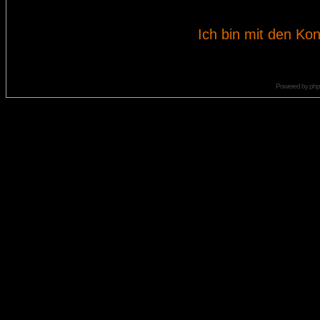
Ich bin mit den Kon
Powered by
ph