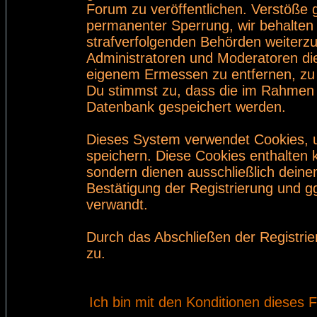
Forum zu veröffentlichen. Verstöße 
permanenter Sperrung, wir behalten 
strafverfolgenden Behörden weiterz
Administratoren und Moderatoren di
eigenem Ermessen zu entfernen, zu 
Du stimmst zu, dass die im Rahmen 
Datenbank gespeichert werden.
Dieses System verwendet Cookies, 
speichern. Diese Cookies enthalten
sondern dienen ausschließlich deine
Bestätigung der Registrierung und 
verwandt.
Durch das Abschließen der Registri
zu.
Ich bin mit den Konditionen dieses