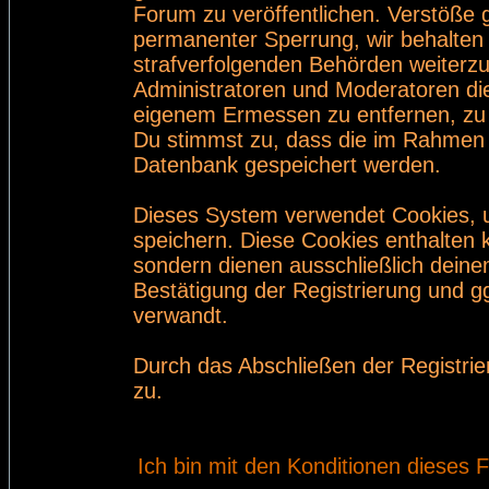
Forum zu veröffentlichen. Verstöße 
permanenter Sperrung, wir behalten 
strafverfolgenden Behörden weiterz
Administratoren und Moderatoren di
eigenem Ermessen zu entfernen, zu 
Du stimmst zu, dass die im Rahmen 
Datenbank gespeichert werden.
Dieses System verwendet Cookies, 
speichern. Diese Cookies enthalten
sondern dienen ausschließlich deine
Bestätigung der Registrierung und 
verwandt.
Durch das Abschließen der Registri
zu.
Ich bin mit den Konditionen dieses