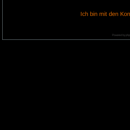
Ich bin mit den Kon
Powered by
ph