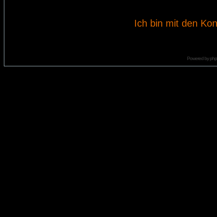
Ich bin mit den Kon
Powered by
ph