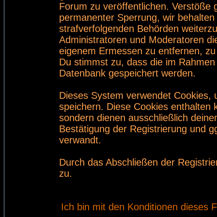
Forum zu veröffentlichen. Verstöße 
permanenter Sperrung, wir behalten 
strafverfolgenden Behörden weiterz
Administratoren und Moderatoren di
eigenem Ermessen zu entfernen, zu 
Du stimmst zu, dass die im Rahmen 
Datenbank gespeichert werden.
Dieses System verwendet Cookies, 
speichern. Diese Cookies enthalten
sondern dienen ausschließlich deine
Bestätigung der Registrierung und 
verwandt.
Durch das Abschließen der Registri
zu.
Ich bin mit den Konditionen dieses