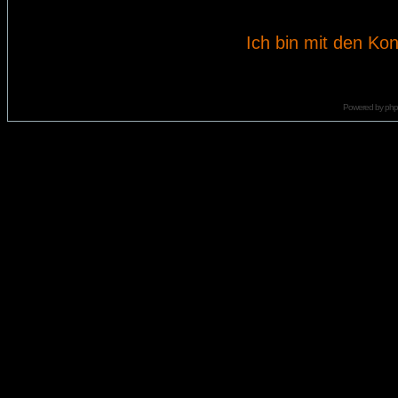
Ich bin mit den Kon
Powered by
ph