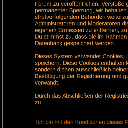
Forum zu veröffentlichen. Verstöße 
permanenter Sperrung, wir behalten 
strafverfolgenden Behörden weiterz
Administratoren und Moderatoren di
eigenem Ermessen zu entfernen, zu 
Du stimmst zu, dass die im Rahmen 
Datenbank gespeichert werden.
Dieses System verwendet Cookies, 
speichern. Diese Cookies enthalten
sondern dienen ausschließlich deine
Bestätigung der Registrierung und 
verwandt.
Durch das Abschließen der Registri
zu.
Ich bin mit den Konditionen dieses