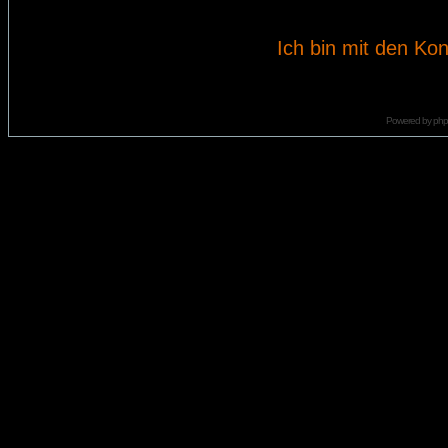
Ich bin mit den Kon
Powered by
ph