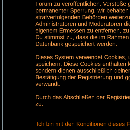
Forum zu veröffentlichen. Verstöße 
permanenter Sperrung, wir behalten 
strafverfolgenden Behörden weiterz
Administratoren und Moderatoren di
eigenem Ermessen zu entfernen, zu 
Du stimmst zu, dass die im Rahmen 
Datenbank gespeichert werden.
Dieses System verwendet Cookies, 
speichern. Diese Cookies enthalten
sondern dienen ausschließlich deine
Bestätigung der Registrierung und 
verwandt.
Durch das Abschließen der Registri
zu.
Ich bin mit den Konditionen dieses