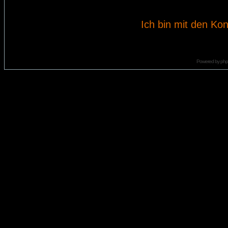
Ich bin mit den Kon
Powered by
ph