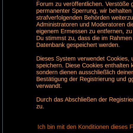
Forum zu veröffentlichen. Verstöße 
permanenter Sperrung, wir behalten 
strafverfolgenden Behörden weiterz
Administratoren und Moderatoren di
eigenem Ermessen zu entfernen, zu 
Du stimmst zu, dass die im Rahmen 
Datenbank gespeichert werden.
Dieses System verwendet Cookies, 
speichern. Diese Cookies enthalten
sondern dienen ausschließlich deine
Bestätigung der Registrierung und 
verwandt.
Durch das Abschließen der Registri
zu.
Ich bin mit den Konditionen dieses