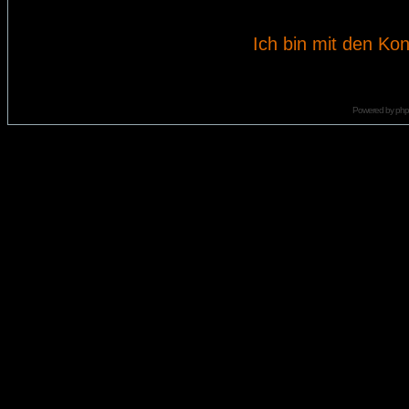
Ich bin mit den Kon
Powered by
ph