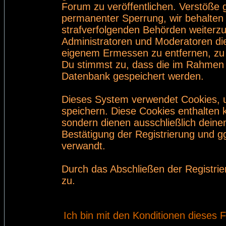
Forum zu veröffentlichen. Verstöße 
permanenter Sperrung, wir behalten 
strafverfolgenden Behörden weiterz
Administratoren und Moderatoren di
eigenem Ermessen zu entfernen, zu 
Du stimmst zu, dass die im Rahmen 
Datenbank gespeichert werden.
Dieses System verwendet Cookies, 
speichern. Diese Cookies enthalten
sondern dienen ausschließlich deine
Bestätigung der Registrierung und 
verwandt.
Durch das Abschließen der Registri
zu.
Ich bin mit den Konditionen dieses