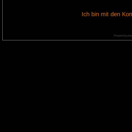
Ich bin mit den Kon
Powered by
ph