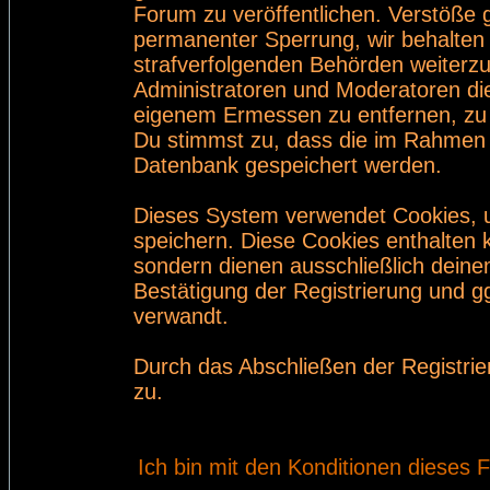
Forum zu veröffentlichen. Verstöße 
permanenter Sperrung, wir behalten 
strafverfolgenden Behörden weiterz
Administratoren und Moderatoren di
eigenem Ermessen zu entfernen, zu 
Du stimmst zu, dass die im Rahmen 
Datenbank gespeichert werden.
Dieses System verwendet Cookies, 
speichern. Diese Cookies enthalten
sondern dienen ausschließlich deine
Bestätigung der Registrierung und 
verwandt.
Durch das Abschließen der Registri
zu.
Ich bin mit den Konditionen dieses