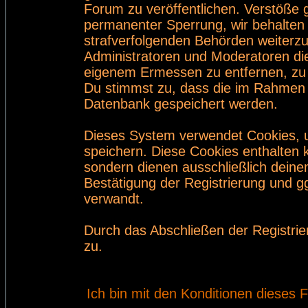
Forum zu veröffentlichen. Verstöße 
permanenter Sperrung, wir behalten 
strafverfolgenden Behörden weiterz
Administratoren und Moderatoren di
eigenem Ermessen zu entfernen, zu 
Du stimmst zu, dass die im Rahmen 
Datenbank gespeichert werden.
Dieses System verwendet Cookies, 
speichern. Diese Cookies enthalten
sondern dienen ausschließlich deine
Bestätigung der Registrierung und 
verwandt.
Durch das Abschließen der Registri
zu.
Ich bin mit den Konditionen dieses