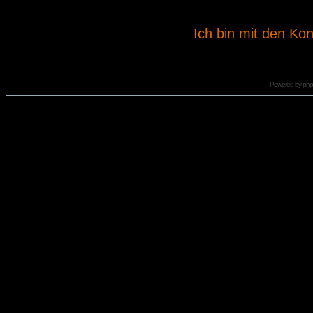
Ich bin mit den Kon
Powered by
ph