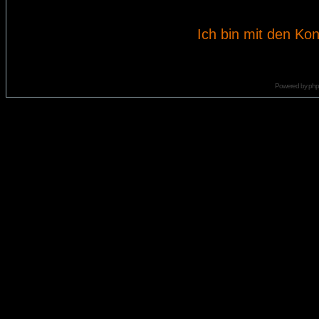
Ich bin mit den Kon
Powered by
ph