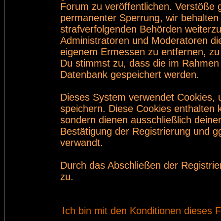
Forum zu veröffentlichen. Verstöße 
permanenter Sperrung, wir behalten 
strafverfolgenden Behörden weiterz
Administratoren und Moderatoren di
eigenem Ermessen zu entfernen, zu 
Du stimmst zu, dass die im Rahmen 
Datenbank gespeichert werden.
Dieses System verwendet Cookies, 
speichern. Diese Cookies enthalten
sondern dienen ausschließlich deine
Bestätigung der Registrierung und 
verwandt.
Durch das Abschließen der Registri
zu.
Ich bin mit den Konditionen dieses