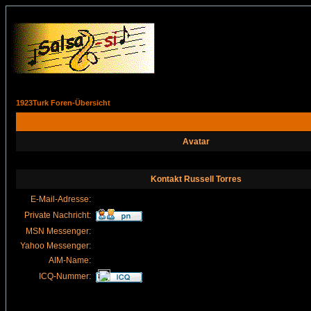
1923Turk Foren-Übersicht
Avatar
Kontakt Russell Torres
E-Mail-Adresse:
Private Nachricht:
MSN Messenger:
Yahoo Messenger:
AIM-Name:
ICQ-Nummer: