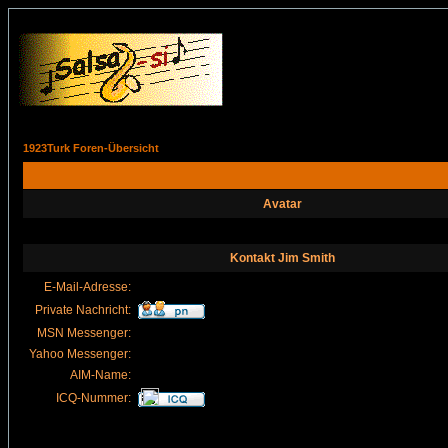
1923Turk Foren-Übersicht
Avatar
Kontakt Jim Smith
E-Mail-Adresse:
Private Nachricht:
MSN Messenger:
Yahoo Messenger:
AIM-Name:
ICQ-Nummer: