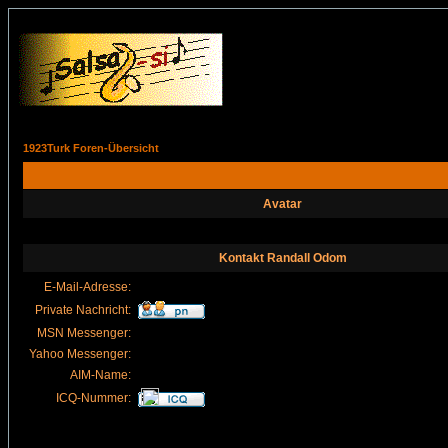
1923Turk Foren-Übersicht
Avatar
Kontakt Randall Odom
E-Mail-Adresse:
Private Nachricht:
MSN Messenger:
Yahoo Messenger:
AIM-Name:
ICQ-Nummer: