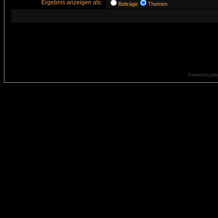
Ergebnis anzeigen als:
Beiträge
Themen
Powered by
ph