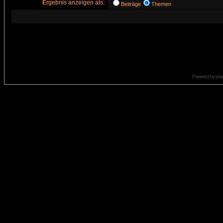
Ergebnis anzeigen als:
Beiträge
Themen
Powered by
ph