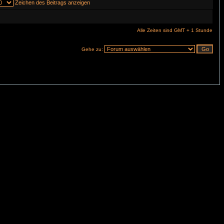
Zeichen des Beitrags anzeigen
Alle Zeiten sind GMT + 1 Stunde
Gehe zu: