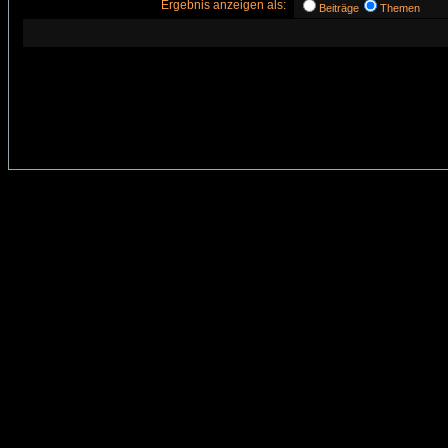
Ergebnis anzeigen als:
Beiträge
Themen