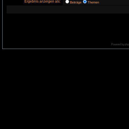
Ergebnis anzeigen als:
Beiträge
Themen
Powered by
ph