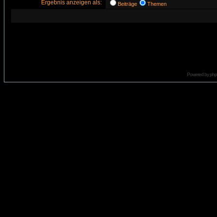
Ergebnis anzeigen als:
Beiträge
Themen
Powered by
ph