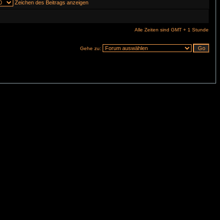
Zeichen des Beitrags anzeigen
Alle Zeiten sind GMT + 1 Stunde
Gehe zu: