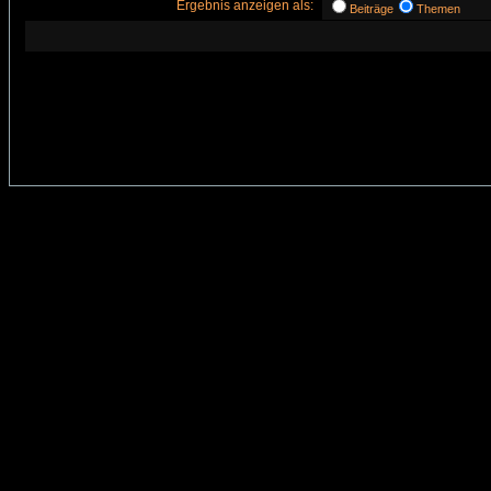
Ergebnis anzeigen als:
Beiträge
Themen