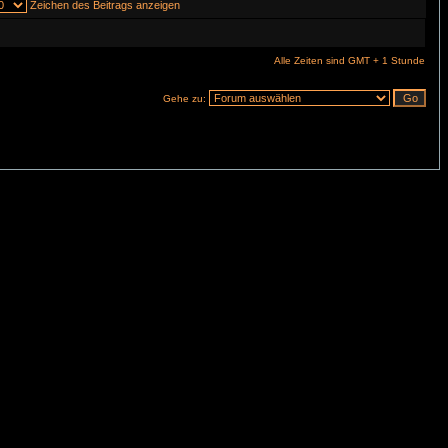
Zeichen des Beitrags anzeigen
Alle Zeiten sind GMT + 1 Stunde
Gehe zu: