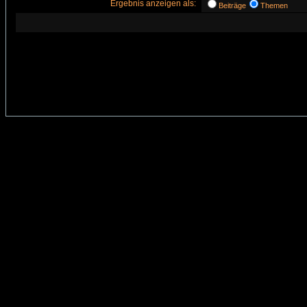
Ergebnis anzeigen als:
Beiträge
Themen