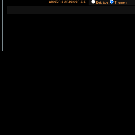
Ergebnis anzeigen als:
Beiträge
Themen