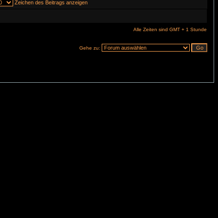
Zeichen des Beitrags anzeigen
Alle Zeiten sind GMT + 1 Stunde
Gehe zu: