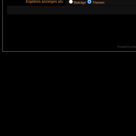
Ergebnis anzeigen als:
Beiträge
Themen
Powered by
ph