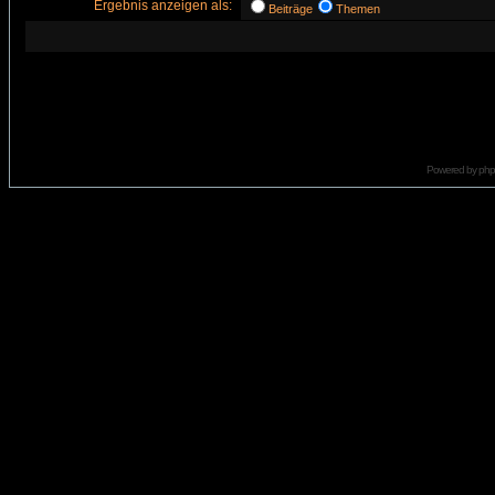
Ergebnis anzeigen als:
Beiträge
Themen
Powered by
ph